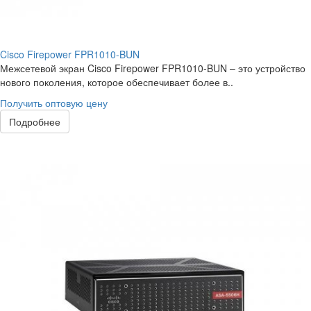
Cisco Firepower FPR1010-BUN
Межсетевой экран Cisco Firepower FPR1010-BUN – это устройство
нового поколения, которое обеспечивает более в..
Получить оптовую цену
Подробнее