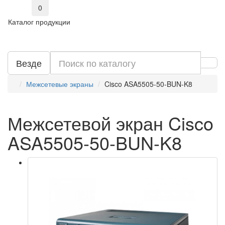
0
Каталог продукции
Везде
Межсетевые экраны
Cisco ASA5505-50-BUN-K8
Межсетевой экран Cisco
ASA5505-50-BUN-K8