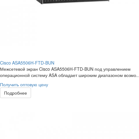
Cisco ASA5506H-FTD-BUN
Межсетевой экран Cisco ASA5506H-FTD-BUN под управлением
операционной систему ASA обладает широким диапазоном возмо..
Получить оптовую цену
Подробнее