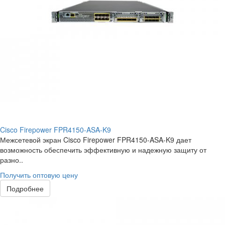
Cisco Firepower FPR4150-ASA-K9
Межсетевой экран Cisco Firepower FPR4150-ASA-K9 дает
возможность обеспечить эффективную и надежную защиту от
разно..
Получить оптовую цену
Подробнее