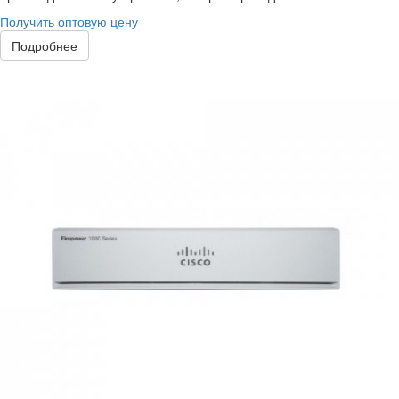
Получить оптовую цену
Подробнее