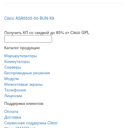
Cisco ASA5505-50-BUN-K8
Получить КП со скидкой до 85% от Сisco GPL
Каталог продукции
Маршрутизаторы
Коммутаторы
Серверы
Беспроводные решения
Модули
Межсетевые экраны
Телефония
Лицензии
Поддержка клиентов
Оплата
Доставка
Сервисная поддержка Cisco