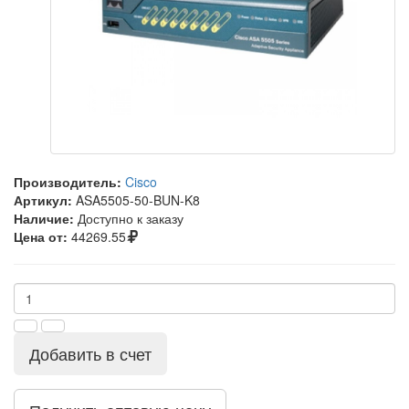
Производитель:
Cisco
Артикул:
ASA5505-50-BUN-K8
Наличие:
Доступно к заказу
Цена от:
44269.55
Добавить в счет