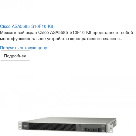
Cisco ASA5585-S10F10-K8
Межсетевой экран Cisco ASA5585-S10F10-K8 представляет собой
многофункциональное устройство корпоративного класса с..
Получить оптовую цену
Подробнее