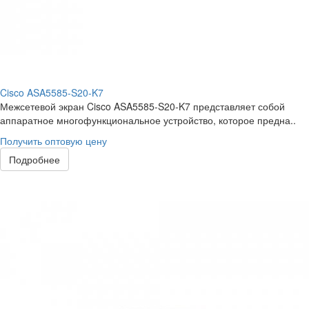
Cisco ASA5585-S20-K7
Межсетевой экран Cisco ASA5585-S20-K7 представляет собой
аппаратное многофункциональное устройство, которое предна..
Получить оптовую цену
Подробнее