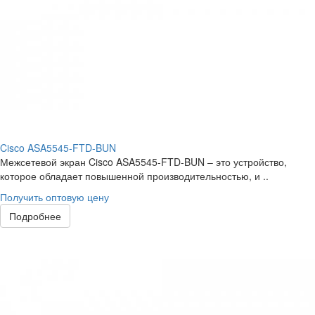
Cisco ASA5545-FTD-BUN
Межсетевой экран Cisco ASA5545-FTD-BUN – это устройство,
которое обладает повышенной производительностью, и ..
Получить оптовую цену
Подробнее