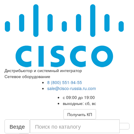
Дистрибьютор и системный интегратор
Сетевое оборудование
8 (800) 551-94-55
sale@cisco-russia.ru.com
с 09:00 до 19:00
выходные: сб, вс
Получить КП
Везде