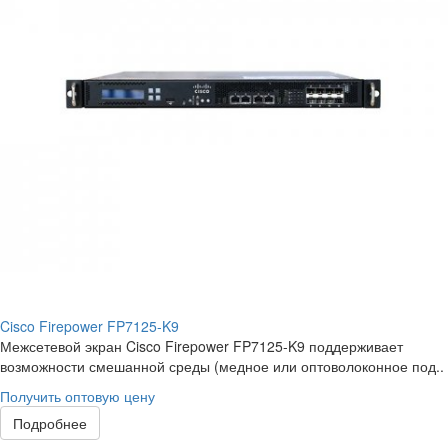
Cisco Firepower FP7125-K9
Межсетевой экран Cisco Firepower FP7125-K9 поддерживает
возможности смешанной среды (медное или оптоволоконное под..
Получить оптовую цену
Подробнее