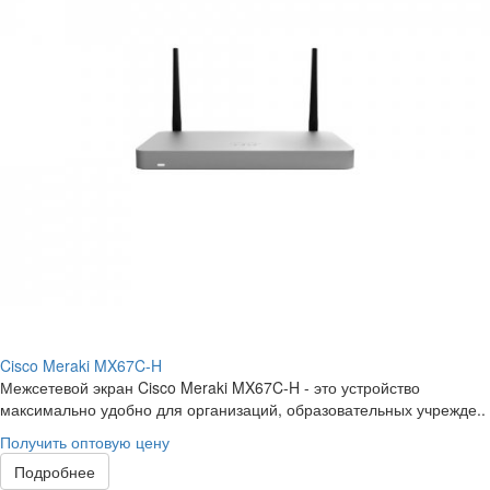
Cisco Meraki MX67C-H
Межсетевой экран Cisco Meraki MX67C-H - это устройство
максимально удобно для организаций, образовательных учрежде..
Получить оптовую цену
Подробнее