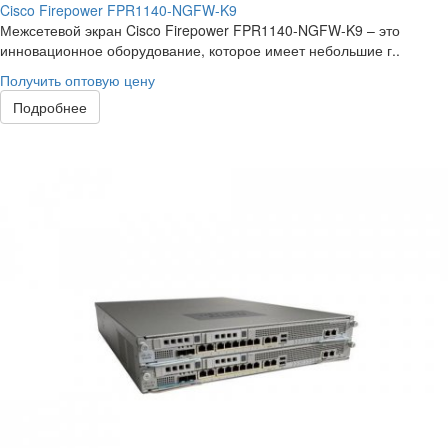
Cisco Firepower FPR1140-NGFW-K9
Межсетевой экран Cisco Firepower FPR1140-NGFW-K9 – это
инновационное оборудование, которое имеет небольшие г..
Получить оптовую цену
Подробнее