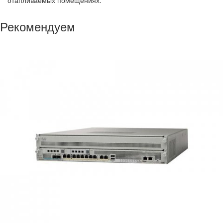
отапливаемых помещениях.
Рекомендуем