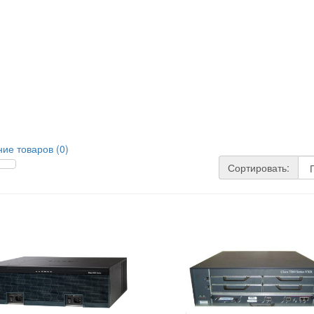
ие товаров (0)
Сортировать: