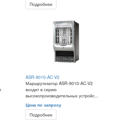
Подробнее
ASR-9010-AC-V2
Маршрутизатор ASR-9010-AC-V2
е
входит в серию
высокопроизводительных устройс...
Цена по запросу
Подробнее