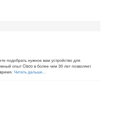
ете подобрать нужное вам устройство для
мный опыт Cisco в более чем 30 лет позволяет
 время.
Читать дальше...