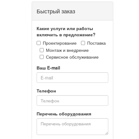
Быстрый заказ
Какие услуги или работы
включить в предложение?
Проектирование
Поставка
Монтаж и внедрение
Сервисное обслуживание
Ваш E-mail
Телефон
Перечень оборудования