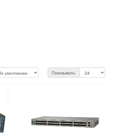
Показывать: