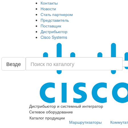
Контакты
Новости
Стать партнером
Представитель
Поставщик
Дистрибьютор
Cisco Systems
Везде
Дистрибьютор и системный интегратор
Сетевое оборудование
Каталог продукции
Маршрутизаторы
Коммута