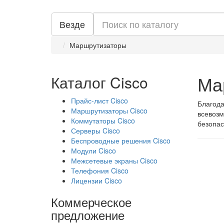
Везде
Маршрутизаторы
Ма
Каталог Cisco
Прайс-лист Cisco
Благода
Маршрутизаторы Cisco
всевозм
Коммутаторы Cisco
безопас
Серверы Cisco
Беспроводные решения Cisco
Модули Cisco
Межсетевые экраны Cisco
Телефония Cisco
Лицензии Cisco
Коммерческое
предложение