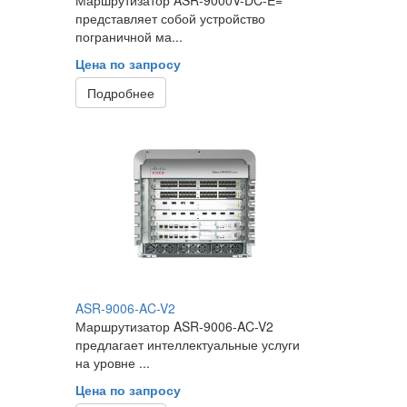
представляет собой устройство
пограничной ма...
Цена по запросу
Подробнее
ASR-9006-AC-V2
Маршрутизатор ASR-9006-AC-V2
предлагает интеллектуальные услуги
на уровне ...
Цена по запросу