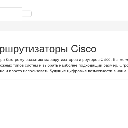
ршрутизаторы Cisco
ря быстрому развитию маршрутизаторов и роутеров Cisco, Вы мож
ожных типов систем и выбрать наиболее подходящий размер. Огро
но и просто использовать будущие цифровые возможности в наше