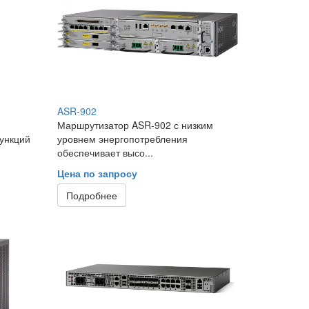
ASR-902
Маршрутизатор ASR-902 с низким
ункций
уровнем энергопотребления
обеспечивает высо...
Цена по запросу
Подробнее