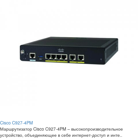
Cisco C927-4PM
Маршрутизатор Cisco C927-4PM – высокопроизводительное
устройство, объединяющее в себе интернет-доступ и инте..