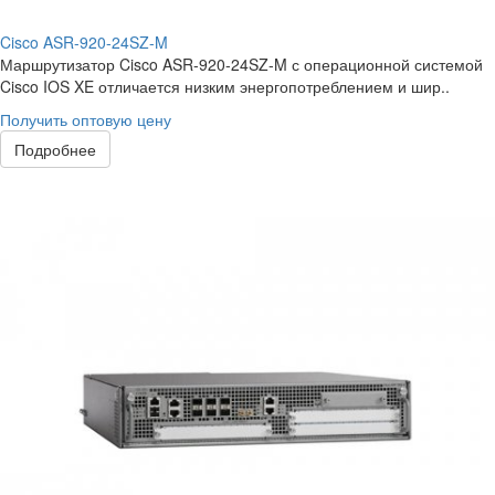
Cisco ASR-920-24SZ-M
Маршрутизатор Cisco ASR-920-24SZ-M с операционной системой
Cisco IOS XE отличается низким энергопотреблением и шир..
Получить оптовую цену
Подробнее