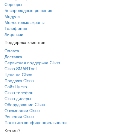
Серверы
Беспроводные решения
Модули
Межсетевые экраны
Телефония
Лицензии
Поддержка клиентов
Оплата
Доставка
Сервисная поддержка Cisco
Cisco SMARTnet
Цена на Cisco
Продажа Cisco
Сайт Циско
Сisco телефон
Cisco дилеры
Оборудование Cisco
О компании Cisco
Решения Cisco
Политика конфиденциальности
Кто мы?