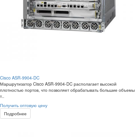
Cisco ASR-9904-DC
Маршрутизатор Cisco ASR-9904-DC располагает высокой
плотностью портов, что позволяет обрабатывать большие объемы
т..
Получить оптовую цену
Подробнее