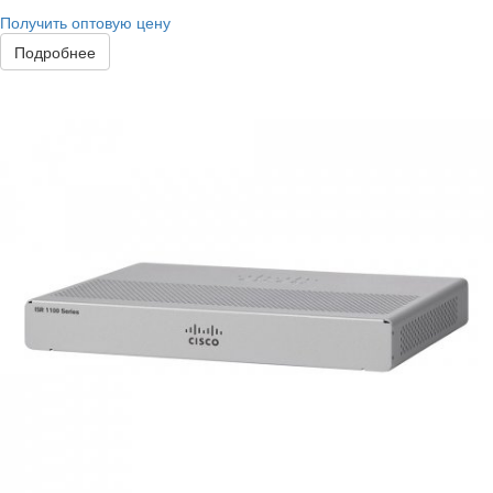
Получить оптовую цену
Подробнее