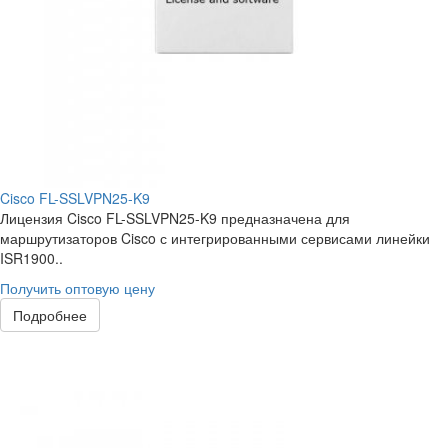
Cisco FL-SSLVPN25-K9
Лицензия Cisco FL-SSLVPN25-K9 предназначена для
маршрутизаторов Cisco с интегрированными сервисами линейки
ISR1900..
Получить оптовую цену
Подробнее