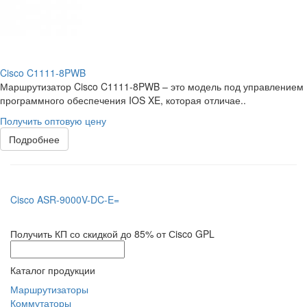
Cisco C1111-8PWB
Маршрутизатор Cisco C1111-8PWB – это модель под управлением
программного обеспечения IOS XE, которая отличае..
Получить оптовую цену
Подробнее
Cisco ASR-9000V-DC-E=
Получить КП со скидкой до 85% от Сisco GPL
Каталог продукции
Маршрутизаторы
Коммутаторы