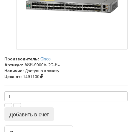
Производитель:
Cisco
Артикул:
ASR-9000V-DC-E=
Наличие:
Доступно к заказу
Цена от:
1491100
Добавить в счет