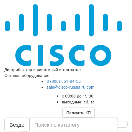
Дистрибьютор и системный интегратор
Сетевое оборудование
8 (800) 551-94-55
sale@cisco-russia.ru.com
с 09:00 до 19:00
выходные: сб, вс
Получить КП
Везде