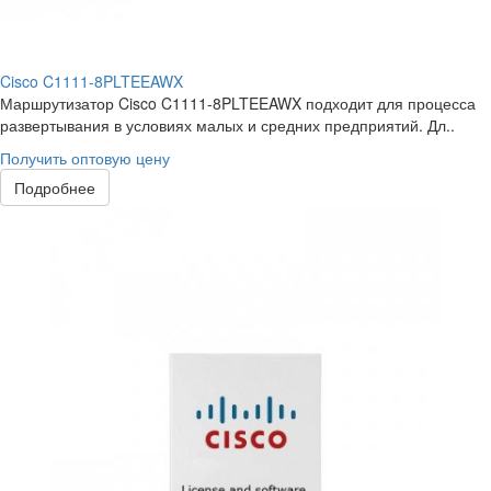
Cisco C1111-8PLTEEAWX
Маршрутизатор Cisco C1111-8PLTEEAWX подходит для процесса
развертывания в условиях малых и средних предприятий. Дл..
Получить оптовую цену
Подробнее