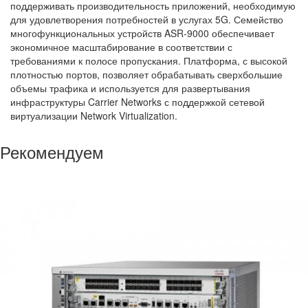
поддерживать производительность приложений, необходимую
для удовлетворения потребностей в услугах 5G. Семейство
многофункциональных устройств ASR-9000 обеспечивает
экономичное масштабирование в соответствии с
требованиями к полосе пропускания. Платформа, с высокой
плотностью портов, позволяет обрабатывать сверхбольшие
объемы трафика и используется для развертывания
инфраструктуры Carrier Networks с поддержкой сетевой
виртуализации Network Virtualization.
Рекомендуем