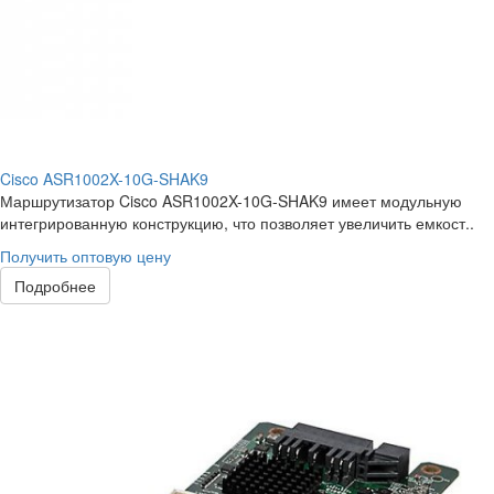
Cisco ASR1002X-10G-SHAK9
Маршрутизатор Cisco ASR1002X-10G-SHAK9 имеет модульную
интегрированную конструкцию, что позволяет увеличить емкост..
Получить оптовую цену
Подробнее