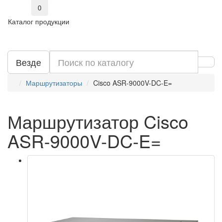
0
Каталог продукции
Везде
Маршрутизаторы
Cisco ASR-9000V-DC-E=
Маршрутизатор Cisco
ASR-9000V-DC-E=