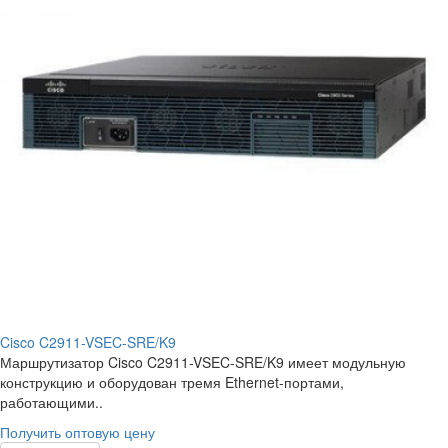
Cisco C2911-VSEC-SRE/K9
Маршрутизатор Cisco C2911-VSEC-SRE/K9 имеет модульную
конструкцию и оборудован тремя Ethernet-портами,
работающими..
Получить оптовую цену