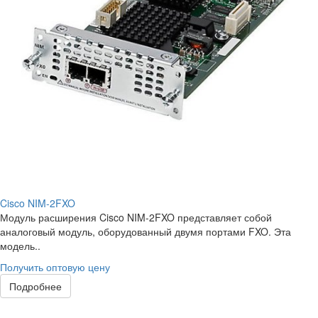
Cisco NIM-2FXO
Модуль расширения Cisco NIM-2FXO представляет собой
аналоговый модуль, оборудованный двумя портами FXO. Эта
модель..
Получить оптовую цену
Подробнее