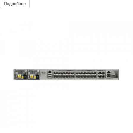
Подробнее