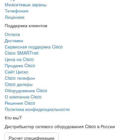
Межсетевые экраны
Телефония
Лицензии
Поддержка клиентов
Оплата
Доставка
Сервисная поддержка Cisco
Cisco SMARTnet
Цена на Cisco
Продажа Cisco
Сайт Циско
Сisco телефон
Cisco дилеры
Оборудование Cisco
О компании Cisco
Решения Cisco
Политика конфиденциальности
Кто мы?
Дистрибьютор сетевого оборудования Cisco в России
Расчет спецификации