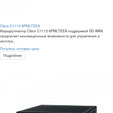
Cisco C1113-8PMLTEEA
Маршрутизатор Cisco C1113-8PMLTEEA поддержкой SD-WAN
предлагает инновационные возможности для управления и
эксплуа..
Получить оптовую цену
Подробнее