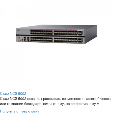
Cisco NCS 5002
Cisco NCS 5002 позволит расширить возможности вашего бизнеса
или компании благодаря компактному, но эффективному м..
Получить оптовую цену