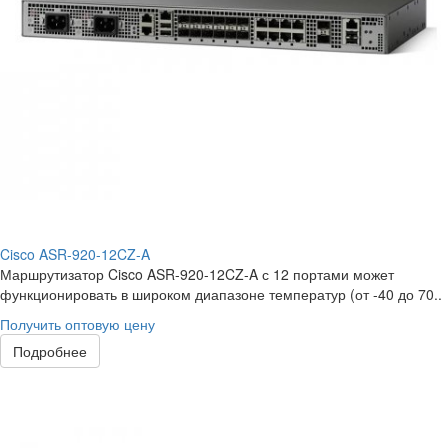
Cisco ASR-920-12CZ-A
Маршрутизатор Cisco ASR-920-12CZ-A с 12 портами может
функционировать в широком диапазоне температур (от -40 до 70..
Получить оптовую цену
Подробнее