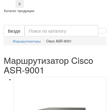
0
Каталог продукции
Везде
Маршрутизаторы
Cisco ASR-9001
Маршрутизатор Cisco
ASR-9001