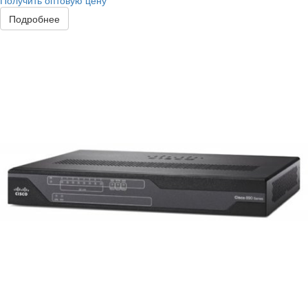
Получить оптовую цену
Подробнее