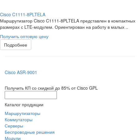
Cisco C1111-8PLTELA
Маршрутизатор Cisco C1111-8PLTELA представлен в компактных
размерах с LTE-модулем. Ориентирован на работу в малых ..
Получить оптовую цену
Подробнее
Cisco ASR-9001
Получить КП со скидкой до 85% от Сisco GPL
Каталог продукции
Маршрутизаторы
Коммутаторы
Серверы
Беспроводные решения
Модули