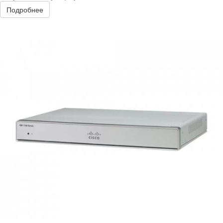
Подробнее