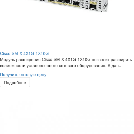
Cisco SM-X-4X1G-1X10G
Модуль расширения Cisco SM-X-4X1G-1X10G позволит расширить
возможности установленного сетевого оборудования. В дан..
Получить оптовую цену
Подробнее