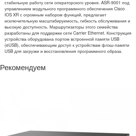
стабильную работу сети операторского уровня. ASR-9001 под
управлением модульного программного обеспечения Cisco
IOS XR с огромным набором функций, предлагает
исключительную масштабируемость, гибкость обслуживания и
высокую доступность. Маршрутизаторы этого семейства
разработаны для поддержки сети Carrier Ethernet. Конструкция
устройства оборудована портом встроенной памяти USB
(eUSB), обеспечивающим доступ к устройствам флэш-памяти
USB для загрузки и восстановления программного образа.
Рекомендуем