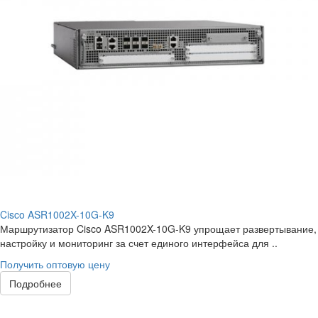
Cisco ASR1002X-10G-K9
Маршрутизатор Cisco ASR1002X-10G-K9 упрощает развертывание,
настройку и мониторинг за счет единого интерфейса для ..
Получить оптовую цену
Подробнее