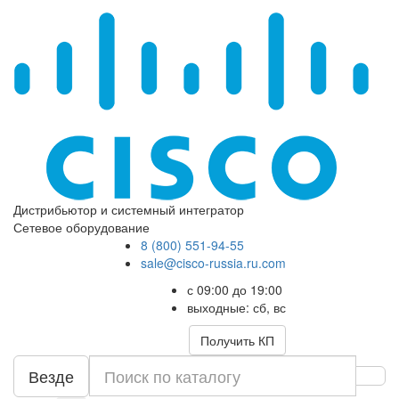
Дистрибьютор и системный интегратор
Сетевое оборудование
8 (800) 551-94-55
sale@cisco-russia.ru.com
с 09:00 до 19:00
выходные: сб, вс
Получить КП
Везде