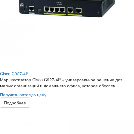
Cisco C927-4P
Маршрутизатор Cisco C927-4P – универсальное решение для
малых организаций и домашнего офиса, которое обеспеч..
Получить оптовую цену
Подробнее