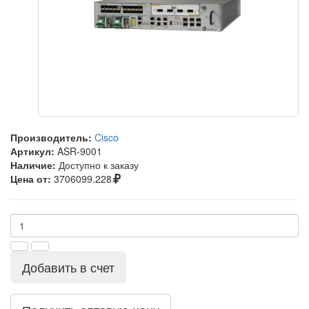
Производитель:
Cisco
Артикул:
ASR-9001
Наличие:
Доступно к заказу
Цена от:
3706099.228
Добавить в счет