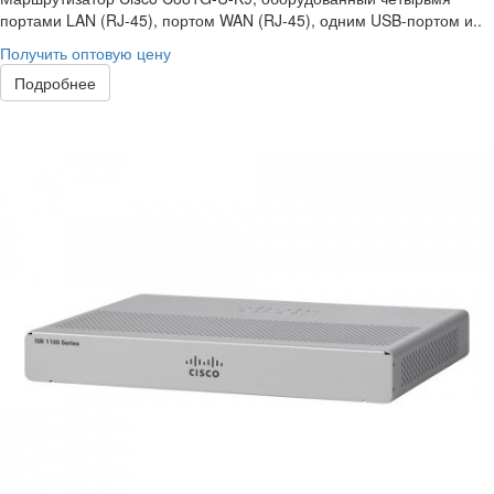
портами LAN (RJ-45), портом WAN (RJ-45), одним USB-портом и..
Получить оптовую цену
Подробнее