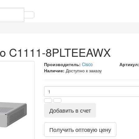
co C1111-8PLTEEAWX
Производитель:
Cisco
Артикул
Наличие:
Доступно к заказу
Добавить в счет
Получить оптовую цену