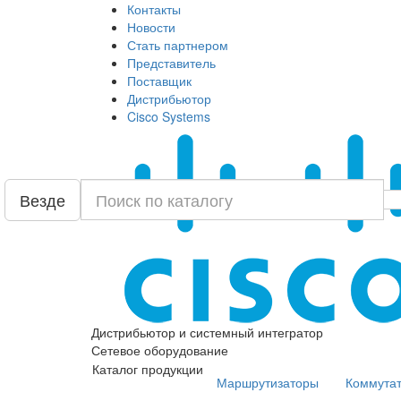
Контакты
Новости
Стать партнером
Представитель
Поставщик
Дистрибьютор
Cisco Systems
Везде
Дистрибьютор и системный интегратор
Сетевое оборудование
Каталог продукции
Маршрутизаторы
Коммута