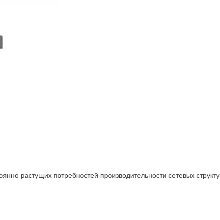
янно растущих потребностей производительности сетевых структу