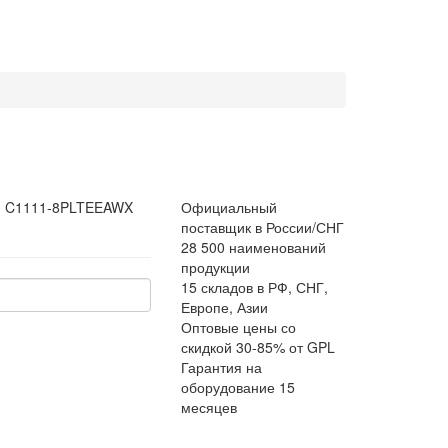
:
C1111-8PLTEEAWX
Официальный
поставщик в России/СНГ
28 500 наименований
продукции
15 складов в РФ, СНГ,
Европе, Азии
Оптовые цены со
скидкой 30-85% от GPL
Гарантия на
оборудование 15
месяцев