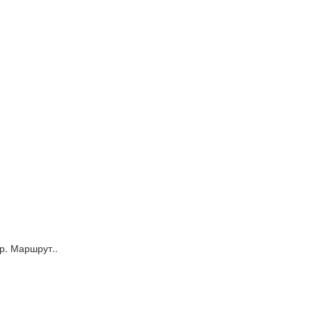
р. Маршрут..