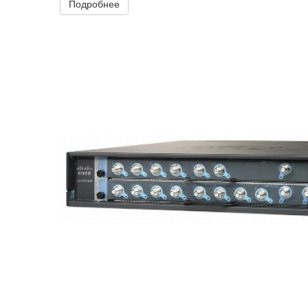
Подробнее