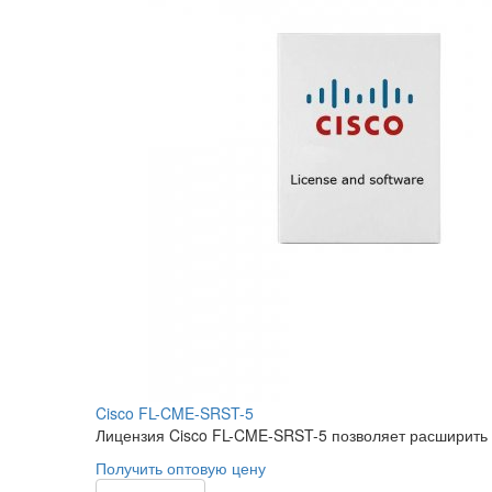
Cisco FL-CME-SRST-5
Лицензия Cisco FL-CME-SRST-5 позволяет расширить ба
Получить оптовую цену