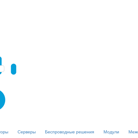
торы
Серверы
Беспроводные решения
Модули
Меж