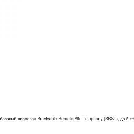
зовый диапазон Survivable Remote Site Telephony (SRST), до 5 те