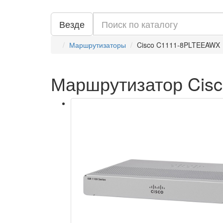
Везде
Маршрутизаторы
Cisco C1111-8PLTEEAWX
Маршрутизатор Cis