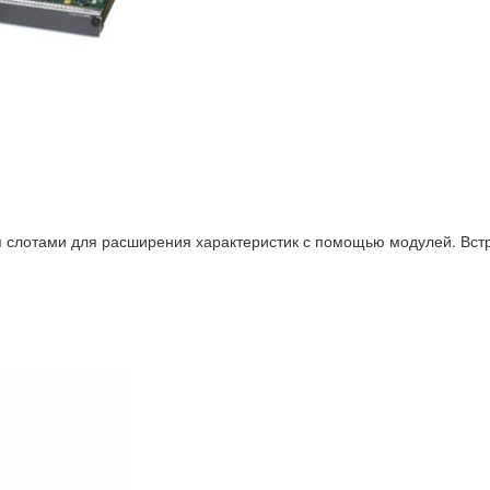
слотами для расширения характеристик с помощью модулей. Вст