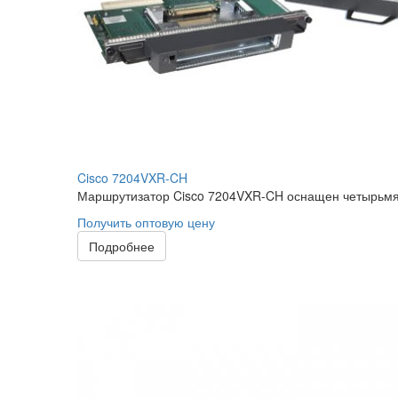
Cisco 7204VXR-CH
Маршрутизатор Cisco 7204VXR-CH оснащен четырьмя 
Получить оптовую цену
Подробнее