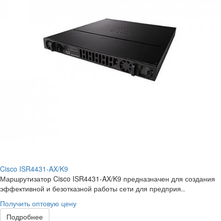
Cisco ISR4431-AX/K9
Маршрутизатор Cisco ISR4431-AX/K9 предназначен для создания
эффективной и безотказной работы сети для предприя..
Получить оптовую цену
Подробнее