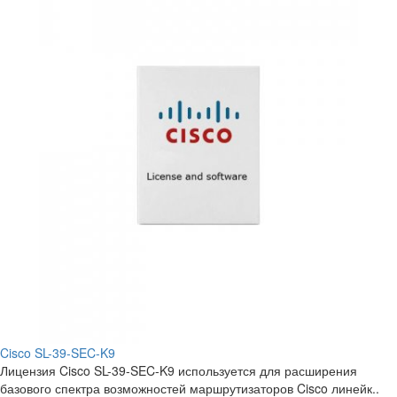
Cisco SL-39-SEC-K9
Лицензия Cisco SL-39-SEC-K9 используется для расширения
базового спектра возможностей маршрутизаторов Cisco линейк..