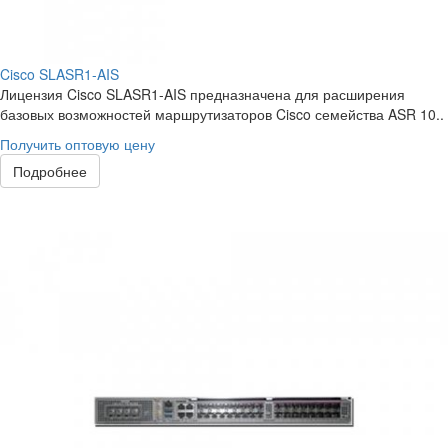
Cisco SLASR1-AIS
Лицензия Cisco SLASR1-AIS предназначена для расширения
базовых возможностей маршрутизаторов Cisco семейства ASR 10..
Получить оптовую цену
Подробнее