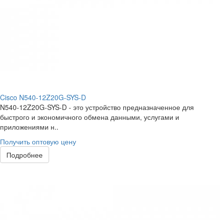
Cisco N540-12Z20G-SYS-D
N540-12Z20G-SYS-D - это устройство предназначенное для
быстрого и экономичного обмена данными, услугами и
приложениями н..
Получить оптовую цену
Подробнее