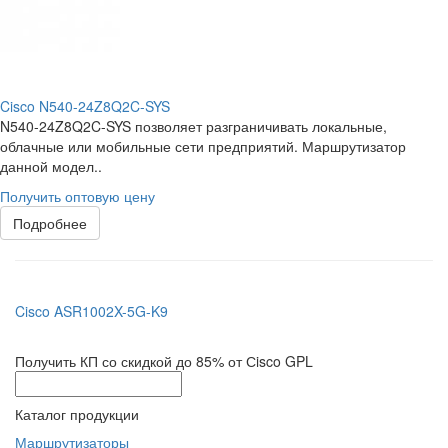
Cisco N540-24Z8Q2C-SYS
N540-24Z8Q2C-SYS позволяет разграничивать локальные,
облачные или мобильные сети предприятий. Маршрутизатор
данной модел..
Получить оптовую цену
Подробнее
Cisco ASR1002X-5G-K9
Получить КП со скидкой до 85% от Сisco GPL
Каталог продукции
Маршрутизаторы