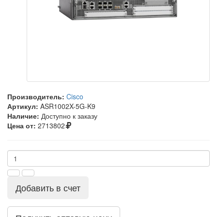
Производитель:
Cisco
Артикул:
ASR1002X-5G-K9
Наличие:
Доступно к заказу
Цена от:
2713802
Добавить в счет