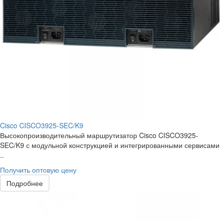
Cisco CISCO3925-SEC/K9
Высокопроизводительный маршрутизатор Cisco CISCO3925-
SEC/K9 с модульной конструкцией и интегрированными сервисами
..
Получить оптовую цену
Подробнее