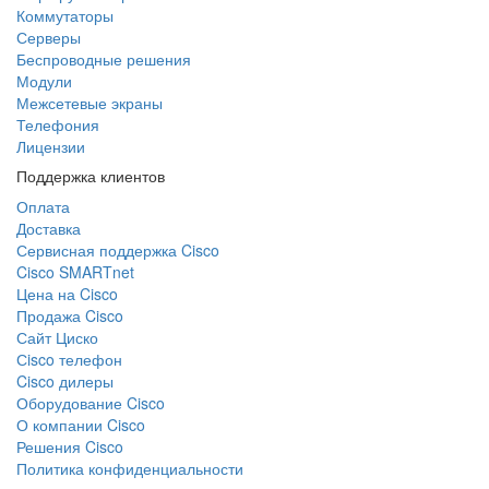
Коммутаторы
Серверы
Беспроводные решения
Модули
Межсетевые экраны
Телефония
Лицензии
Поддержка клиентов
Оплата
Доставка
Сервисная поддержка Cisco
Cisco SMARTnet
Цена на Cisco
Продажа Cisco
Сайт Циско
Сisco телефон
Cisco дилеры
Оборудование Cisco
О компании Cisco
Решения Cisco
Политика конфиденциальности