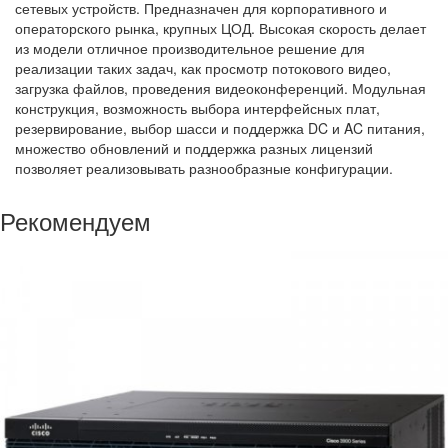
сетевых устройств. Предназначен для корпоративного и
операторского рынка, крупных ЦОД. Высокая скорость делает
из модели отличное производительное решение для
реализации таких задач, как просмотр потокового видео,
загрузка файлов, проведения видеоконференций. Модульная
конструкция, возможность выбора интерфейсных плат,
резервирование, выбор шасси и поддержка DC и AC питания,
множество обновлений и поддержка разных лицензий
позволяет реализовывать разнообразные конфигурации.
Рекомендуем