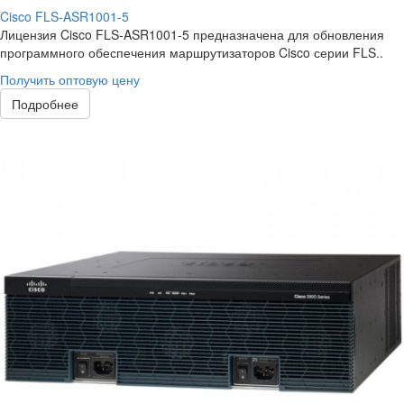
Cisco FLS-ASR1001-5
Лицензия Cisco FLS-ASR1001-5 предназначена для обновления
программного обеспечения маршрутизаторов Cisco серии FLS..
Получить оптовую цену
Подробнее