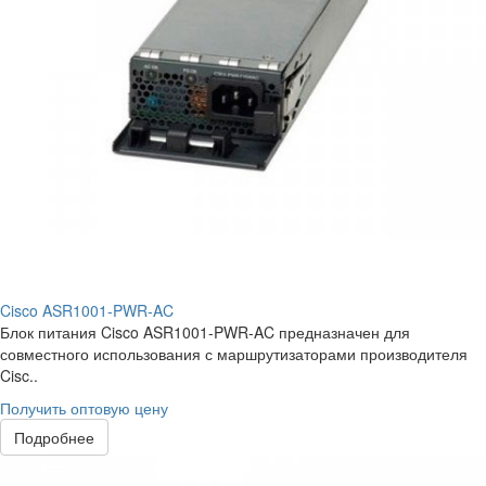
Cisco ASR1001-PWR-AC
Блок питания Cisco ASR1001-PWR-AC предназначен для
совместного использования с маршрутизаторами производителя
Cisc..
Получить оптовую цену
Подробнее