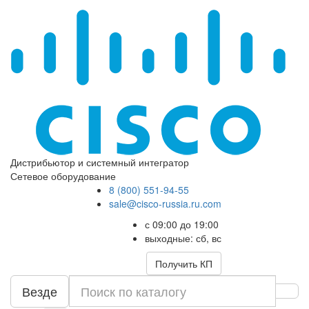
Дистрибьютор и системный интегратор
Сетевое оборудование
8 (800) 551-94-55
sale@cisco-russia.ru.com
с 09:00 до 19:00
выходные: сб, вс
Получить КП
Везде