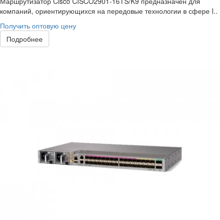
Маршрутизатор Cisco CISCO2901-16TS/K9 предназначен для
компаний, ориентирующихся на передовые технологии в сфере I..
Получить оптовую цену
Подробнее