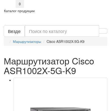
0
Каталог продукции
Везде
Маршрутизаторы
Cisco ASR1002X-5G-K9
Маршрутизатор Cisco
ASR1002X-5G-K9