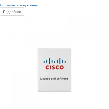
Получить оптовую цену
Подробнее