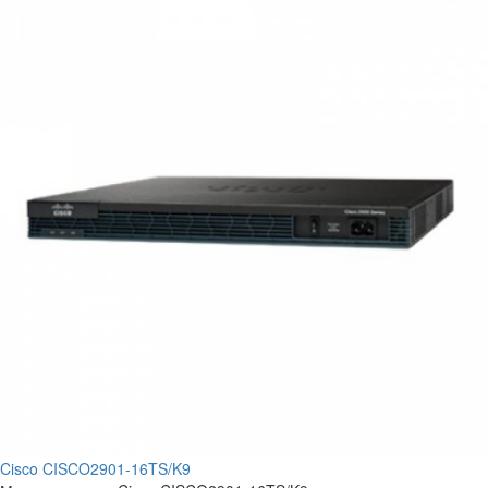
Cisco CISCO2901-16TS/K9