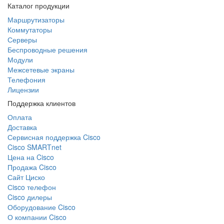
Каталог продукции
Маршрутизаторы
Коммутаторы
Серверы
Беспроводные решения
Модули
Межсетевые экраны
Телефония
Лицензии
Поддержка клиентов
Оплата
Доставка
Сервисная поддержка Cisco
Cisco SMARTnet
Цена на Cisco
Продажа Cisco
Сайт Циско
Сisco телефон
Cisco дилеры
Оборудование Cisco
О компании Cisco