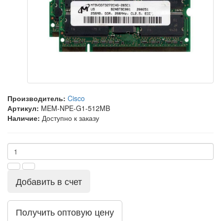
Производитель:
Cisco
Артикул:
MEM-NPE-G1-512MB
Наличие:
Доступно к заказу
Добавить в счет
Получить оптовую цену