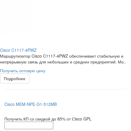
Cisco C1117-4PWZ
Маршрутизатор Cisco C1117-4PWZ обеспечивает стабильную и
непрерывную связь для небольших и средних предприятий. Мо..
Получить оптовую цену
Подробнее
Cisco MEM-NPE-G1-512MB
Получить КП со скидкой до 85% от Сisco GPL