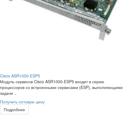
Cisco ASR1000-ESP5
Модуль сервисов Cisco ASR1000-ESP5 входит в серию
процессоров со встроенными сервисами (ESP), выполняющими
задачи ..
Получить оптовую цену
Подробнее