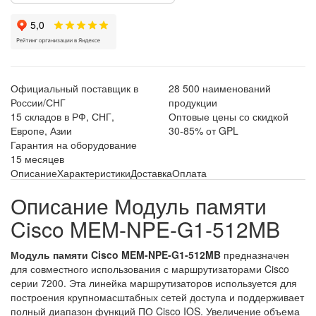
Официальный поставщик в
28 500 наименований
России/СНГ
продукции
15 складов в РФ, СНГ,
Оптовые цены со скидкой
Европе, Азии
30-85% от GPL
Гарантия на оборудование
15 месяцев
Описание
Характеристики
Доставка
Оплата
Описание Модуль памяти
Cisco MEM-NPE-G1-512MB
Модуль памяти Cisco MEM-NPE-G1-512MB
предназначен
для совместного использования с маршрутизаторами Cisco
серии 7200. Эта линейка маршрутизаторов используется для
построения крупномасштабных сетей доступа и поддерживает
полный диапазон функций ПО Cisco IOS. Увеличение объема