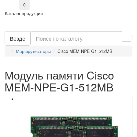
0
Каталог продукции
Везде
Маршрутизаторы
Cisco MEM-NPE-G1-512MB
Модуль памяти Cisco
MEM-NPE-G1-512MB