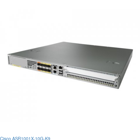
Cisco ASR1001X-10G-K9