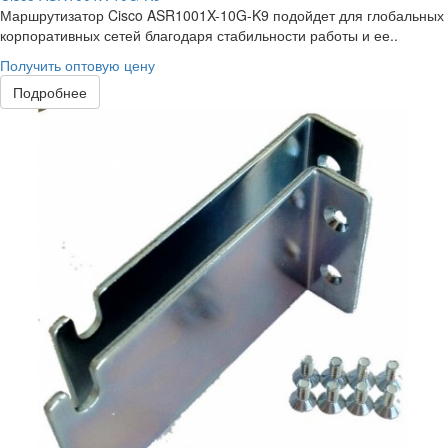
Маршрутизатор Cisco ASR1001X-10G-K9 подойдет для глобальных
корпоративных сетей благодаря стабильности работы и ее..
Получить оптовую цену
Подробнее