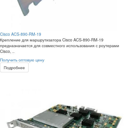
Cisco ACS-890-RM-19
Крепление для маршрутизатора Cisco ACS-890-RM-19
предназначается для совместного использования с роутерами
Cisco, ..
Получить оптовую цену
Подробнее