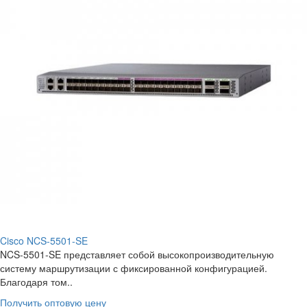
Cisco NCS-5501-SE
NCS-5501-SE представляет собой высокопроизводительную
систему маршрутизации с фиксированной конфигурацией.
Благодаря том..
Получить оптовую цену