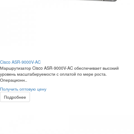
Cisco ASR-9000V-AC
Маршрутизатор Cisco ASR-9000V-AC обеспечивает высокий
уровень масштабируемости с оплатой по мере роста.
Операционн..
Получить оптовую цену
Подробнее