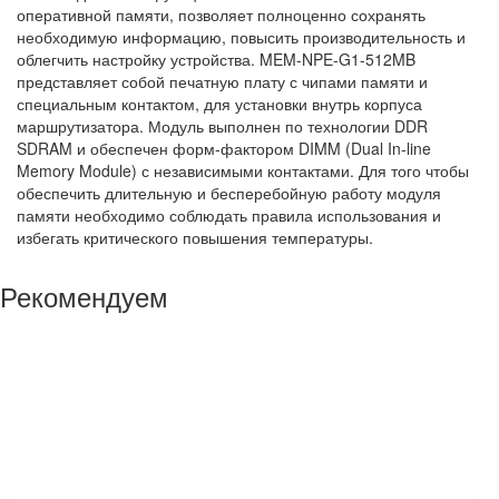
оперативной памяти, позволяет полноценно сохранять
необходимую информацию, повысить производительность и
облегчить настройку устройства. MEM-NPE-G1-512MB
представляет собой печатную плату с чипами памяти и
специальным контактом, для установки внутрь корпуса
маршрутизатора. Модуль выполнен по технологии DDR
SDRAM и обеспечен форм-фактором DIMM (Dual In-line
Memory Module) с независимыми контактами. Для того чтобы
обеспечить длительную и бесперебойную работу модуля
памяти необходимо соблюдать правила использования и
избегать критического повышения температуры.
Рекомендуем