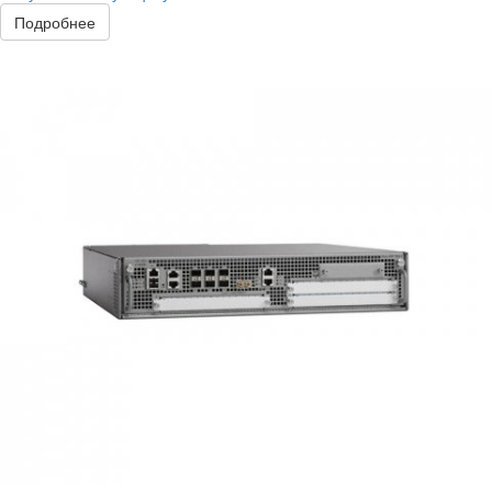
Подробнее