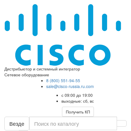
Дистрибьютор и системный интегратор
Сетевое оборудование
8 (800) 551-94-55
sale@cisco-russia.ru.com
с 09:00 до 19:00
выходные: сб, вс
Получить КП
Везде