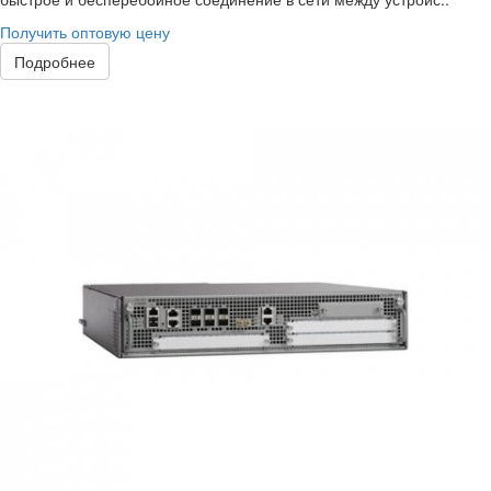
Получить оптовую цену
Подробнее