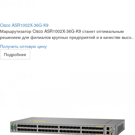
Cisco ASR1002X-36G-K9
Маршрутизатор Cisco ASR1002X-36G-K9 станет оптимальным
решением для филиалов крупных предприятий и в качестве высо..
Получить оптовую цену
Подробнее