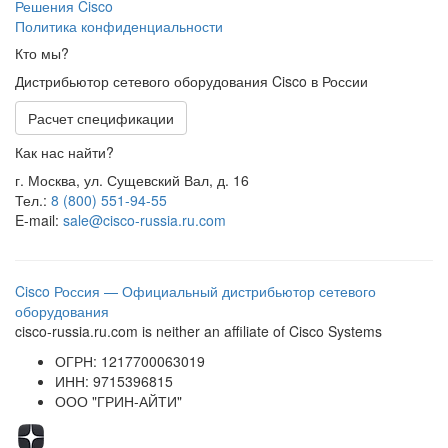
Решения Cisco
Политика конфиденциальности
Кто мы?
Дистрибьютор сетевого оборудования Cisco в России
Расчет спецификации
Как нас найти?
г. Москва, ул. Сущевский Вал, д. 16
Тел.:
8 (800) 551-94-55
E-mail:
sale@cisco-russia.ru.com
Cisco Россия — Официальный дистрибьютор сетевого
оборудования
cisco-russia.ru.com is neither an affiliate of Cisco Systems
ОГРН: 1217700063019
ИНН: 9715396815
ООО "ГРИН-АЙТИ"