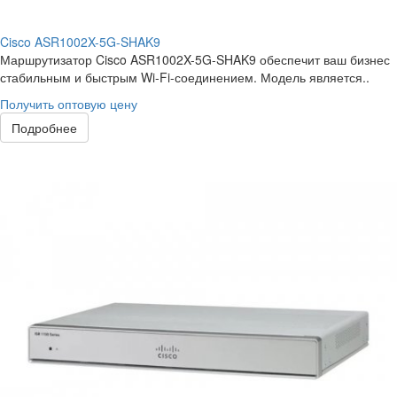
Cisco ASR1002X-5G-SHAK9
Маршрутизатор Cisco ASR1002X-5G-SHAK9 обеспечит ваш бизнес
стабильным и быстрым Wi-Fi-соединением. Модель является..
Получить оптовую цену
Подробнее