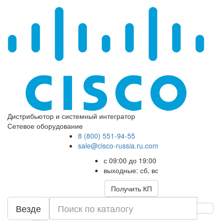
Дистрибьютор и системный интегратор
Сетевое оборудование
8 (800) 551-94-55
sale@cisco-russia.ru.com
с 09:00 до 19:00
выходные: сб, вс
Получить КП
Везде