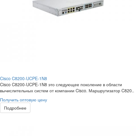
Cisco C8200-UCPE-1N8
Cisco C8200-UCPE-1N8 это следующее поколение в области
вычислительных систем от компании Cisco. Маршрутизатор C820..
Получить оптовую цену
Подробнее