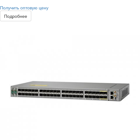
Получить оптовую цену
Подробнее