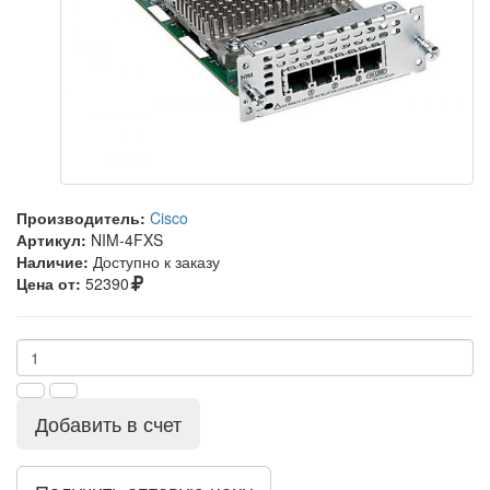
Производитель:
Cisco
Артикул:
NIM-4FXS
Наличие:
Доступно к заказу
Цена от:
52390
Добавить в счет