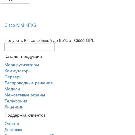
Cisco NIM-4FXS
Получить КП со скидкой до 85% от Сisco GPL
Каталог продукции
Маршрутизаторы
Коммутаторы
Серверы
Беспроводные решения
Модули
Межсетевые экраны
Телефония
Лицензии
Поддержка клиентов
Оплата
Доставка