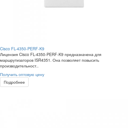
Cisco FL-4350-PERF-K9
Лицензия Cisco FL-4350-PERF-K9 предназначена для
маршрутизаторов ISR4351. Она позволяет повысить
производительност..
Получить оптовую цену
Подробнее