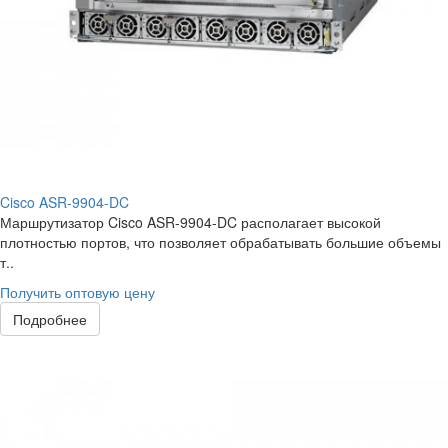
Cisco ASR-9904-DC
Маршрутизатор Cisco ASR-9904-DC располагает высокой
плотностью портов, что позволяет обрабатывать большие объемы
т..
Получить оптовую цену
Подробнее