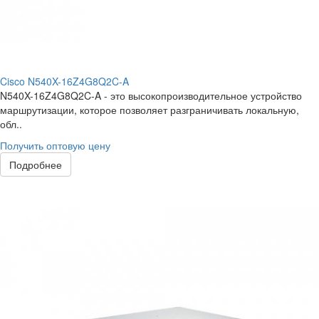
Cisco N540X-16Z4G8Q2C-A
N540X-16Z4G8Q2C-A - это высокопроизводительное устройство
маршрутизации, которое позволяет разграничивать локальную,
обл..
Получить оптовую цену
Подробнее