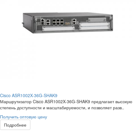
Cisco ASR1002X-36G-SHAK9
Маршрутизатор Cisco ASR1002X-36G-SHAK9 предлагает высокую
степень доступности и масштабируемости, и позволяет разв..
Получить оптовую цену
Подробнее