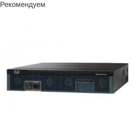
Рекомендуем