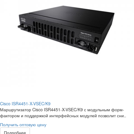
Cisco ISR4451-X-VSEC/K9
Маршрутизатор Cisco ISR4451-X-VSEC/K9 с модульным форм-
фактором и поддержкой интерфейсных модулей позволит сни..
Получить оптовую цену
Подробнее