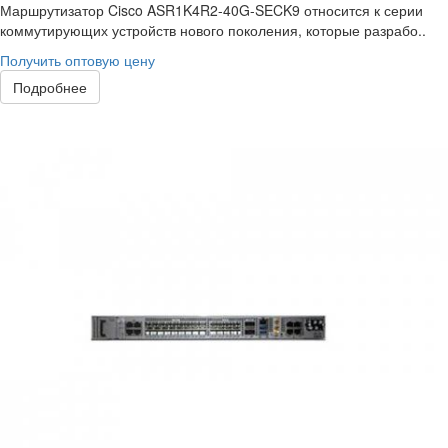
Маршрутизатор Cisco ASR1K4R2-40G-SECK9 относится к серии
коммутирующих устройств нового поколения, которые разрабо..
Получить оптовую цену
Подробнее