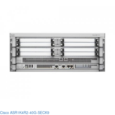
Cisco ASR1K4R2-40G-SECK9