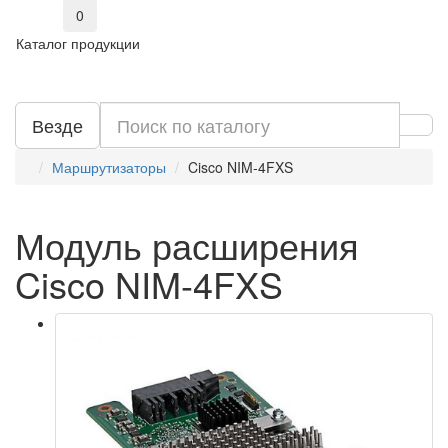
0
Каталог продукции
Везде
Маршрутизаторы
Cisco NIM-4FXS
Модуль расширения
Cisco NIM-4FXS