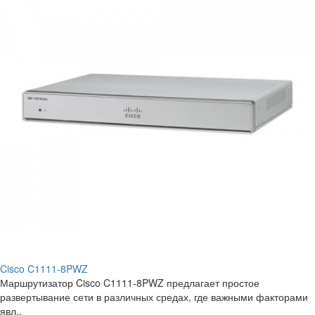
Cisco C1111-8PWZ
Маршрутизатор Cisco C1111-8PWZ предлагает простое
развертывание сети в различных средах, где важными факторами
явл..