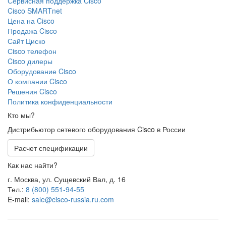
Сервисная поддержка Cisco
Cisco SMARTnet
Цена на Cisco
Продажа Cisco
Сайт Циско
Сisco телефон
Cisco дилеры
Оборудование Cisco
О компании Cisco
Решения Cisco
Политика конфиденциальности
Кто мы?
Дистрибьютор сетевого оборудования Cisco в России
Расчет спецификации
Как нас найти?
г. Москва, ул. Сущевский Вал, д. 16
Тел.:
8 (800) 551-94-55
E-mail:
sale@cisco-russia.ru.com