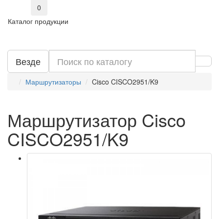
0
Каталог продукции
Везде
Маршрутизаторы
Cisco CISCO2951/K9
Маршрутизатор Cisco
CISCO2951/K9