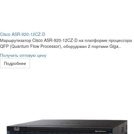
Cisco ASR-920-12CZ-D
Маршрутизатор Cisco ASR-920-12CZ-D на платформе процессора
QFP (Quantum Flow Processor), оборудован 2 портами Giga..
Получить оптовую цену
Подробнее