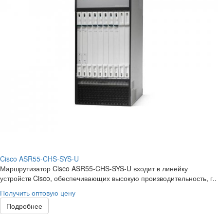
Cisco ASR55-CHS-SYS-U
Маршрутизатор Cisco ASR55-CHS-SYS-U входит в линейку
устройств Cisco, обеспечивающих высокую производительность, г..
Получить оптовую цену
Подробнее