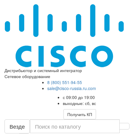
Дистрибьютор и системный интегратор
Сетевое оборудование
8 (800) 551-94-55
sale@cisco-russia.ru.com
с 09:00 до 19:00
выходные: сб, вс
Получить КП
Везде