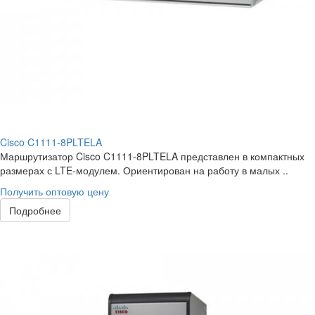
Cisco C1111-8PLTELA
Маршрутизатор Cisco C1111-8PLTELA представлен в компактных
размерах с LTE-модулем. Ориентирован на работу в малых ..
Получить оптовую цену
Подробнее