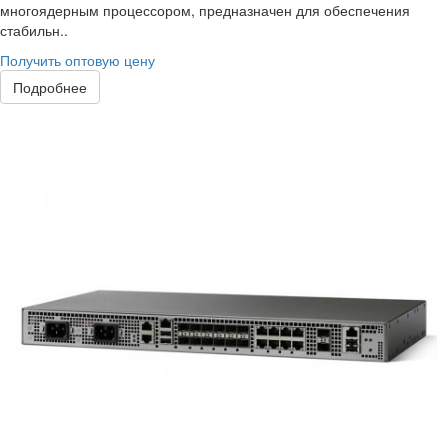
многоядерным процессором, предназначен для обеспечения
стабильн..
Получить оптовую цену
Подробнее