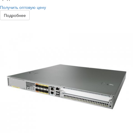
Получить оптовую цену
Подробнее