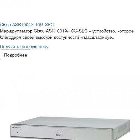
Cisco ASR1001X-10G-SEC
Маршрутизатор Cisco ASR1001X-10G-SEC – устройство, которое
благодаря своей высокой доступности и масштабируе..
Получить оптовую цену
Подробнее