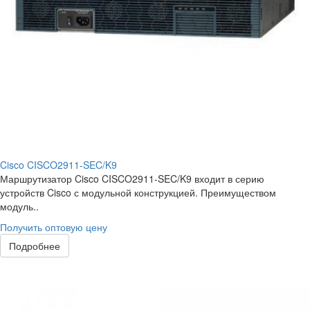
Cisco CISCO2911-SEC/K9
Маршрутизатор Cisco CISCO2911-SEC/K9 входит в серию
устройств Cisco с модульной конструкцией. Преимуществом
модуль..
Получить оптовую цену
Подробнее