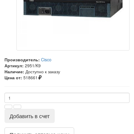
Производитель:
Cisco
Артикул:
2951/K9
Наличие:
Доступно к заказу
Цена от:
518661
Добавить в счет