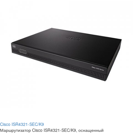
Cisco ISR4321-SEC/K9
Маршрутизатор Cisco ISR4321-SEC/K9, оснащенный