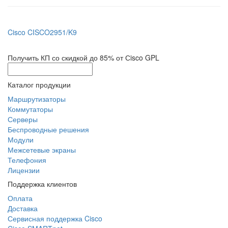
Cisco CISCO2951/K9
Получить КП со скидкой до 85% от Сisco GPL
Каталог продукции
Маршрутизаторы
Коммутаторы
Серверы
Беспроводные решения
Модули
Межсетевые экраны
Телефония
Лицензии
Поддержка клиентов
Оплата
Доставка
Сервисная поддержка Cisco