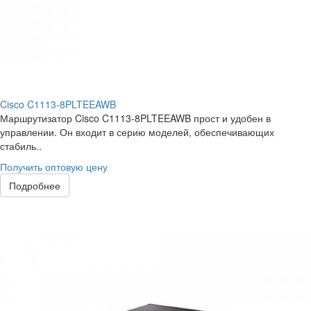
Cisco C1113-8PLTEEAWB
Маршрутизатор Cisco C1113-8PLTEEAWB прост и удобен в
управлении. Он входит в серию моделей, обеспечивающих
стабиль..
Получить оптовую цену
Подробнее