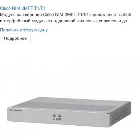
Cisco NIM-2MFT-T1/E1
Модуль расширения Cisco NIM-2MFT-T1/E1 представляет собой
интерфейсный модуль с поддержкой голосовых сервисов и дв..
Получить оптовую цену
Подробнее