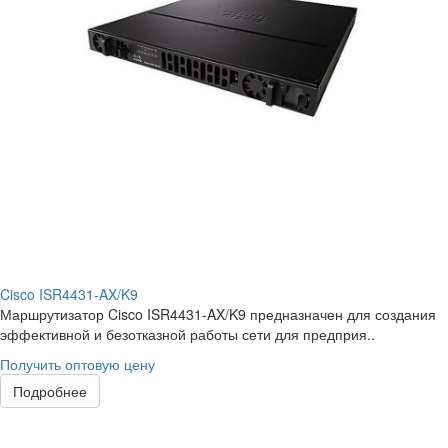
Cisco ISR4431-AX/K9
Маршрутизатор Cisco ISR4431-AX/K9 предназначен для создания
эффективной и безотказной работы сети для предприя..
Получить оптовую цену
Подробнее