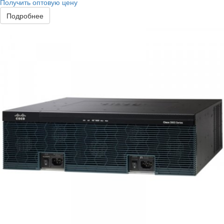
Получить оптовую цену
Подробнее