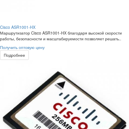
Cisco ASR1001-HX
Маршрутизатор Cisco ASR1001-HX благодаря высокой скорости
работы, безопасности и масштабируемости позволяет решать..
Получить оптовую цену
Подробнее