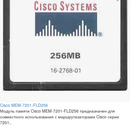
Cisco MEM-7201-FLD256
Модуль памяти Cisco MEM-7201-FLD256 предназначен для
совместного использования с маршрутизаторами Cisco серии
7201..