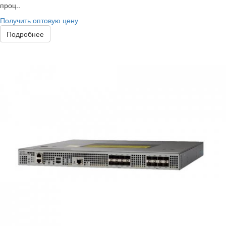
проц..
Получить оптовую цену
Подробнее