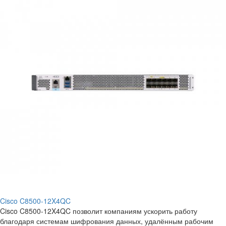
Cisco C8500-12X4QC
Cisco C8500-12X4QC позволит компаниям ускорить работу
благодаря системам шифрования данных, удалённым рабочим