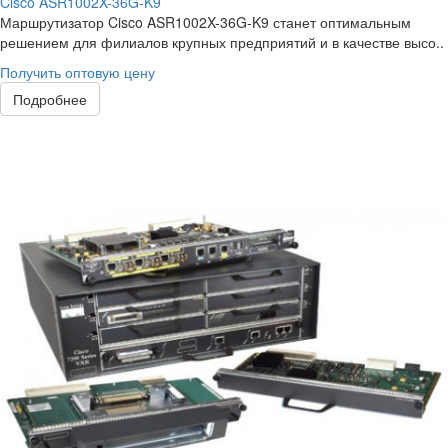
Cisco ASR1002X-36G-K9
Маршрутизатор Cisco ASR1002X-36G-K9 станет оптимальным
решением для филиалов крупных предприятий и в качестве высо..
Получить оптовую цену
Подробнее