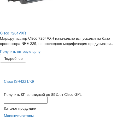
Cisco 7204VXR
Маршрутизатор Cisco 7204VXR изначально выпускался на базе
процессора NPE-225, но последняя модификация предусматри..
Получить оптовую цену
Подробнее
Cisco ISR4221/K9
Получить КП со скидкой до 85% от Сisco GPL
Каталог продукции
Маршрутизаторы