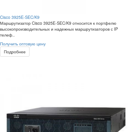
Cisco 3925E-SEC/K9
Маршрутизатор Cisco 3925E-SEC/K9 относится к портфелю
высокопроизводительных и надежных маршрутизаторов с IP
телеф..
Получить оптовую цену
Подробнее