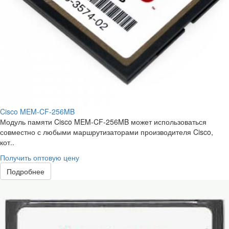
Cisco MEM-CF-256MB
Модуль памяти Cisco MEM-CF-256MB может использоваться
совместно с любыми маршрутизаторами производителя Cisco,
кот..
Получить оптовую цену
Подробнее