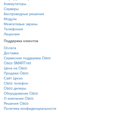
Коммутаторы
Серверы
Беспроводные решения
Модули
Межсетевые экраны
Телефония
Лицензии
Поддержка клиентов
Оплата
Доставка
Сервисная поддержка Cisco
Cisco SMARTnet
Цена на Cisco
Продажа Cisco
Сайт Циско
Сisco телефон
Cisco дилеры
Оборудование Cisco
О компании Cisco
Решения Cisco
Политика конфиденциальности