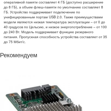
оперативной памяти составляет 4 ГБ (доступно расширение
до 8 ГБ), а объем флеш-памяти по умолчанию составляет 8
ГБ. Устройство поддерживает подключение по
унифицированным портам USB 2.0. Также преимуществами
модели являются низкая температура эксплуатации – от 0 до
40 градусов по Цельсию, и низкое энергопотребление – от 100
до 240 Вт. Модель поддерживает функцию резервного
питания. Пропускная способность устройства составляет от 35
до 75 Мбит/с.
Рекомендуем