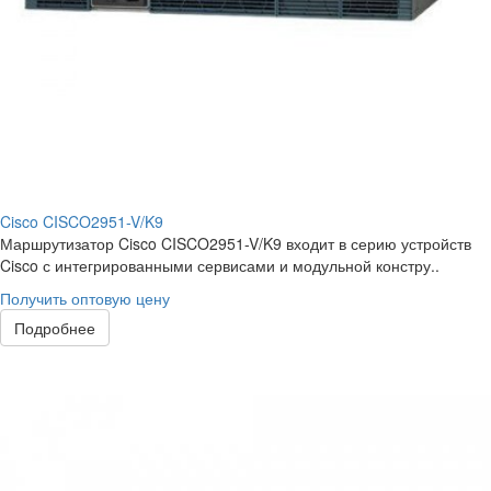
Cisco CISCO2951-V/K9
Маршрутизатор Cisco CISCO2951-V/K9 входит в серию устройств
Cisco с интегрированными сервисами и модульной констру..
Получить оптовую цену
Подробнее