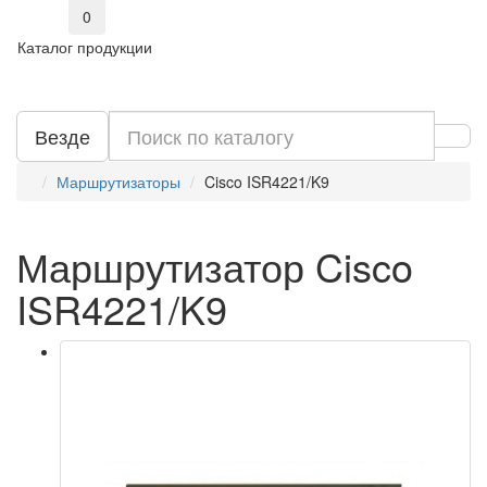
0
Каталог продукции
Везде
Маршрутизаторы
Cisco ISR4221/K9
Маршрутизатор Cisco
ISR4221/K9