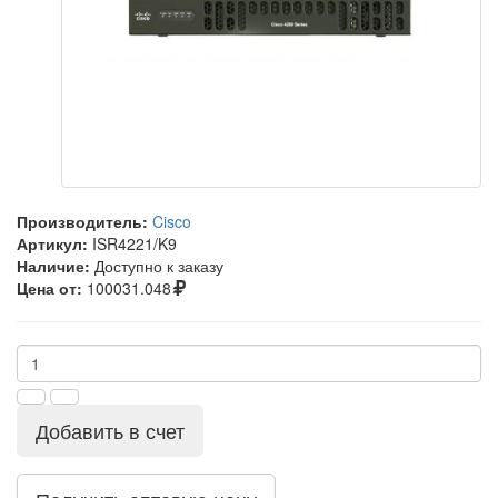
Производитель:
Cisco
Артикул:
ISR4221/K9
Наличие:
Доступно к заказу
Цена от:
100031.048
Добавить в счет