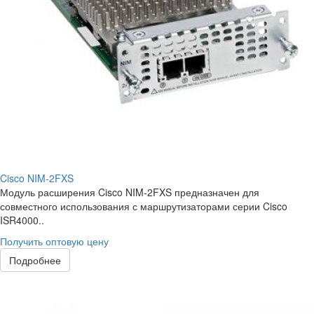
Cisco NIM-2FXS
Модуль расширения Cisco NIM-2FXS предназначен для
совместного использования с маршрутизаторами серии Cisco
ISR4000..
Получить оптовую цену
Подробнее