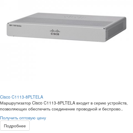
Cisco C1113-8PLTELA
Маршрутизатор Cisco C1113-8PLTELA входит в серию устройств,
позволяющих обеспечить соединение проводной и беспрово..
Получить оптовую цену
Подробнее