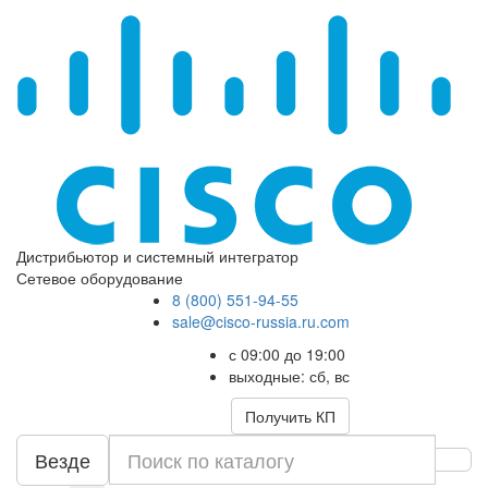
Дистрибьютор и системный интегратор
Сетевое оборудование
8 (800) 551-94-55
sale@cisco-russia.ru.com
с 09:00 до 19:00
выходные: сб, вс
Получить КП
Везде