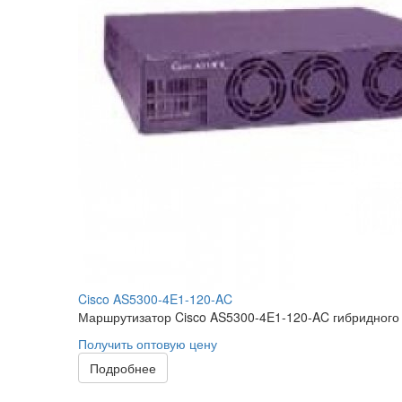
Cisco AS5300-4E1-120-AC
Маршрутизатор Cisco AS5300-4E1-120-AC гибридного
Получить оптовую цену
Подробнее