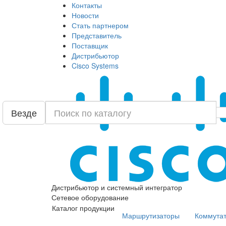
Контакты
Новости
Стать партнером
Представитель
Поставщик
Дистрибьютор
Cisco Systems
Везде
Дистрибьютор и системный интегратор
Сетевое оборудование
Каталог продукции
Маршрутизаторы
Коммута