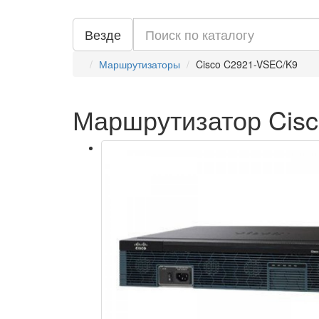
Везде
Маршрутизаторы
Cisco C2921-VSEC/K9
Маршрутизатор Cis