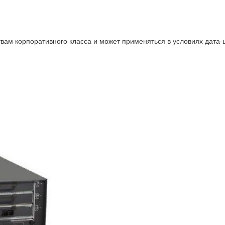
вам корпоративного класса и может применяться в условиях дата-ц