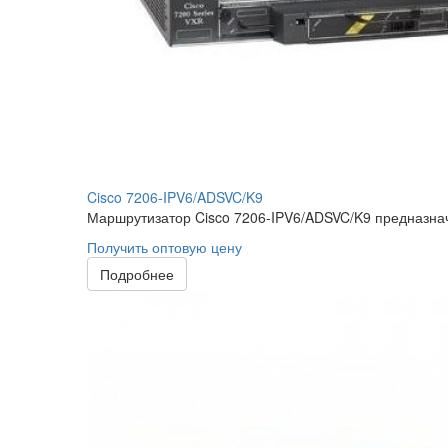
Cisco 7206-IPV6/ADSVC/K9
Маршрутизатор Cisco 7206-IPV6/ADSVC/K9 предназнач
Получить оптовую цену
Подробнее