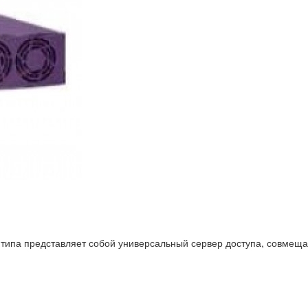
 типа представляет собой универсальный сервер доступа, совмещ