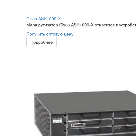
Cisco ASR1009-X
Маршрутизатор Cisco ASR1009-X относится к устройст
Получить оптовую цену
Подробнее