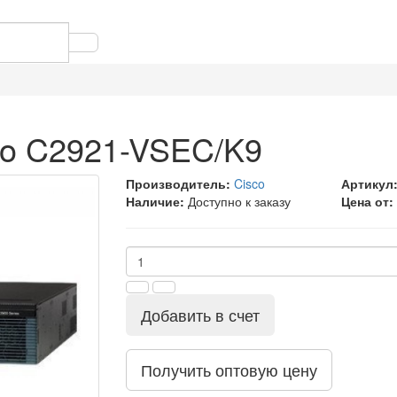
co C2921-VSEC/K9
Производитель:
Cisco
Артикул
Наличие:
Доступно к заказу
Цена от:
Добавить в счет
Получить оптовую цену