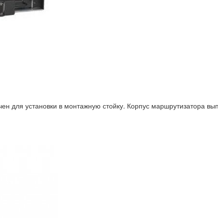
ен для установки в монтажную стойку. Корпус маршрутизатора вып