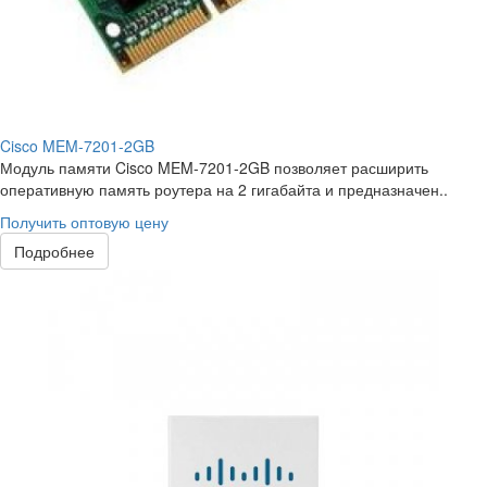
Cisco MEM-7201-2GB
Модуль памяти Cisco MEM-7201-2GB позволяет расширить
оперативную память роутера на 2 гигабайта и предназначен..
Получить оптовую цену
Подробнее