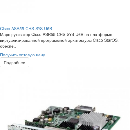
Cisco ASR55-CHS-SYS-U6B
Маршрутизатор Cisco ASR55-CHS-SYS-U6B на платформе
виртуализированной программной архитектуры Cisco StarOS,
обеспе..
Получить оптовую цену
Подробнее