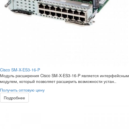
Cisco SM-X-ES3-16-P
Модуль расширения Cisco SM-X-ES3-16-P является интерфейсным
модулем, который позволяет расширить возможности устан..
Получить оптовую цену
Подробнее