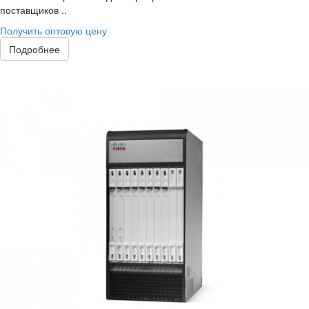
поставщиков ..
Получить оптовую цену
Подробнее