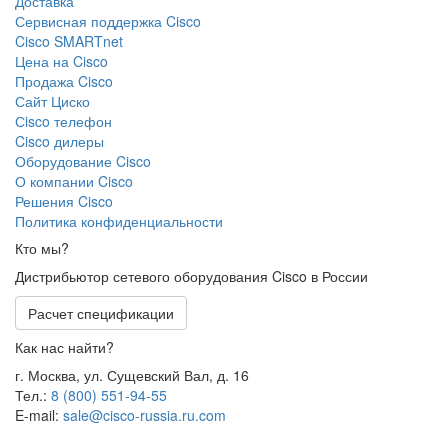
Доставка
Сервисная поддержка Cisco
Cisco SMARTnet
Цена на Cisco
Продажа Cisco
Сайт Циско
Сisco телефон
Cisco дилеры
Оборудование Cisco
О компании Cisco
Решения Cisco
Политика конфиденциальности
Кто мы?
Дистрибьютор сетевого оборудования Cisco в России
Расчет спецификации
Как нас найти?
г. Москва, ул. Сущевский Вал, д. 16
Тел.:
8 (800) 551-94-55
E-mail:
sale@cisco-russia.ru.com