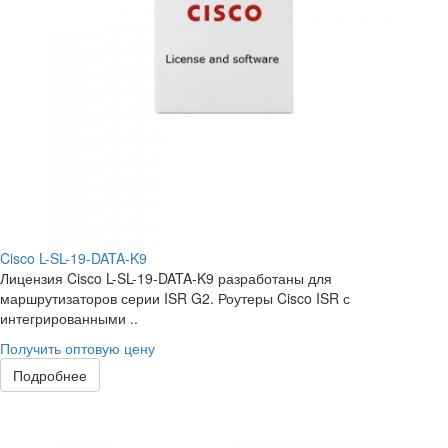
Cisco L-SL-19-DATA-K9
Лицензия Cisco L-SL-19-DATA-K9 разработаны для
маршрутизаторов серии ISR G2. Роутеры Cisco ISR с
интегрированными ..
Получить оптовую цену
Подробнее