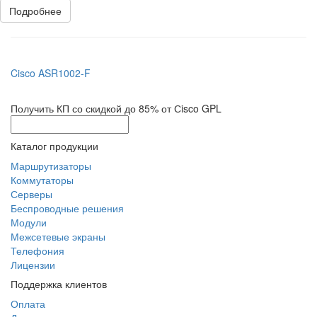
Подробнее
Cisco ASR1002-F
Получить КП со скидкой до 85% от Сisco GPL
Каталог продукции
Маршрутизаторы
Коммутаторы
Серверы
Беспроводные решения
Модули
Межсетевые экраны
Телефония
Лицензии
Поддержка клиентов
Оплата