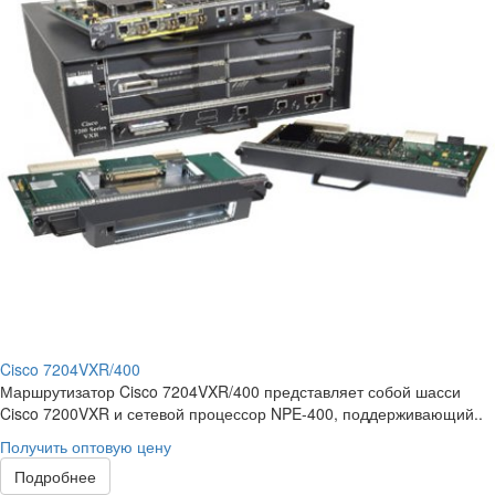
Cisco 7204VXR/400
Маршрутизатор Cisco 7204VXR/400 представляет собой шасси
Cisco 7200VXR и сетевой процессор NPE-400, поддерживающий..
Получить оптовую цену
Подробнее