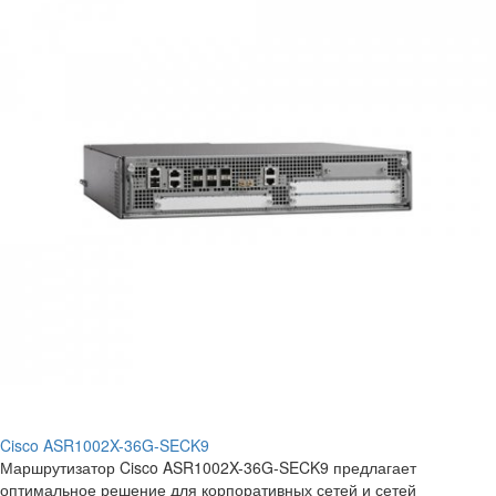
Cisco ASR1002X-36G-SECK9
Маршрутизатор Cisco ASR1002X-36G-SECK9 предлагает
оптимальное решение для корпоративных сетей и сетей