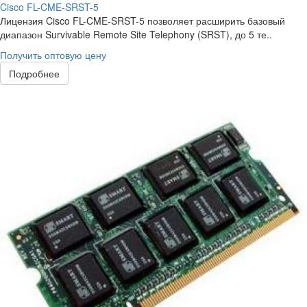
Cisco FL-CME-SRST-5
Лицензия Cisco FL-CME-SRST-5 позволяет расширить базовый
диапазон Survivable Remote Site Telephony (SRST), до 5 те..
Получить оптовую цену
Подробнее