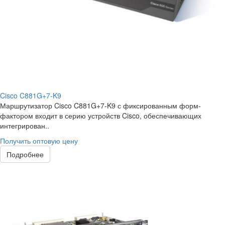
Cisco C881G+7-K9
Маршрутизатор Cisco C881G+7-K9 с фиксированным форм-
фактором входит в серию устройств Cisco, обеспечивающих
интегрирован..
Получить оптовую цену
Подробнее