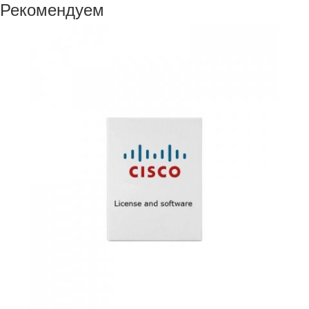
Рекомендуем