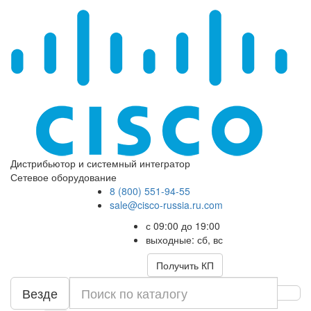
Дистрибьютор и системный интегратор
Сетевое оборудование
8 (800) 551-94-55
sale@cisco-russia.ru.com
с 09:00 до 19:00
выходные: сб, вс
Получить КП
Везде