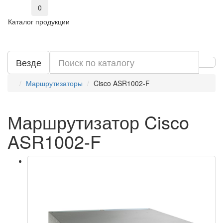
0
Каталог продукции
Везде
Маршрутизаторы
Cisco ASR1002-F
Маршрутизатор Cisco
ASR1002-F