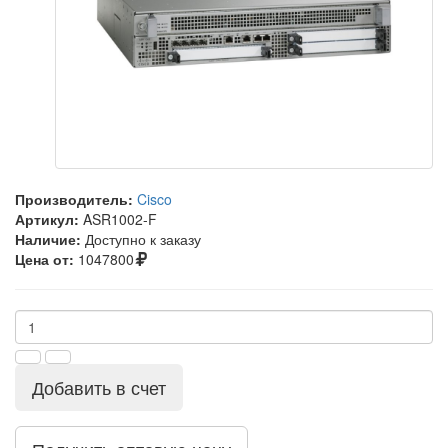
Производитель:
Cisco
Артикул:
ASR1002-F
Наличие:
Доступно к заказу
Цена от:
1047800
Добавить в счет