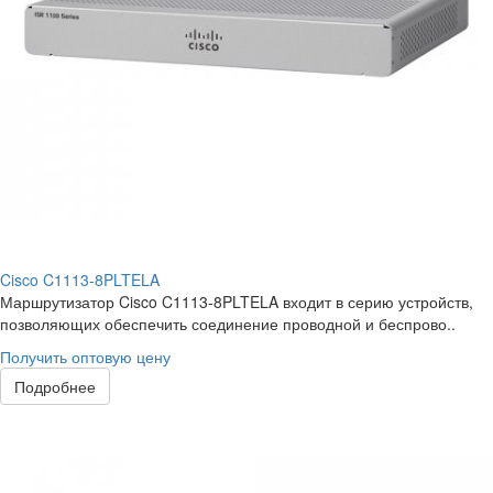
Cisco C1113-8PLTELA
Маршрутизатор Cisco C1113-8PLTELA входит в серию устройств,
позволяющих обеспечить соединение проводной и беспрово..
Получить оптовую цену
Подробнее