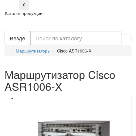
0
Каталог продукции
Везде
Маршрутизаторы
Cisco ASR1006-X
Маршрутизатор Cisco
ASR1006-X