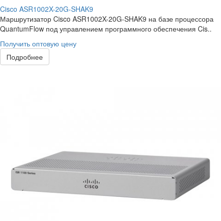
Cisco ASR1002X-20G-SHAK9
Маршрутизатор Cisco ASR1002X-20G-SHAK9 на базе процессора
QuantumFlow под управлением программного обеспечения Cis..
Получить оптовую цену
Подробнее