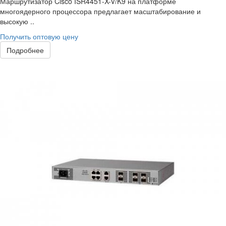
Маршрутизатор Cisco ISR4451-X-V/K9 на платформе
многоядерного процессора предлагает масштабирование и
высокую ..
Получить оптовую цену
Подробнее