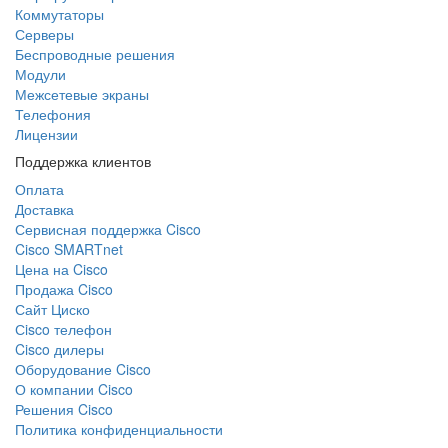
Коммутаторы
Серверы
Беспроводные решения
Модули
Межсетевые экраны
Телефония
Лицензии
Поддержка клиентов
Оплата
Доставка
Сервисная поддержка Cisco
Cisco SMARTnet
Цена на Cisco
Продажа Cisco
Сайт Циско
Сisco телефон
Cisco дилеры
Оборудование Cisco
О компании Cisco
Решения Cisco
Политика конфиденциальности