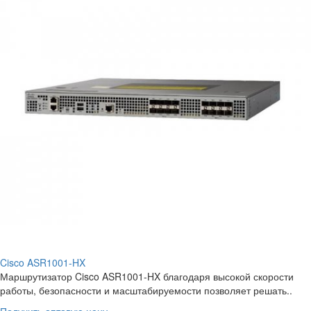
Cisco ASR1001-HX
Маршрутизатор Cisco ASR1001-HX благодаря высокой скорости
работы, безопасности и масштабируемости позволяет решать..