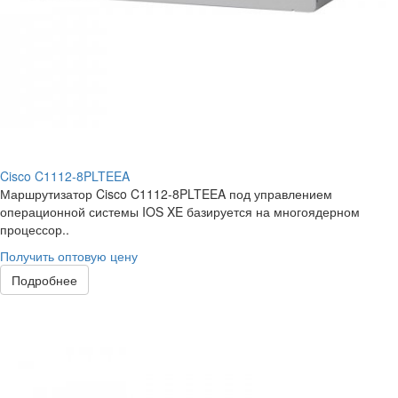
Cisco C1112-8PLTEEA
Маршрутизатор Cisco C1112-8PLTEEA под управлением
операционной системы IOS XE базируется на многоядерном
процессор..
Получить оптовую цену
Подробнее