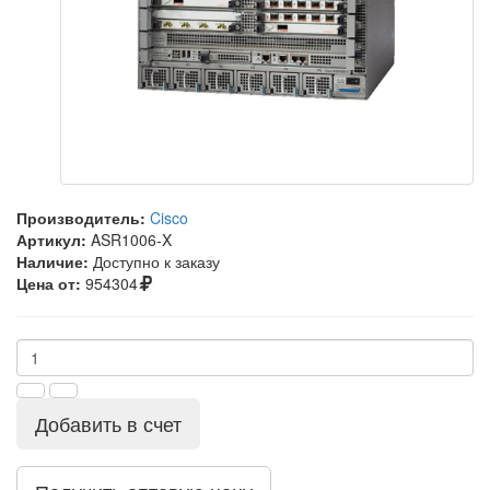
Производитель:
Cisco
Артикул:
ASR1006-X
Наличие:
Доступно к заказу
Цена от:
954304
Добавить в счет