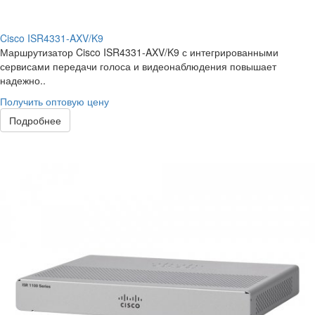
Cisco ISR4331-AXV/K9
Маршрутизатор Cisco ISR4331-AXV/K9 с интегрированными
сервисами передачи голоса и видеонаблюдения повышает
надежно..
Получить оптовую цену
Подробнее