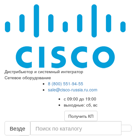
Дистрибьютор и системный интегратор
Сетевое оборудование
8 (800) 551-94-55
sale@cisco-russia.ru.com
с 09:00 до 19:00
выходные: сб, вс
Получить КП
Везде