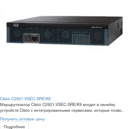
Cisco C2921-VSEC-SRE/K9
Маршрутизатор Cisco C2921-VSEC-SRE/K9 входит в линейку
устройств Cisco с интегрированными сервисами, которые позво..
Получить оптовую цену
Подробнее