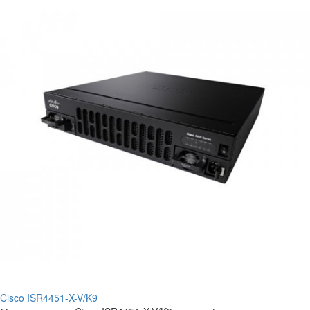
Cisco ISR4451-X-V/K9