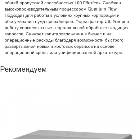
общей пропускной способностью 100 Гбит/сек. Снабжен
высокопроизводительным процессором Quantum Flow.
Подходит для работы в условиях крупных корпораций и
обслуживания нужд провайдеров. Форм-фактор U6. Ускоряет
работу сервисов за счет параллельной обработке входящих
запросов. Снижает капиталовложения в бизнес и на
операционные расходы благодаря возможности быстрого
развертывания новых и хостовых сервисов на основе
операционной среды или унифицированной архитектуре.
Рекомендуем