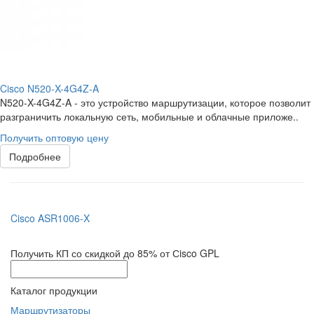
Cisco N520-X-4G4Z-A
N520-X-4G4Z-A - это устройство маршрутизации, которое позволит
разграничить локальную сеть, мобильные и облачные приложе..
Получить оптовую цену
Подробнее
Cisco ASR1006-X
Получить КП со скидкой до 85% от Сisco GPL
Каталог продукции
Маршрутизаторы