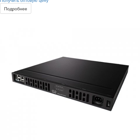
Получить оптовую цену
Подробнее