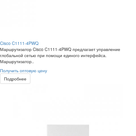
Cisco C1111-4PWQ
Маршрутизатор Cisco C1111-4PWQ предлагает управление
глобальной сетью при помощи единого интерфейса.
Маршрутизатор..
Получить оптовую цену
Подробнее