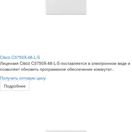
Cisco C3750X-48-L-S
Лицензия Cisco C3750X-48-L-S поставляется в электронном виде и
позволяет обновить программное обеспечение коммутат..
Получить оптовую цену
Подробнее