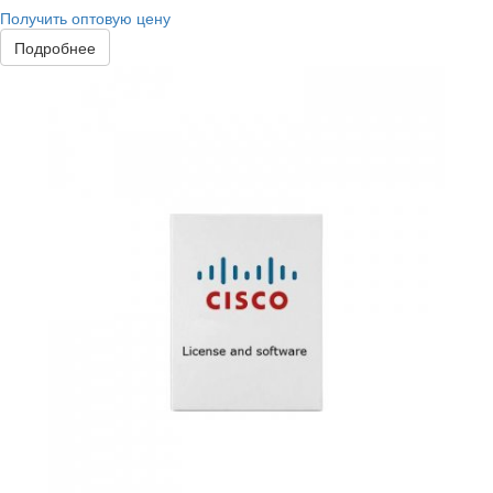
Получить оптовую цену
Подробнее