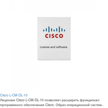
Cisco L-CM-DL-10
Лицензия Cisco L-CM-DL-10 позволяет расширить функционал
программного обеспечения Cisco. Образ операционной систем..