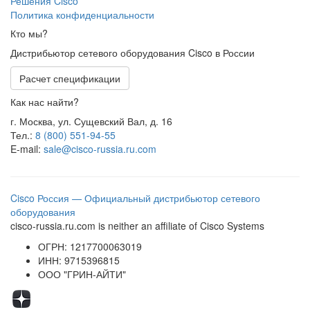
Решения Cisco
Политика конфиденциальности
Кто мы?
Дистрибьютор сетевого оборудования Cisco в России
Расчет спецификации
Как нас найти?
г. Москва, ул. Сущевский Вал, д. 16
Тел.:
8 (800) 551-94-55
E-mail:
sale@cisco-russia.ru.com
Cisco Россия — Официальный дистрибьютор сетевого
оборудования
cisco-russia.ru.com is neither an affiliate of Cisco Systems
ОГРН: 1217700063019
ИНН: 9715396815
ООО "ГРИН-АЙТИ"