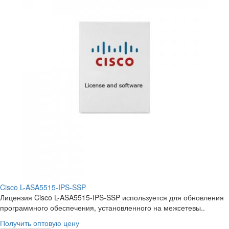
Cisco L-ASA5515-IPS-SSP
Лицензия Cisco L-ASA5515-IPS-SSP используется для обновления
программного обеспечения, установленного на межсетевы..
Получить оптовую цену