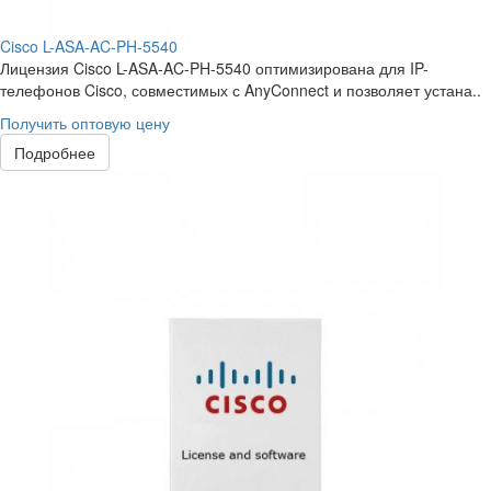
Cisco L-ASA-AC-PH-5540
Лицензия Cisco L-ASA-AC-PH-5540 оптимизирована для IP-
телефонов Cisco, совместимых с AnyConnect и позволяет устана..
Получить оптовую цену
Подробнее