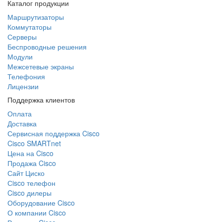
Каталог продукции
Маршрутизаторы
Коммутаторы
Серверы
Беспроводные решения
Модули
Межсетевые экраны
Телефония
Лицензии
Поддержка клиентов
Оплата
Доставка
Сервисная поддержка Cisco
Cisco SMARTnet
Цена на Cisco
Продажа Cisco
Сайт Циско
Сisco телефон
Cisco дилеры
Оборудование Cisco
О компании Cisco