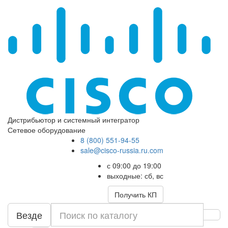
Дистрибьютор и системный интегратор
Сетевое оборудование
8 (800) 551-94-55
sale@cisco-russia.ru.com
с 09:00 до 19:00
выходные: сб, вс
Получить КП
Везде