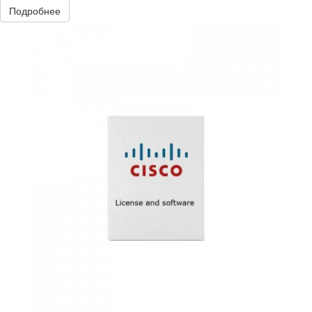
Подробнее