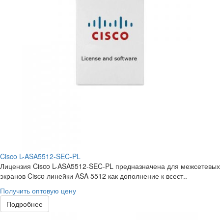
Cisco L-ASA5512-SEC-PL
Лицензия Cisco L-ASA5512-SEC-PL предназначена для межсетевых
экранов Cisco линейки ASA 5512 как дополнение к всест..
Получить оптовую цену
Подробнее