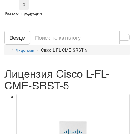
0
Каталог продукции
Везде
Лицензии
Cisco L-FL-CME-SRST-5
Лицензия Cisco L-FL-
CME-SRST-5