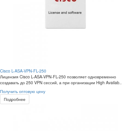
Cisco L-ASA-VPN-FL-250
Лицензия Cisco L-ASA-VPN-FL-250 позволяет одновременно
создавать до 250 VPN сессий, а при организации High Availab..
Получить оптовую цену
Подробнее