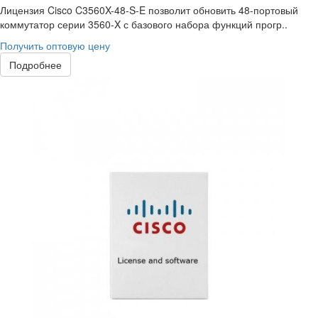
Лицензия Cisco C3560X-48-S-E позволит обновить 48-портовый
коммутатор серии 3560-X с базового набора функций прогр..
Получить оптовую цену
Подробнее