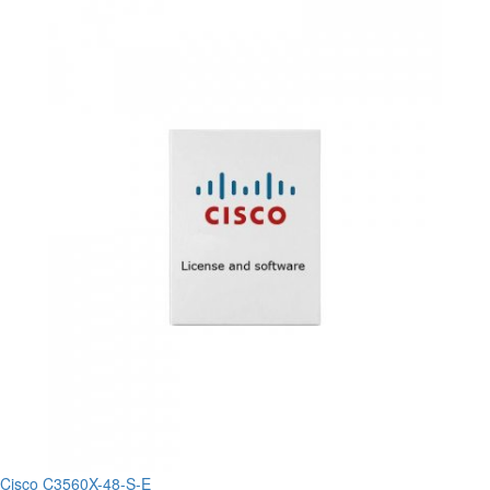
Cisco C3560X-48-S-E