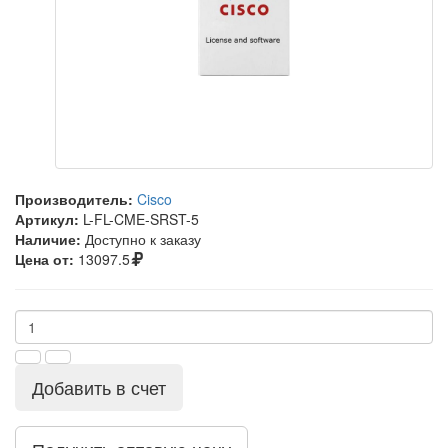
Производитель:
Cisco
Артикул:
L-FL-CME-SRST-5
Наличие:
Доступно к заказу
Цена от:
13097.5
Добавить в счет