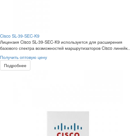
Cisco SL-39-SEC-K9
Лицензия Cisco SL-39-SEC-K9 используется для расширения
базового спектра возможностей маршрутизаторов Cisco линейк..
Получить оптовую цену
Подробнее