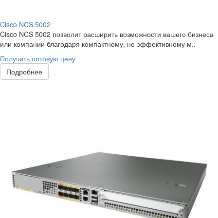
Cisco NCS 5002
Cisco NCS 5002 позволит расширить возможности вашего бизнеса
или компании благодаря компактному, но эффективному м..
Получить оптовую цену
Подробнее