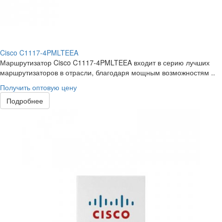
Cisco C1117-4PMLTEEA
Маршрутизатор Cisco C1117-4PMLTEEA входит в серию лучших
маршрутизаторов в отрасли, благодаря мощным возможностям ..
Получить оптовую цену
Подробнее