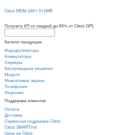
Cisco MEM-2951-512MB
Получить КП со скидкой до 85% от Сisco GPL
Каталог продукции
Маршрутизаторы
Коммутаторы
Серверы
Беспроводные решения
Модули
Межсетевые экраны
Телефония
Лицензии
Поддержка клиентов
Оплата
Доставка
Сервисная поддержка Cisco
Cisco SMARTnet
Цена на Cisco