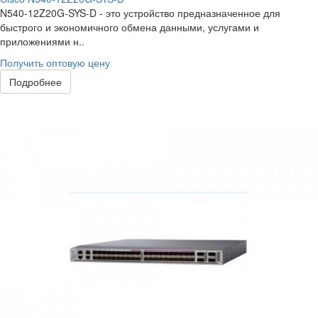
N540-12Z20G-SYS-D - это устройство предназначенное для
быстрого и экономичного обмена данными, услугами и
приложениями н..
Получить оптовую цену
Подробнее