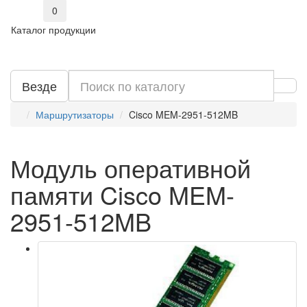
0
Каталог продукции
Везде
Маршрутизаторы
Cisco MEM-2951-512MB
Модуль оперативной
памяти Cisco MEM-
2951-512MB