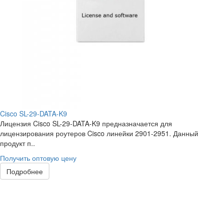
Cisco SL-29-DATA-K9
Лицензия Cisco SL-29-DATA-K9 предназначается для
лицензирования роутеров Cisco линейки 2901-2951. Данный
продукт п..
Получить оптовую цену
Подробнее