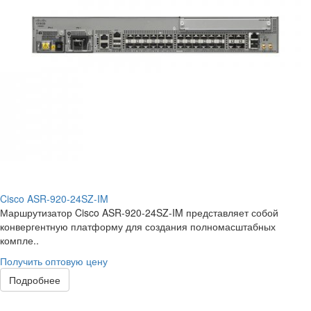
Cisco ASR-920-24SZ-IM
Маршрутизатор Cisco ASR-920-24SZ-IM представляет собой
конвергентную платформу для создания полномасштабных
компле..
Получить оптовую цену
Подробнее