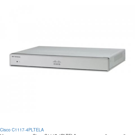
Cisco C1117-4PLTELA