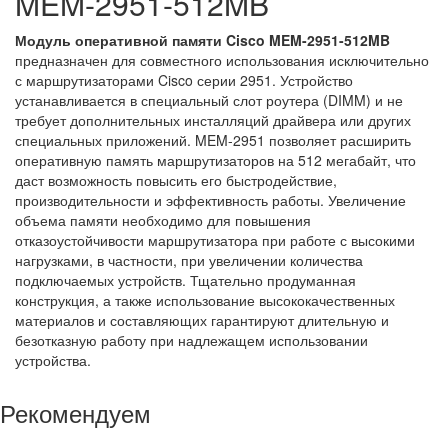
MEM-2951-512MB
Модуль оперативной памяти Cisco MEM-2951-512MB
предназначен для совместного использования исключительно
с маршрутизаторами Cisco серии 2951. Устройство
устанавливается в специальный слот роутера (DIMM) и не
требует дополнительных инсталляций драйвера или других
специальных приложений. MEM-2951 позволяет расширить
оперативную память маршрутизаторов на 512 мегабайт, что
даст возможность повысить его быстродействие,
производительности и эффективность работы. Увеличение
объема памяти необходимо для повышения
отказоустойчивости маршрутизатора при работе с высокими
нагрузками, в частности, при увеличении количества
подключаемых устройств. Тщательно продуманная
конструкция, а также использование высококачественных
материалов и составляющих гарантируют длительную и
безотказную работу при надлежащем использовании
устройства.
Рекомендуем