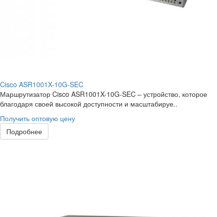
Cisco ASR1001X-10G-SEC
Маршрутизатор Cisco ASR1001X-10G-SEC – устройство, которое
благодаря своей высокой доступности и масштабируе..
Получить оптовую цену
Подробнее