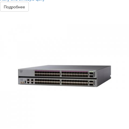
Подробнее