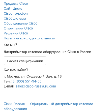
Продажа Cisco
Сайт Циско
Сisco телефон
Cisco дилеры
Оборудование Cisco
О компании Cisco
Решения Cisco
Политика конфиденциальности
Кто мы?
Дистрибьютор сетевого оборудования Cisco в России
Расчет спецификации
Как нас найти?
г. Москва, ул. Сущевский Вал, д. 16
Тел.:
8 (800) 551-94-55
E-mail:
sale@cisco-russia.ru.com
Cisco Россия — Официальный дистрибьютор сетевого
оборудования