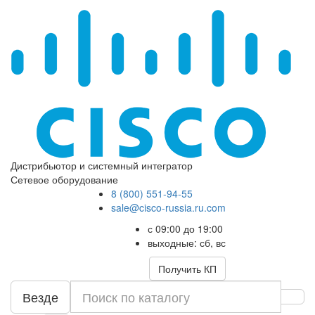
Дистрибьютор и системный интегратор
Сетевое оборудование
8 (800) 551-94-55
sale@cisco-russia.ru.com
с 09:00 до 19:00
выходные: сб, вс
Получить КП
Везде