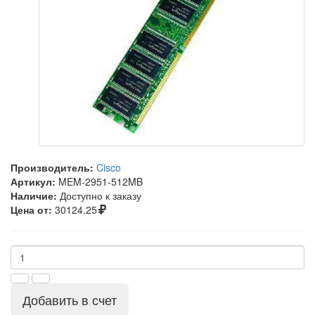
Производитель:
Cisco
Артикул:
MEM-2951-512MB
Наличие:
Доступно к заказу
Цена от:
30124.25
Добавить в счет