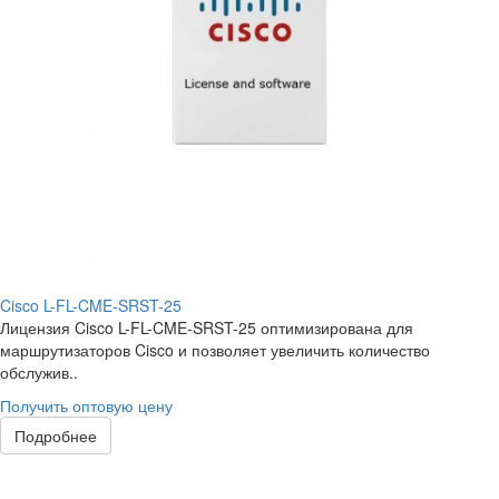
Cisco L-FL-CME-SRST-25
Лицензия Cisco L-FL-CME-SRST-25 оптимизирована для
маршрутизаторов Cisco и позволяет увеличить количество
обслужив..
Получить оптовую цену
Подробнее