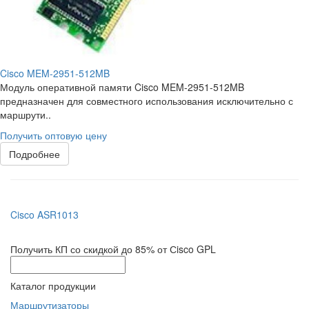
Cisco MEM-2951-512MB
Модуль оперативной памяти Cisco MEM-2951-512MB
предназначен для совместного использования исключительно с
маршрути..
Получить оптовую цену
Подробнее
Cisco ASR1013
Получить КП со скидкой до 85% от Сisco GPL
Каталог продукции
Маршрутизаторы