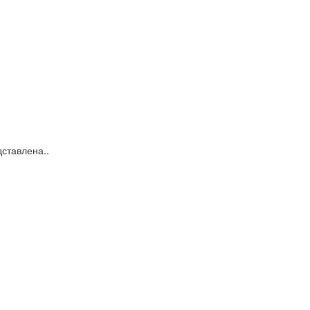
ставлена..