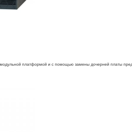
модульной платформой и с помощью замены дочерней платы пред