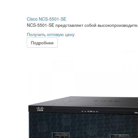
Cisco NCS-5501-SE
NCS-5501-SE представляет собой высокопроизводите
Получить оптовую цену
Подробнее