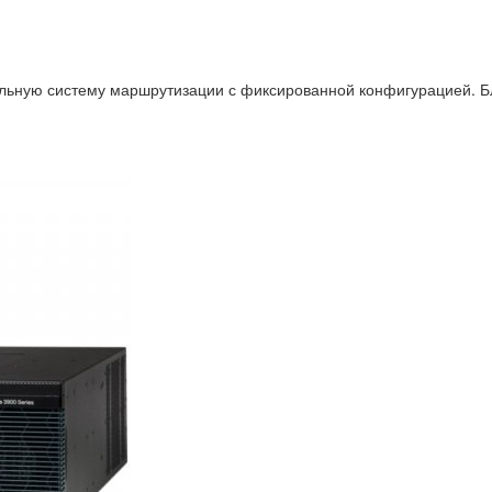
льную систему маршрутизации с фиксированной конфигурацией. Бл