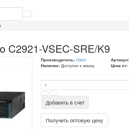
9
co C2921-VSEC-SRE/K9
Производитель:
Cisco
Артикул
Наличие:
Доступно к заказу
Цена от:
Добавить в счет
Получить оптовую цену