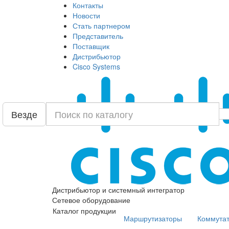
Контакты
Новости
Стать партнером
Представитель
Поставщик
Дистрибьютор
Cisco Systems
Везде
Дистрибьютор и системный интегратор
Сетевое оборудование
Каталог продукции
Маршрутизаторы
Коммута