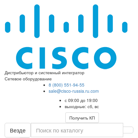
Дистрибьютор и системный интегратор
Сетевое оборудование
8 (800) 551-94-55
sale@cisco-russia.ru.com
с 09:00 до 19:00
выходные: сб, вс
Получить КП
Везде