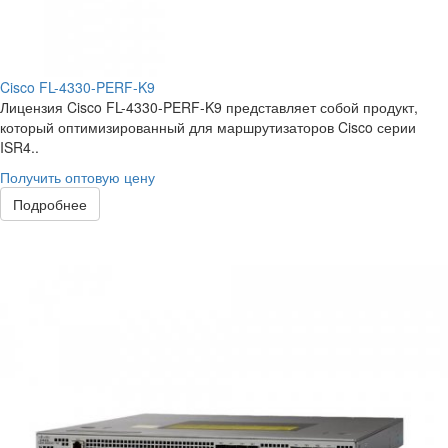
Cisco FL-4330-PERF-K9
Лицензия Cisco FL-4330-PERF-K9 представляет собой продукт,
который оптимизированный для маршрутизаторов Cisco серии
ISR4..
Получить оптовую цену
Подробнее