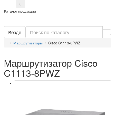
0
Каталог продукции
Везде
Маршрутизаторы
Cisco C1113-8PWZ
Маршрутизатор Cisco
C1113-8PWZ