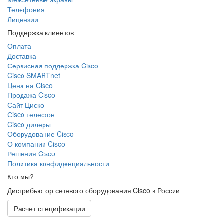
Телефония
Лицензии
Поддержка клиентов
Оплата
Доставка
Сервисная поддержка Cisco
Cisco SMARTnet
Цена на Cisco
Продажа Cisco
Сайт Циско
Сisco телефон
Cisco дилеры
Оборудование Cisco
О компании Cisco
Решения Cisco
Политика конфиденциальности
Кто мы?
Дистрибьютор сетевого оборудования Cisco в России
Расчет спецификации