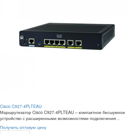
Cisco C927-4PLTEAU
Маршрутизатор Cisco C927-4PLTEAU – компактное бесшумное
устройство с расширенными возможностями подключения ..
Получить оптовую цену