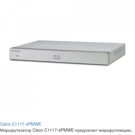
Cisco C1117-4PMWE
Маршрутизатор Cisco C1117-4PMWE предлагает маршрутизацию,