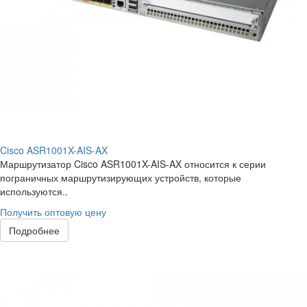
Cisco ASR1001X-AIS-AX
Маршрутизатор Cisco ASR1001X-AIS-AX относится к серии
пограничных маршрутизирующих устройств, которые
используются..
Получить оптовую цену
Подробнее