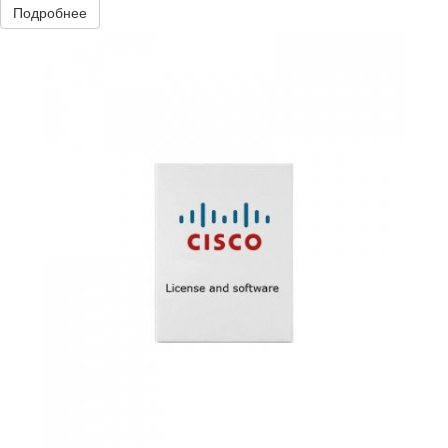
Подробнее