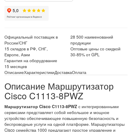
Официальный поставщик в
28 500 наименований
России/СНГ
продукции
15 складов в РФ, СНГ,
Оптовые цены со скидкой
Европе, Азии
30-85% от GPL
Гарантия на оборудование
15 месяцев
Описание
Характеристики
Доставка
Оплата
Описание Маршрутизатор
Cisco C1113-8PWZ
Маршрутизатор Cisco C1113-8PWZ
с интегрированными
сервисами представляет собой небольшое и мощное
устройство обеспечивающее повышенную безопасность и
беспроводные услуги на одной платформе. Маршрутизаторы
Cisco семейства 1000 предлагают простое управление и