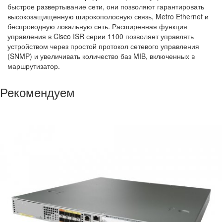
быстрое развертывание сети, они позволяют гарантировать
высокозащищенную широкополосную связь, Metro Ethernet и
беспроводную локальную сеть. Расширенная функция
управления в Cisco ISR серии 1100 позволяет управлять
устройством через простой протокол сетевого управления
(SNMP) и увеличивать количество баз MIB, включенных в
маршрутизатор.
Рекомендуем