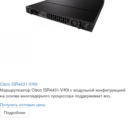
Cisco ISR4431-V/K9
Маршрутизатор Cisco ISR4431-V/K9 с модульной конфигурацией
на основа многоядерного процессора поддерживает воз..
Получить оптовую цену
Подробнее