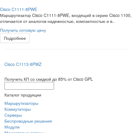
Cisco C1111-8PWE
Маршрутизатор Cisco C1111-8PWE, входящий в серию Cisco 1100,
отличается от аналогов надежностью, компактностью и в..
Получить оптовую цену
Подробнее
Cisco C1113-8PWZ
Получить КП со скидкой до 85% от Сisco GPL
Каталог продукции
Маршрутизаторы
Коммутаторы
Серверы
Беспроводные решения
Модули
Межсетевые экраны