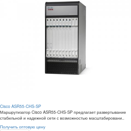
Cisco ASR55-CHS-SP
Маршрутизатор Cisco ASR55-CHS-SP предлагает развертывание
стабильной и надежной сети с возможностью масштабировани..
Получить оптовую цену