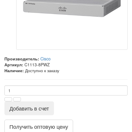
Производитель:
Cisco
Артикул:
C1113-8PWZ
Наличие:
Доступно к заказу
Добавить в счет
Получить оптовую цену