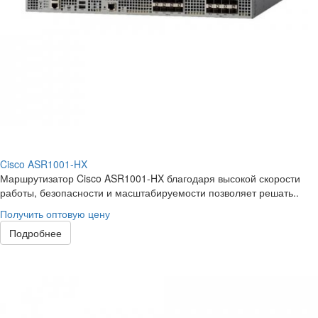
Cisco ASR1001-HX
Маршрутизатор Cisco ASR1001-HX благодаря высокой скорости
работы, безопасности и масштабируемости позволяет решать..
Получить оптовую цену
Подробнее