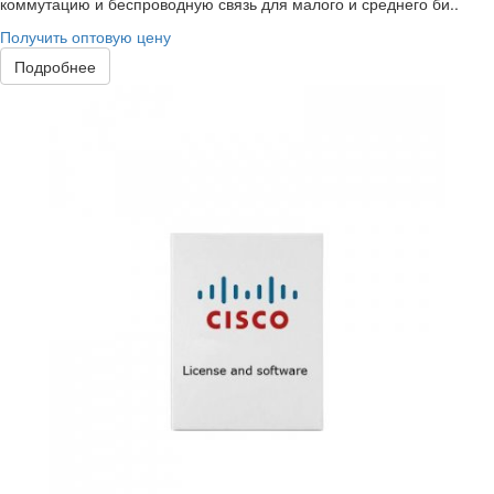
коммутацию и беспроводную связь для малого и среднего би..
Получить оптовую цену
Подробнее