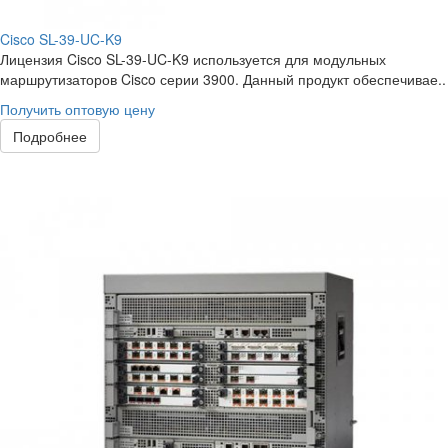
Cisco SL-39-UC-K9
Лицензия Cisco SL-39-UC-K9 используется для модульных
маршрутизаторов Cisco серии 3900. Данный продукт обеспечивае..
Получить оптовую цену
Подробнее