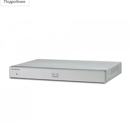
Подробнее