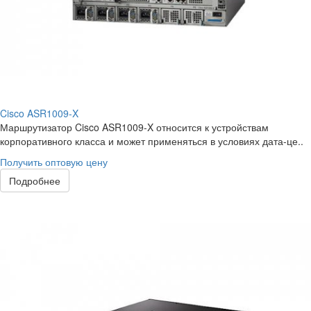
Cisco ASR1009-X
Маршрутизатор Cisco ASR1009-X относится к устройствам
корпоративного класса и может применяться в условиях дата-це..
Получить оптовую цену
Подробнее