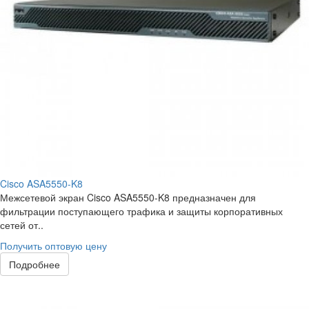
Cisco ASA5550-K8
Межсетевой экран Cisco ASA5550-K8 предназначен для
фильтрации поступающего трафика и защиты корпоративных
сетей от..
Получить оптовую цену
Подробнее