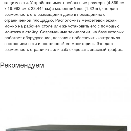
защиту сети. Устройство имеет небольшие размеры (4.369 см
x 19.992 см x 23.444 см)и маленький вес (1.82 кг), что дает
возможность его размещения даже в помещениях с
ограниченной площадью. Расположить межсетевой экран
можно на рабочем столе или же установить его с помощью
монтажа в стойку. Современные технологии, на базе которых
работает оборудование, позволяют обеспечить контроль за
состоянием сети и постоянный ее мониторинг. Это дает
возможность ограничить или заблокировать опасный трафик.
Рекомендуем