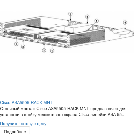
Cisco ASA5505-RACK-MNT
Стоечный монтаж Cisco ASA5505-RACK-MNT предназначен для
установки в стойку межсетевого экрана Cisco линейки ASA 55..
Получить оптовую цену
Подробнее