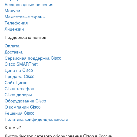
Беспроводные решения
Модули
Межсетевые экраны
Телефония
Лицензии
Поддержка клиентов
Оплата
Доставка
Сервисная поддержка Cisco
Cisco SMARTnet
Цена на Cisco
Продажа Cisco
Сайт Циско
Сisco телефон
Cisco дилеры
Оборудование Cisco
О компании Cisco
Решения Cisco
Политика конфиденциальности
Кто мы?
Дистрибьютор сетевого оборудования Cisco в России