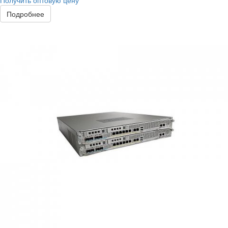
Получить оптовую цену
Подробнее