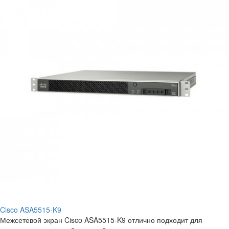
Cisco ASA5515-K9
Межсетевой экран Cisco ASA5515-K9 отлично подходит для