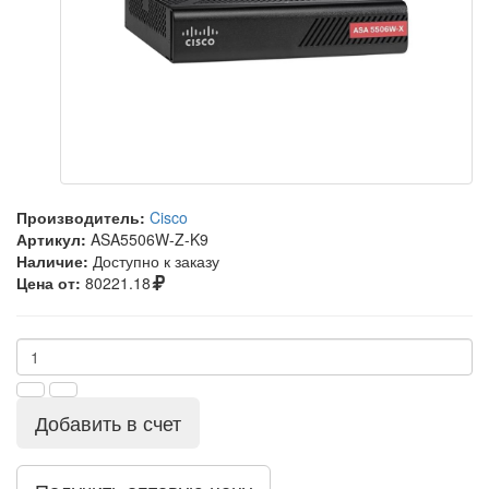
Производитель:
Cisco
Артикул:
ASA5506W-Z-K9
Наличие:
Доступно к заказу
Цена от:
80221.18
Добавить в счет