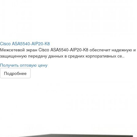
Cisco ASA5540-AIP20-K8
Межсетевой экран Cisco ASA5540-AIP20-K8 обеспечит надежную и
защищенную передачу данных в средних корпоративных се..
Получить оптовую цену
Подробнее