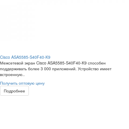
Cisco ASA5585-S40F40-K9
Межсетевой экран Cisco ASA5585-S40F40-K9 способен
поддерживать более 3 000 приложений. Устройство имеет
встроенную..
Получить оптовую цену
Подробнее