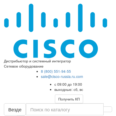
Дистрибьютор и системный интегратор
Сетевое оборудование
8 (800) 551-94-55
sale@cisco-russia.ru.com
с 09:00 до 19:00
выходные: сб, вс
Получить КП
Везде