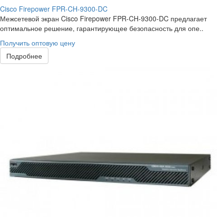
Cisco Firepower FPR-CH-9300-DC
Межсетевой экран Cisco Firepower FPR-CH-9300-DC предлагает
оптимальное решение, гарантирующее безопасность для опе..
Получить оптовую цену
Подробнее