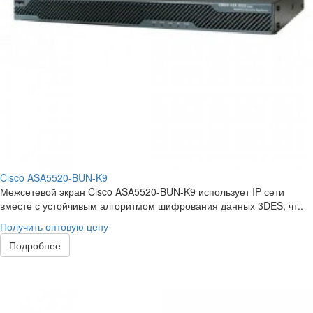
Cisco ASA5520-BUN-K9
Межсетевой экран Cisco ASA5520-BUN-K9 использует IP сети
вместе с устойчивым алгоритмом шифрования данных 3DES, чт..
Получить оптовую цену
Подробнее