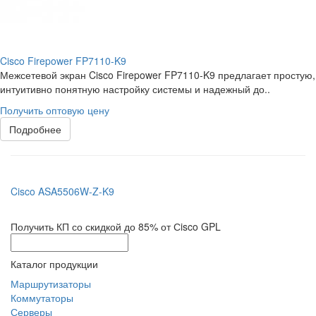
Cisco Firepower FP7110-K9
Межсетевой экран Cisco Firepower FP7110-K9 предлагает простую,
интуитивно понятную настройку системы и надежный до..
Получить оптовую цену
Подробнее
Cisco ASA5506W-Z-K9
Получить КП со скидкой до 85% от Сisco GPL
Каталог продукции
Маршрутизаторы
Коммутаторы
Серверы