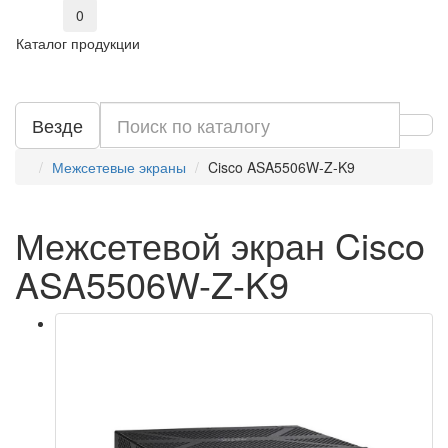
0
Каталог продукции
Везде
Межсетевые экраны
Cisco ASA5506W-Z-K9
Межсетевой экран Cisco
ASA5506W-Z-K9