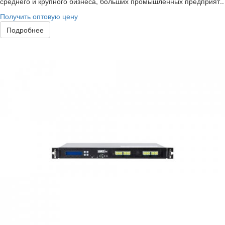
среднего и крупного бизнеса, больших промышленных предприят..
Получить оптовую цену
Подробнее