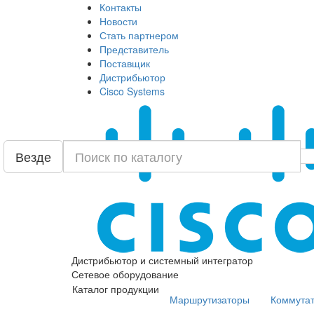
Контакты
Новости
Стать партнером
Представитель
Поставщик
Дистрибьютор
Cisco Systems
Везде
Дистрибьютор и системный интегратор
Сетевое оборудование
Каталог продукции
Маршрутизаторы
Коммута