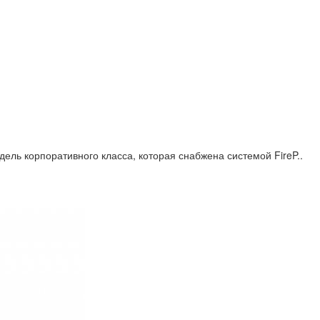
ель корпоративного класса, которая снабжена системой FireP..