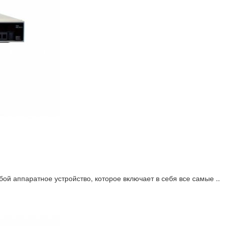
ой аппаратное устройство, которое включает в себя все самые ..