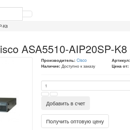
P-K8
isco ASA5510-AIP20SP-K8
Производитель:
Cisco
Артикул
Наличие:
Доступно к заказу
Цена от:
Добавить в счет
Получить оптовую цену