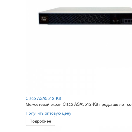
Cisco ASA5512-K8
Межсетевой экран Cisco ASA5512-K8 представляет соб
Получить оптовую цену
Подробнее