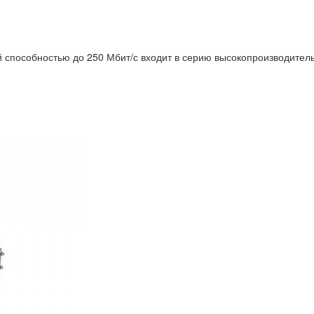
 способностью до 250 Мбит/с входит в серию высокопроизводитель