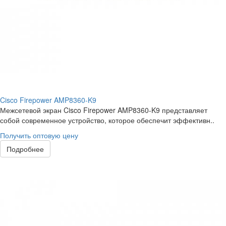
Cisco Firepower AMP8360-K9
Межсетевой экран Cisco Firepower AMP8360-K9 представляет
собой современное устройство, которое обеспечит эффективн..
Получить оптовую цену
Подробнее