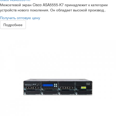
Межсетевой экран Cisco ASA5555-K7 принадлежит к категории
устройств нового поколения. Он обладает высокой производ..
Получить оптовую цену
Подробнее