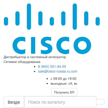
Дистрибьютор и системный интегратор
Сетевое оборудование
8 (800) 551-94-55
sale@cisco-russia.ru.com
с 09:00 до 19:00
выходные: сб, вс
Получить КП
Везде