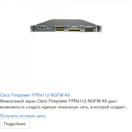
Cisco Firepower FPR4112-NGFW-K9
Межсетевой экран Cisco Firepower FPR4112-NGFW-K9 дает
возможность создать единую локальную сеть, в которой создает..
Получить оптовую цену
Подробнее