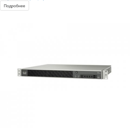
Подробнее