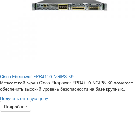
Cisco Firepower FPR4110-NGIPS-K9
Межсетевой экран Cisco Firepower FPR4110-NGIPS-K9 помогает
обеспечить высокий уровень безопасности на базе крупных..
Получить оптовую цену
Подробнее