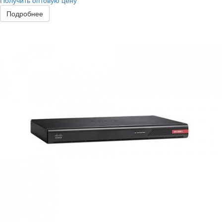
Получить оптовую цену
Подробнее