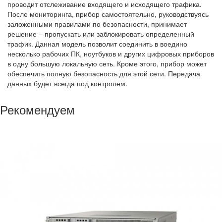
проводит отслеживание входящего и исходящего трафика.
После мониторинга, прибор самостоятельно, руководствуясь
заложенными правилами по безопасности, принимает
решение – пропускать или заблокировать определенный
трафик. Данная модель позволит соединить в воедино
несколько рабочих ПК, ноутбуков и других цифровых приборов
в одну большую локальную сеть. Кроме этого, прибор может
обеспечить полную безопасность для этой сети. Передача
данных будет всегда под контролем.
Рекомендуем