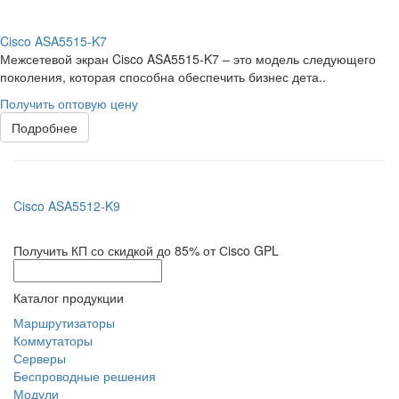
Cisco ASA5515-K7
Межсетевой экран Cisco ASA5515-K7 – это модель следующего
поколения, которая способна обеспечить бизнес дета..
Получить оптовую цену
Подробнее
Cisco ASA5512-K9
Получить КП со скидкой до 85% от Сisco GPL
Каталог продукции
Маршрутизаторы
Коммутаторы
Серверы
Беспроводные решения
Модули