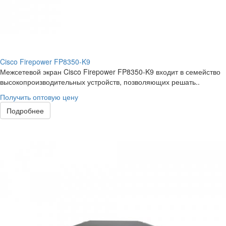
Cisco Firepower FP8350-K9
Межсетевой экран Cisco Firepower FP8350-K9 входит в семейство
высокопроизводительных устройств, позволяющих решать..
Получить оптовую цену
Подробнее