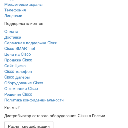
Межсетевые экраны
Телефония
Лицензии
Поддержка клиентов
Оплата
Доставка
Сервисная поддержка Cisco
Cisco SMARTnet
Цена на Cisco
Продажа Cisco
Сайт Циско
Сisco телефон
Cisco дилеры
Оборудование Cisco
О компании Cisco
Решения Cisco
Политика конфиденциальности
Кто мы?
Дистрибьютор сетевого оборудования Cisco в России
Расчет спецификации