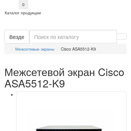
0
Каталог продукции
Везде
Межсетевые экраны
Cisco ASA5512-K9
Межсетевой экран Cisco
ASA5512-K9