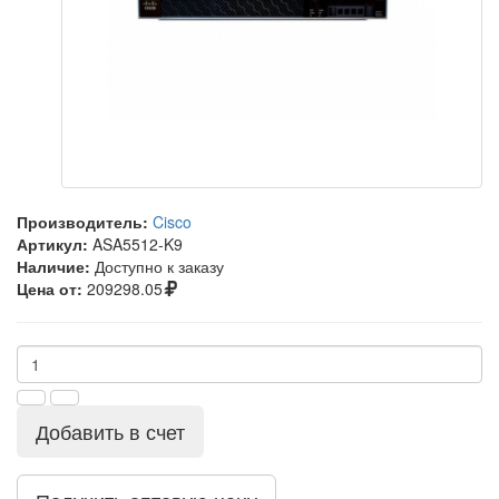
Производитель:
Cisco
Артикул:
ASA5512-K9
Наличие:
Доступно к заказу
Цена от:
209298.05
Добавить в счет