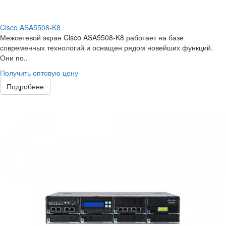
Cisco ASA5508-K8
Межсетевой экран Cisco ASA5508-K8 работает на базе
современных технологий и оснащен рядом новейших функций.
Они по..
Получить оптовую цену
Подробнее