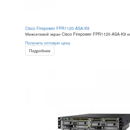
Cisco Firepower FPR1120-ASA-K9
Межсетевой экран Cisco Firepower FPR1120-ASA-K9 им
Получить оптовую цену
Подробнее