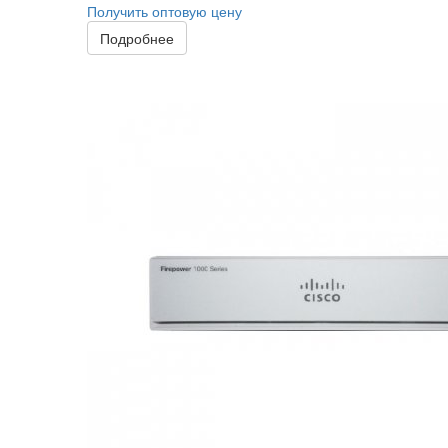
Получить оптовую цену
Подробнее