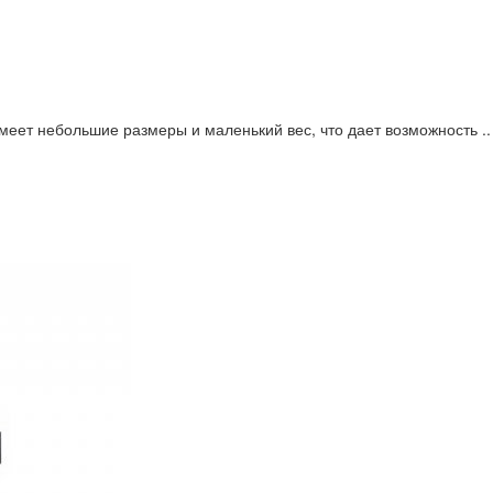
еет небольшие размеры и маленький вес, что дает возможность ..