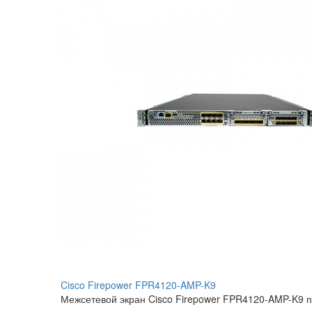
Cisco Firepower FPR4120-AMP-K9
Межсетевой экран Cisco Firepower FPR4120-AMP-K9 п