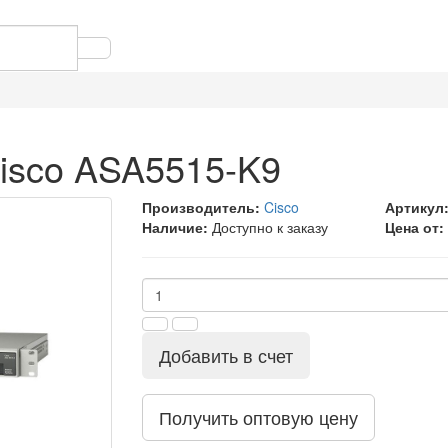
isco ASA5515-K9
Производитель:
Cisco
Артикул
Наличие:
Доступно к заказу
Цена от:
Добавить в счет
Получить оптовую цену