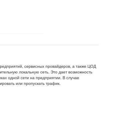
редприятий, сервисных провайдеров, а также ЦОД
дительную локальную сеть. Это дает возможность
ках одной сети на предприятии. В случае
ировать или пропускать трафик.