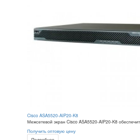
Cisco ASA5520-AIP20-K8
Межсетевой экран Cisco ASA5520-AIP20-K8 обеспечит
Получить оптовую цену
Подробнее