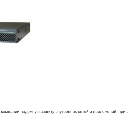
 компании надежную защиту внутренних сетей и приложений, при э