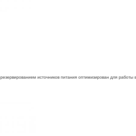
 резервированием источников питания оптимизирован для работы в