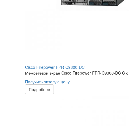
Cisco Firepower FPR-C9300-DC
Межсетевой экран Cisco Firepower FPR-C9300-DC C с
Получить оптовую цену
Подробнее