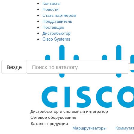
Контакты
Новости
Стать партнером
Представитель
Поставщик
Дистрибьютор
Cisco Systems
Везде
Дистрибьютор и системный интегратор
Сетевое оборудование
Каталог продукции
Маршрутизаторы
Коммута