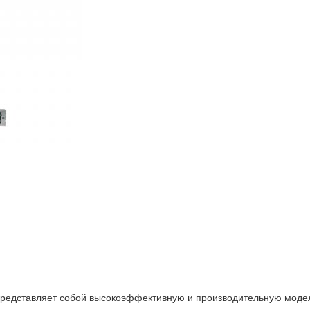
редставляет собой высокоэффективную и производительную модель