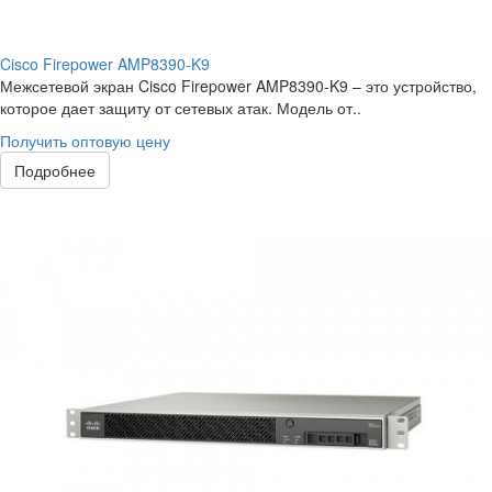
Cisco Firepower AMP8390-K9
Межсетевой экран Cisco Firepower AMP8390-K9 – это устройство,
которое дает защиту от сетевых атак. Модель от..
Получить оптовую цену
Подробнее