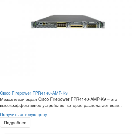
Cisco Firepower FPR4140-AMP-K9
Межсетевой экран Cisco Firepower FPR4140-AMP-K9 – это
высокоэффективное устройство, которое располагает возм..
Получить оптовую цену
Подробнее