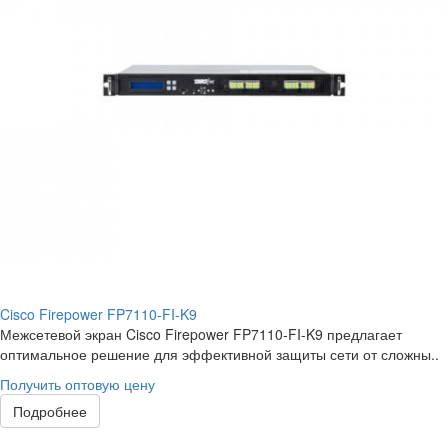
Cisco Firepower FP7110-FI-K9
Межсетевой экран Cisco Firepower FP7110-FI-K9 предлагает
оптимальное решение для эффективной защиты сети от сложны..
Получить оптовую цену
Подробнее