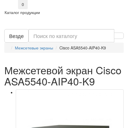
0
Каталог продукции
Везде
Межсетевые экраны
Cisco ASA5540-AIP40-K9
Межсетевой экран Cisco
ASA5540-AIP40-K9