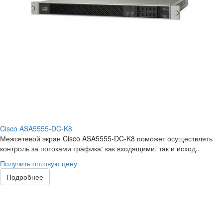
Cisco ASA5555-DC-K8
Межсетевой экран Cisco ASA5555-DC-K8 поможет осуществлять
контроль за потоками трафика: как входящими, так и исход..
Получить оптовую цену
Подробнее