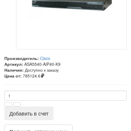
Производитель:
Cisco
Артикул:
ASA5540-AIP40-K9
Наличие:
Доступно к заказу
Цена от:
785124.6
Добавить в счет