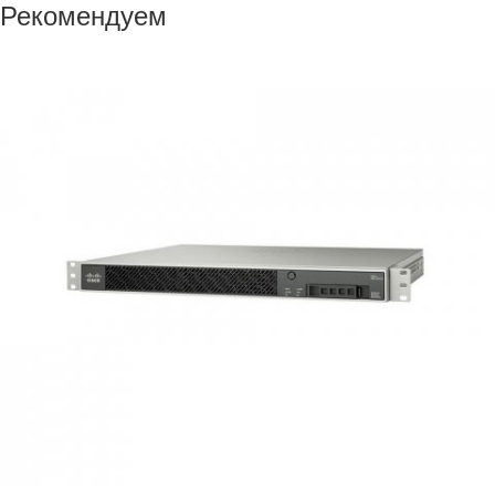
Рекомендуем