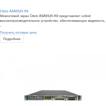
Cisco ASA5525-K9
Межсетевой экран Cisco ASA5525-K9 представляет собой
высокопроизводительное устройство, обеспечивающее видимость,
..
Получить оптовую цену
Подробнее