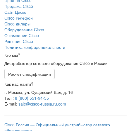
Цена на Cisco
Продажа Cisco
Сайт Циско
Сisco телефон
Cisco дилеры
Оборудование Cisco
О компании Cisco
Решения Cisco
Политика конфиденциальности
Кто мы?
Дистрибьютор сетевого оборудования Cisco в России
Расчет спецификации
Как нас найти?
г. Москва, ул. Сущевский Вал, д. 16
Тел.:
8 (800) 551-94-55
E-mail:
sale@cisco-russia.ru.com
Cisco Россия — Официальный дистрибьютор сетевого
оборудования