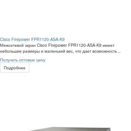
Cisco Firepower FPR1120-ASA-K9
Межсетевой экран Cisco Firepower FPR1120-ASA-K9 имеет
небольшие размеры и маленький вес, что дает возможность ..
Получить оптовую цену
Подробнее