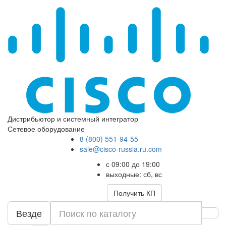
Дистрибьютор и системный интегратор
Сетевое оборудование
8 (800) 551-94-55
sale@cisco-russia.ru.com
с 09:00 до 19:00
выходные: сб, вс
Получить КП
Везде