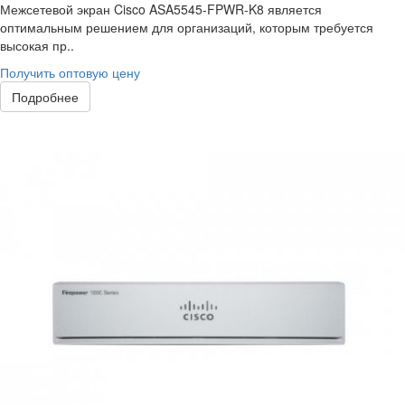
Межсетевой экран Cisco ASA5545-FPWR-K8 является
оптимальным решением для организаций, которым требуется
высокая пр..
Получить оптовую цену
Подробнее