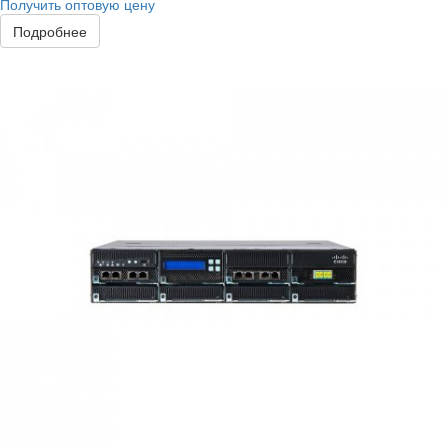
Получить оптовую цену
Подробнее