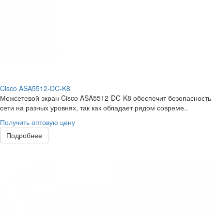
Cisco ASA5512-DC-K8
Межсетевой экран Cisco ASA5512-DC-K8 обеспечит безопасность
сети на разных уровнях, так как обладает рядом совреме..
Получить оптовую цену
Подробнее