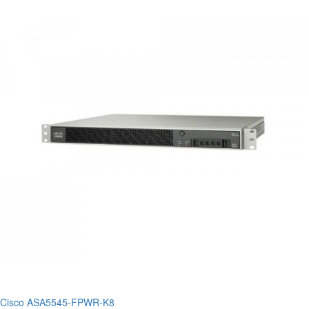
Cisco ASA5545-FPWR-K8