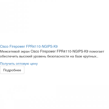
Cisco Firepower FPR4110-NGIPS-K9
Межсетевой экран Cisco Firepower FPR4110-NGIPS-K9 помогает
обеспечить высокий уровень безопасности на базе крупных..
Получить оптовую цену
Подробнее