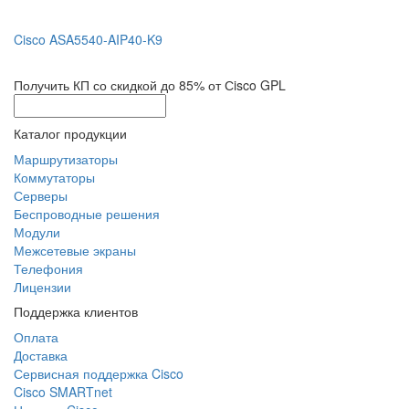
Cisco ASA5540-AIP40-K9
Получить КП со скидкой до 85% от Сisco GPL
Каталог продукции
Маршрутизаторы
Коммутаторы
Серверы
Беспроводные решения
Модули
Межсетевые экраны
Телефония
Лицензии
Поддержка клиентов
Оплата
Доставка
Сервисная поддержка Cisco
Cisco SMARTnet