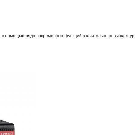
9 с помощью ряда современных функций значительно повышает уро