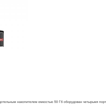
дотельным накопителем емкостью 50 Гб оборудован четырьмя порт