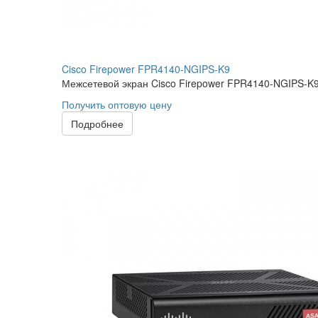
Cisco Firepower FPR4140-NGIPS-K9
Межсетевой экран Cisco Firepower FPR4140-NGIPS-K
Получить оптовую цену
Подробнее