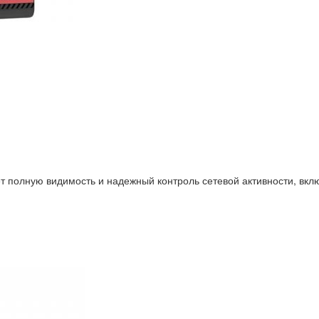
 полную видимость и надежный контроль сетевой активности, вклю