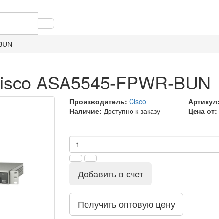
-BUN
Cisco ASA5545-FPWR-BUN
Производитель:
Cisco
Артикул
Наличие:
Доступно к заказу
Цена от:
Добавить в счет
Получить оптовую цену