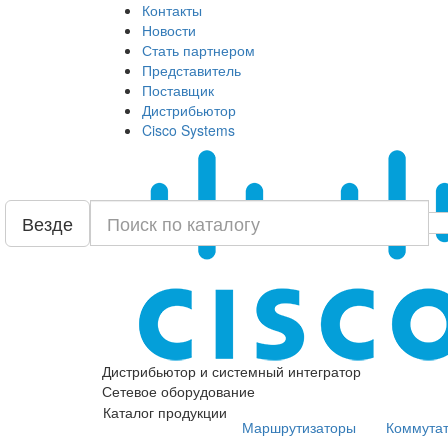
Контакты
Новости
Стать партнером
Представитель
Поставщик
Дистрибьютор
Cisco Systems
Везде
Дистрибьютор и системный интегратор
Сетевое оборудование
Каталог продукции
Маршрутизаторы
Коммута