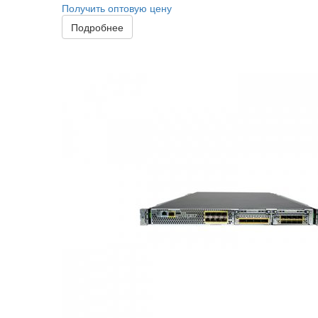
Получить оптовую цену
Подробнее