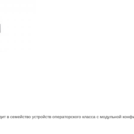
ит в семейство устройств операторского класса с модульной конфи