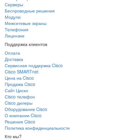
Серверы
Беспроводные решения
Модули
Межсетевые экраны
Телефония
Лицензии
Поддержка клиентов
Оплата
Доставка
Сервисная поддержка Cisco
Cisco SMARTnet
Цена на Cisco
Продажа Cisco
Сайт Циско
Сisco телефон
Cisco дилеры
Оборудование Cisco
О компании Cisco
Решения Cisco
Политика конфиденциальности
Кто мы?