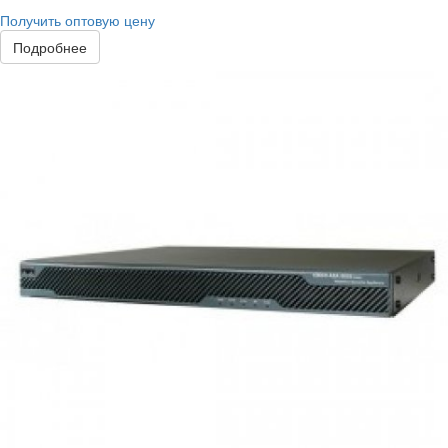
Получить оптовую цену
Подробнее