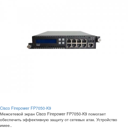
Cisco Firepower FP7050-K9
Межсетевой экран Cisco Firepower FP7050-K9 помогает
обеспечить эффективную защиту от сетевых атак. Устройство
имее..