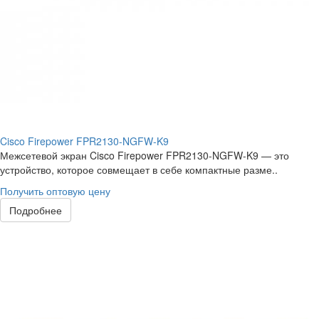
Cisco Firepower FPR2130-NGFW-K9
Межсетевой экран Cisco Firepower FPR2130-NGFW-K9 — это
устройство, которое совмещает в себе компактные разме..
Получить оптовую цену
Подробнее