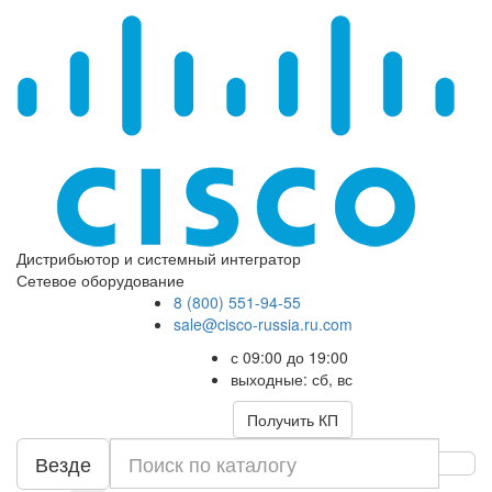
Дистрибьютор и системный интегратор
Сетевое оборудование
8 (800) 551-94-55
sale@cisco-russia.ru.com
с 09:00 до 19:00
выходные: сб, вс
Получить КП
Везде