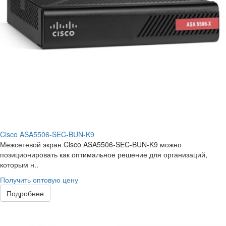
Cisco ASA5506-SEC-BUN-K9
Межсетевой экран Cisco ASA5506-SEC-BUN-K9 можно
позиционировать как оптимальное решение для организаций,
которым н..
Получить оптовую цену
Подробнее