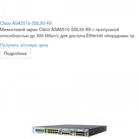
Cisco ASA5510-SSL50-K9
Межсетевой экран Cisco ASA5510-SSL50-K9 с пропускной
способностью до 300 Мбит/с для доступа Ethernet оборудован тр..
Получить оптовую цену
Подробнее