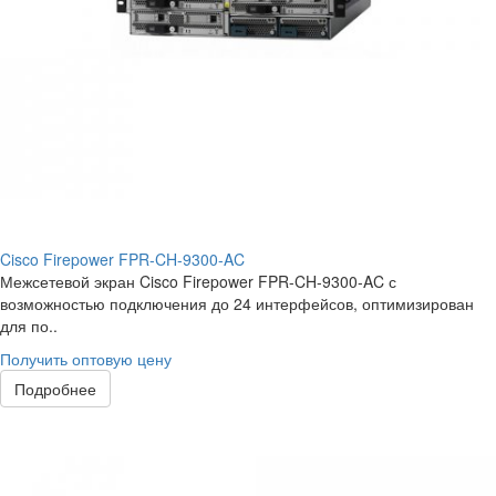
Cisco Firepower FPR-CH-9300-AC
Межсетевой экран Cisco Firepower FPR-CH-9300-AC с
возможностью подключения до 24 интерфейсов, оптимизирован
для по..
Получить оптовую цену
Подробнее