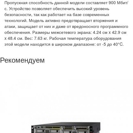
Пропускная способность данной модели составляет 900 Мбит/
с. Устройство позволяет обеспечить высокий уровень
безопасности, так как работает на базе современных
технологий. Модель активно предотвращает вторжения и
атаки, защищает от них и даже от вредоносного программного
обеспечения. Размеры межсетевого экрана: 4.24 см x 42.9 см
x 48.4 см. Вес: 7.63 кг. Рабочая температура оборудования
этой модели находится в широком диапазоне: от -5 до 40°C.
Рекомендуем