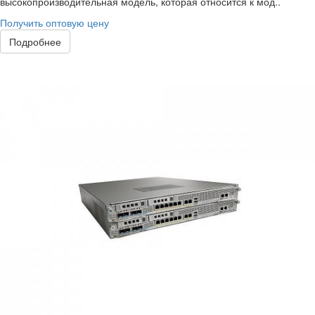
высокопроизводительная модель, которая относится к мод..
Получить оптовую цену
Подробнее