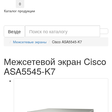
0
Каталог продукции
Везде
Межсетевые экраны
Cisco ASA5545-K7
Межсетевой экран Cisco
ASA5545-K7