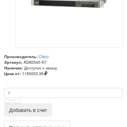
Производитель:
Cisco
Артикул:
ASA5545-K7
Наличие:
Доступно к заказу
Цена от:
1180652.98
Добавить в счет