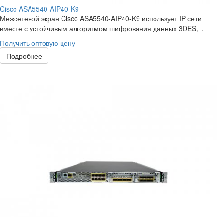
Cisco ASA5540-AIP40-K9
Межсетевой экран Cisco ASA5540-AIP40-K9 использует IP сети
вместе с устойчивым алгоритмом шифрования данных 3DES, ..
Получить оптовую цену
Подробнее