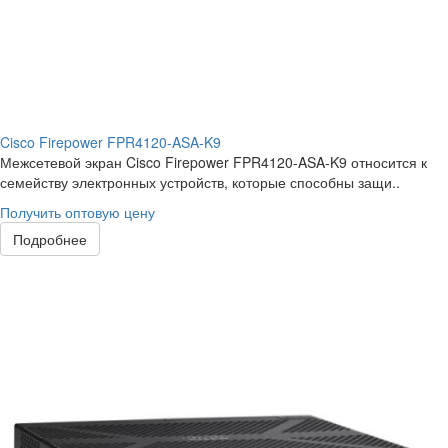
Cisco Firepower FPR4120-ASA-K9
Межсетевой экран Cisco Firepower FPR4120-ASA-K9 относится к
семейству электронных устройств, которые способны защи..
Получить оптовую цену
Подробнее