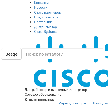
Контакты
Новости
Стать партнером
Представитель
Поставщик
Дистрибьютор
Cisco Systems
Везде
Дистрибьютор и системный интегратор
Сетевое оборудование
Каталог продукции
Маршрутизаторы
Коммута