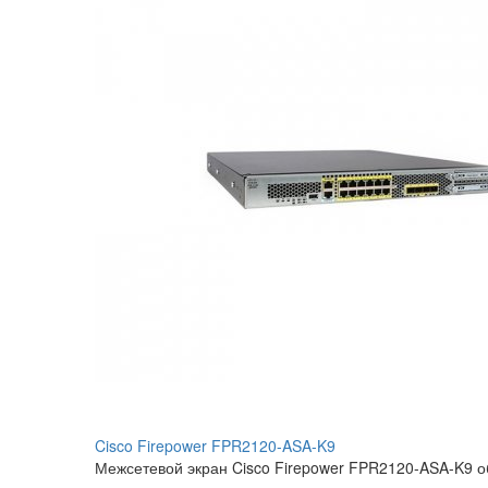
Cisco Firepower FPR2120-ASA-K9
Межсетевой экран Cisco Firepower FPR2120-ASA-K9 об