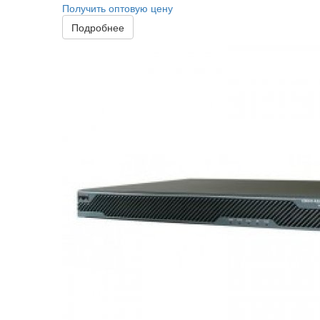
Получить оптовую цену
Подробнее