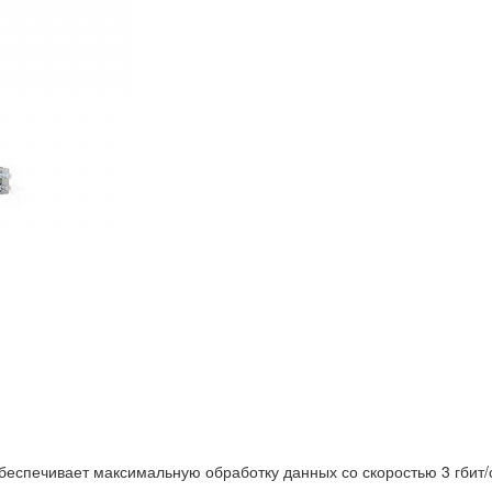
еспечивает максимальную обработку данных со скоростью 3 гбит/с.