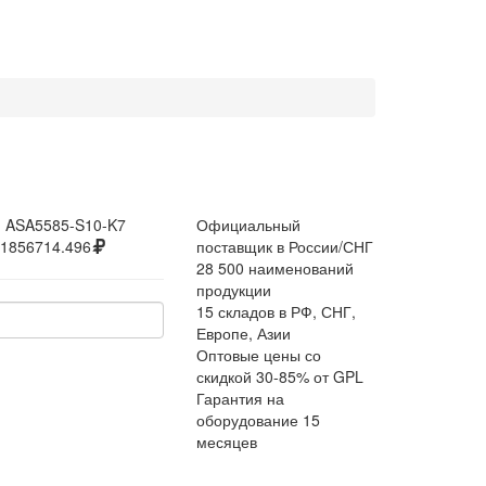
:
ASA5585-S10-K7
Официальный
1856714.496
поставщик в России/СНГ
28 500 наименований
продукции
15 складов в РФ, СНГ,
Европе, Азии
Оптовые цены со
скидкой 30-85% от GPL
Гарантия на
оборудование 15
месяцев