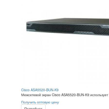
Cisco ASA5520-BUN-K9
Межсетевой экран Cisco ASA5520-BUN-K9 использует 
Получить оптовую цену
Подробнее