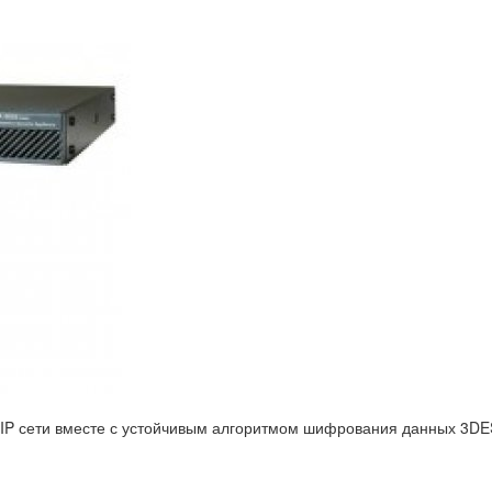
IP сети вместе с устойчивым алгоритмом шифрования данных 3DES,