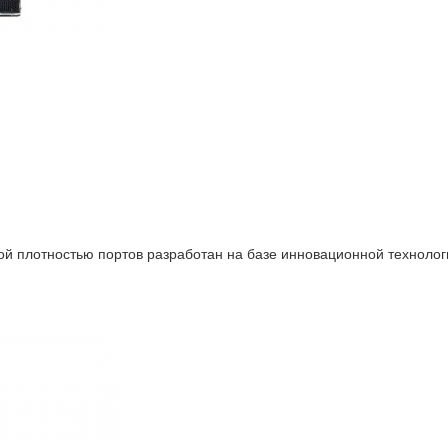
ой плотностью портов разработан на базе инновационной технолог