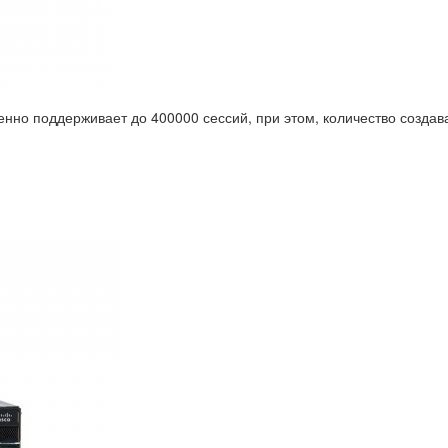
нно поддерживает до 400000 сессий, при этом, количество создав