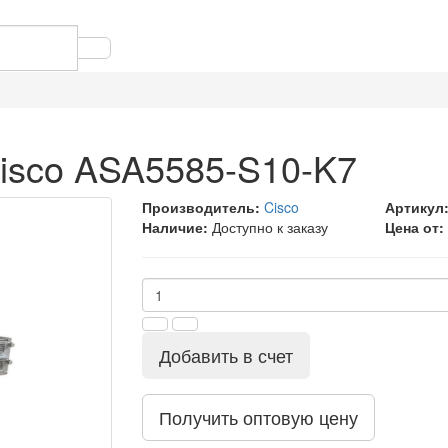
isco ASA5585-S10-K7
Производитель:
Cisco
Артикул
Наличие:
Доступно к заказу
Цена от:
Добавить в счет
Получить оптовую цену