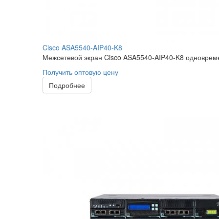
Cisco ASA5540-AIP40-K8
Межсетевой экран Cisco ASA5540-AIP40-K8 одновреме
Получить оптовую цену
Подробнее