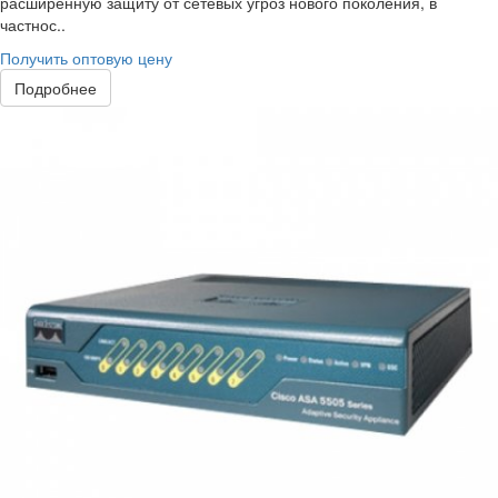
расширенную защиту от сетевых угроз нового поколения, в
частнос..
Получить оптовую цену
Подробнее