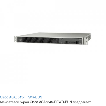
Cisco ASA5545-FPWR-BUN
Межсетевой экран Cisco ASA5545-FPWR-BUN предлагает