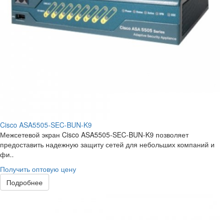
Cisco ASA5505-SEC-BUN-K9
Межсетевой экран Cisco ASA5505-SEC-BUN-K9 позволяет
предоставить надежную защиту сетей для небольших компаний и
фи..
Получить оптовую цену
Подробнее