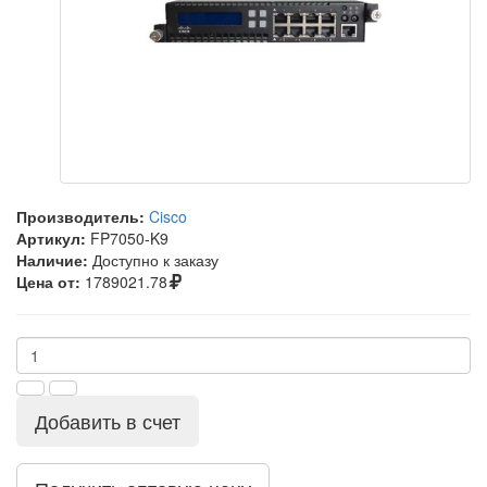
Производитель:
Cisco
Артикул:
FP7050-K9
Наличие:
Доступно к заказу
Цена от:
1789021.78
Добавить в счет