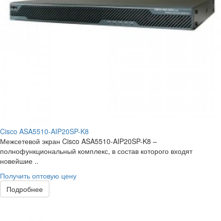
Cisco ASA5510-AIP20SP-K8
Межсетевой экран Cisco ASA5510-AIP20SP-K8 –
полнофункциональный комплекс, в состав которого входят
новейшие ..
Получить оптовую цену
Подробнее