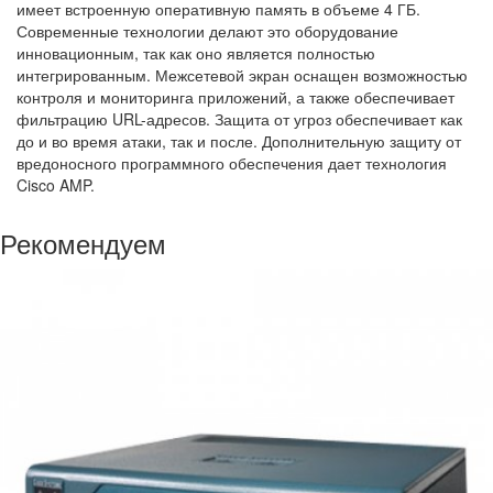
имеет встроенную оперативную память в объеме 4 ГБ.
Современные технологии делают это оборудование
инновационным, так как оно является полностью
интегрированным. Межсетевой экран оснащен возможностью
контроля и мониторинга приложений, а также обеспечивает
фильтрацию URL-адресов. Защита от угроз обеспечивает как
до и во время атаки, так и после. Дополнительную защиту от
вредоносного программного обеспечения дает технология
Cisco AMP.
Рекомендуем