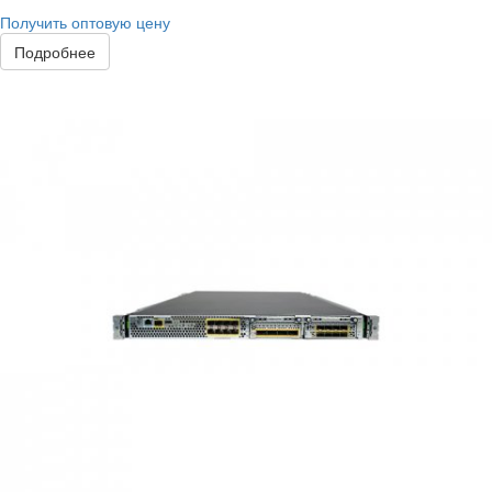
Получить оптовую цену
Подробнее