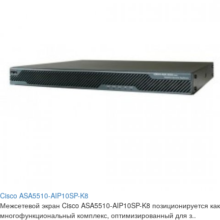
Cisco ASA5510-AIP10SP-K8
Межсетевой экран Cisco ASA5510-AIP10SP-K8 позиционируется как
многофункциональный комплекс, оптимизированный для з..