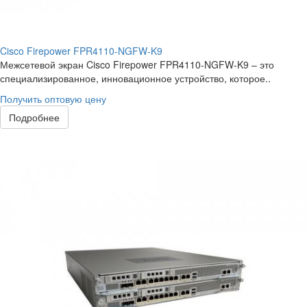
Cisco Firepower FPR4110-NGFW-K9
Межсетевой экран Cisco Firepower FPR4110-NGFW-K9 – это
специализированное, инновационное устройство, которое..
Получить оптовую цену
Подробнее