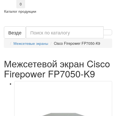
0
Каталог продукции
Везде
Межсетевые экраны
Cisco Firepower FP7050-K9
Межсетевой экран Cisco
Firepower FP7050-K9