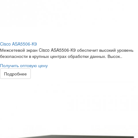
Cisco ASA5506-K9
Межсетевой экран Cisco ASA5506-K9 обеспечит высокий уровень
безопасности в крупных центрах обработки данных. Высок..
Получить оптовую цену
Подробнее