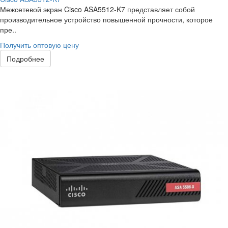
Межсетевой экран Cisco ASA5512-K7 представляет собой
производительное устройство повышенной прочности, которое
пре..
Получить оптовую цену
Подробнее