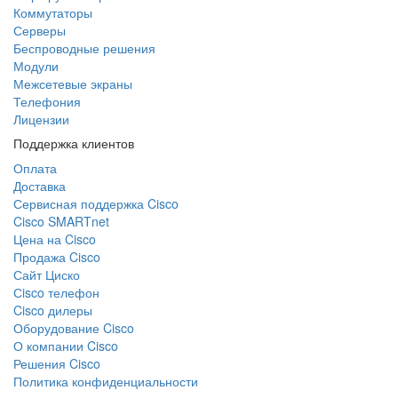
Коммутаторы
Серверы
Беспроводные решения
Модули
Межсетевые экраны
Телефония
Лицензии
Поддержка клиентов
Оплата
Доставка
Сервисная поддержка Cisco
Cisco SMARTnet
Цена на Cisco
Продажа Cisco
Сайт Циско
Сisco телефон
Cisco дилеры
Оборудование Cisco
О компании Cisco
Решения Cisco
Политика конфиденциальности