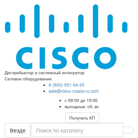
Дистрибьютор и системный интегратор
Сетевое оборудование
8 (800) 551-94-55
sale@cisco-russia.ru.com
с 09:00 до 19:00
выходные: сб, вс
Получить КП
Везде