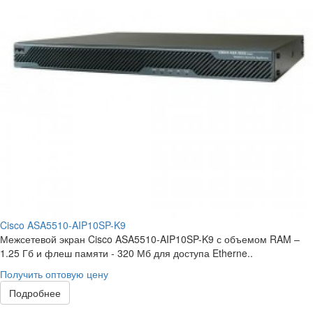
Cisco ASA5510-AIP10SP-K9
Межсетевой экран Cisco ASA5510-AIP10SP-K9 с объемом RAM –
1.25 Гб и флеш памяти - 320 Мб для доступа Etherne..
Получить оптовую цену
Подробнее