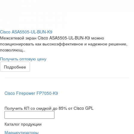
Cisco ASA5505-UL-BUN-K9
Межсетевой экран Cisco ASA5505-UL-BUN-K9 можно
позиционировать как высокоэффективное и надежное решение,
позволяющ..
Получить оптовую цену
Подробнее
Cisco Firepower FP7050-K9
Получить КП со скидкой до 85% от Сisco GPL
Каталог продукции
Маршрутизаторы