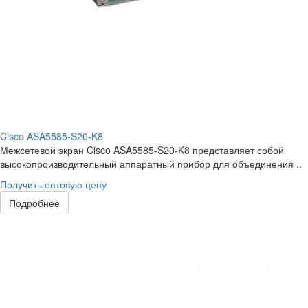
Cisco ASA5585-S20-K8
Межсетевой экран Cisco ASA5585-S20-K8 представляет собой
высокопроизводительный аппаратный прибор для объединения ..
Получить оптовую цену
Подробнее