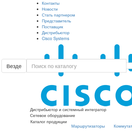
Контакты
Новости
Стать партнером
Представитель
Поставщик
Дистрибьютор
Cisco Systems
Везде
Дистрибьютор и системный интегратор
Сетевое оборудование
Каталог продукции
Маршрутизаторы
Коммута