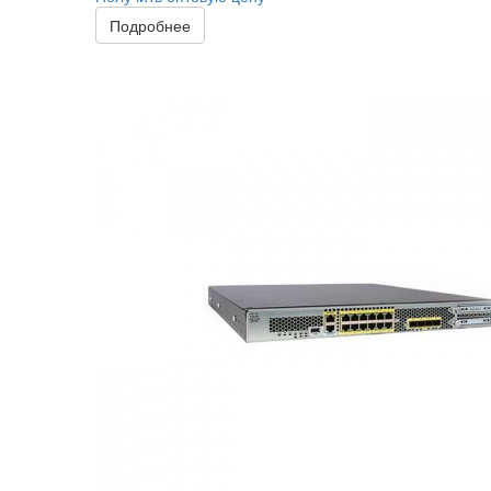
Подробнее