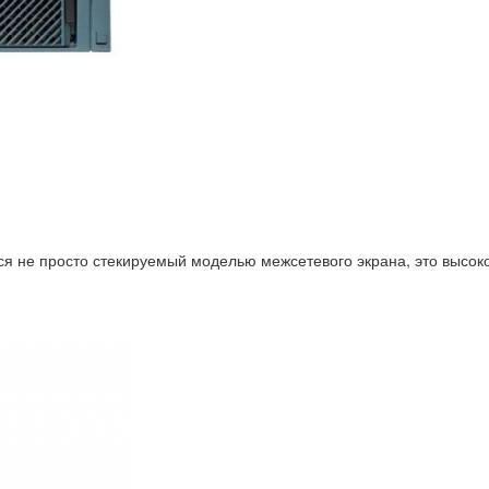
я не просто стекируемый моделью межсетевого экрана, это высоко