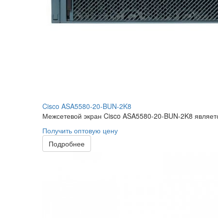
Cisco ASA5580-20-BUN-2K8
Межсетевой экран Cisco ASA5580-20-BUN-2K8 являетс
Получить оптовую цену
Подробнее