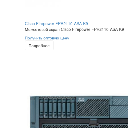
Cisco Firepower FPR2110-ASA-K9
Межсетевой экран Cisco Firepower FPR2110-ASA-K9 – э
Получить оптовую цену
Подробнее