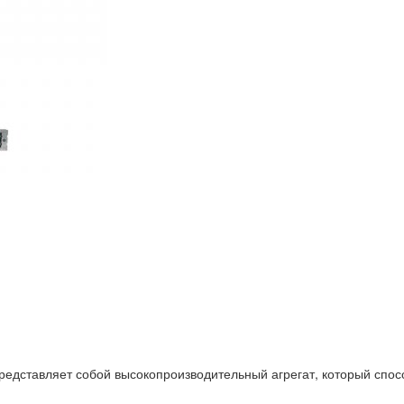
редставляет собой высокопроизводительный агрегат, который спос