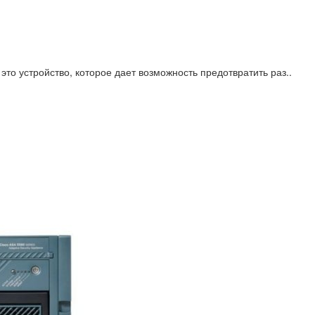
то устройство, которое дает возможность предотвратить раз..