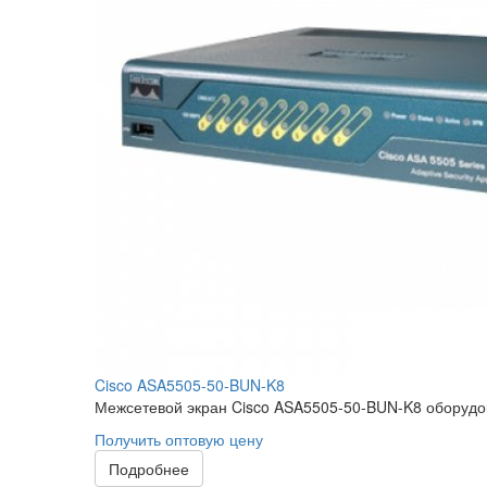
Cisco ASA5505-50-BUN-K8
Межсетевой экран Cisco ASA5505-50-BUN-K8 оборудова
Получить оптовую цену
Подробнее