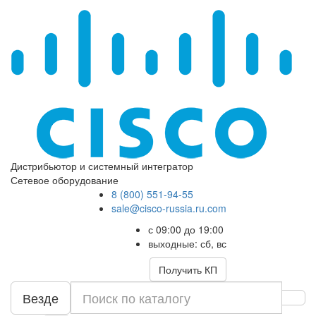
Дистрибьютор и системный интегратор
Сетевое оборудование
8 (800) 551-94-55
sale@cisco-russia.ru.com
с 09:00 до 19:00
выходные: сб, вс
Получить КП
Везде