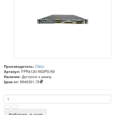
Производитель:
Cisco
Артикул:
FPR4120-NGIPS-K9
Наличие:
Доступно к заказу
Цена от:
8946301.78
Добавить в счет