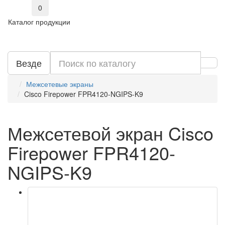
0
Каталог продукции
Везде
Межсетевые экраны
Cisco Firepower FPR4120-NGIPS-K9
Межсетевой экран Cisco
Firepower FPR4120-
NGIPS-K9