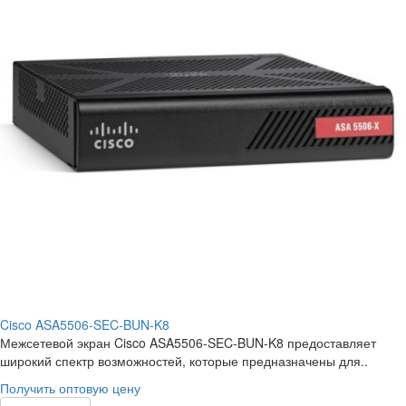
Cisco ASA5506-SEC-BUN-K8
Межсетевой экран Cisco ASA5506-SEC-BUN-K8 предоставляет
широкий спектр возможностей, которые предназначены для..
Получить оптовую цену