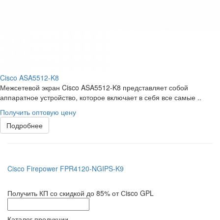
Cisco ASA5512-K8
Межсетевой экран Cisco ASA5512-K8 представляет собой
аппаратное устройство, которое включает в себя все самые ..
Получить оптовую цену
Подробнее
Cisco Firepower FPR4120-NGIPS-K9
Получить КП со скидкой до 85% от Сisco GPL
Каталог продукции