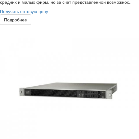
средних и малых фирм, но за счет представленной возможнос..
Получить оптовую цену
Подробнее