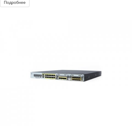
Подробнее