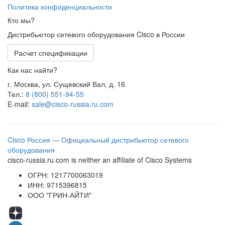
Политика конфиденциальности
Кто мы?
Дистрибьютор сетевого оборудования Cisco в России
Расчет спецификации
Как нас найти?
г. Москва, ул. Сущевский Вал, д. 16
Тел.:
8 (800) 551-94-55
E-mail:
sale@cisco-russia.ru.com
Cisco Россия — Официальный дистрибьютор сетевого
оборудования
cisco-russia.ru.com is neither an affiliate of Cisco Systems
ОГРН: 1217700063019
ИНН: 9715396815
ООО "ГРИН-АЙТИ"