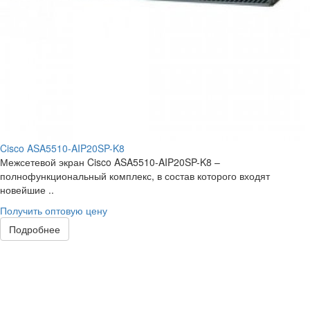
Cisco ASA5510-AIP20SP-K8
Межсетевой экран Cisco ASA5510-AIP20SP-K8 –
полнофункциональный комплекс, в состав которого входят
новейшие ..
Получить оптовую цену
Подробнее