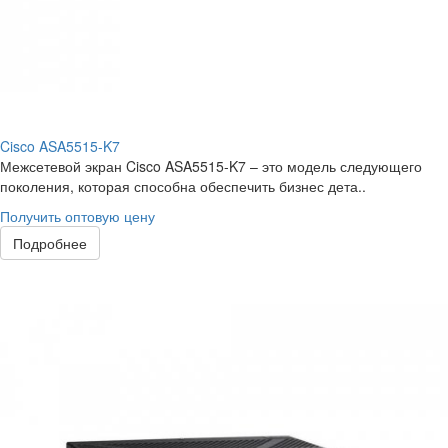
Cisco ASA5515-K7
Межсетевой экран Cisco ASA5515-K7 – это модель следующего
поколения, которая способна обеспечить бизнес дета..
Получить оптовую цену
Подробнее