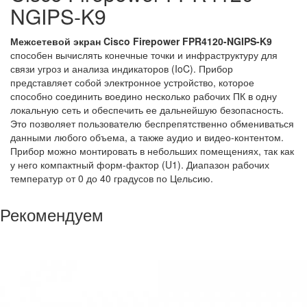
NGIPS-K9
Межсетевой экран Cisco Firepower FPR4120-NGIPS-K9
способен вычислять конечные точки и инфраструктуру для
связи угроз и анализа индикаторов (IoC). Прибор
представляет собой электронное устройство, которое
способно соединить воедино несколько рабочих ПК в одну
локальную сеть и обеспечить ее дальнейшую безопасность.
Это позволяет пользователю беспрепятственно обмениваться
данными любого объема, а также аудио и видео-контентом.
Прибор можно монтировать в небольших помещениях, так как
у него компактный форм-фактор (U1). Диапазон рабочих
температур от 0 до 40 градусов по Цельсию.
Рекомендуем