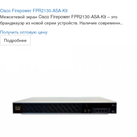
Cisco Firepower FPR2130-ASA-K9
Межсетевой экран Cisco Firepower FPR2130-ASA-K9 – это
брандмауэр из новой серии устройств. Наличие современн..
Получить оптовую цену
Подробнее