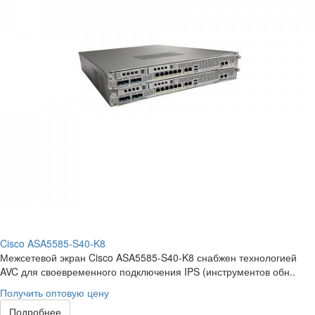
Cisco ASA5585-S40-K8
Межсетевой экран Cisco ASA5585-S40-K8 снабжен технологией
AVC для своевременного подключения IPS (инструментов обн..
Получить оптовую цену
Подробнее