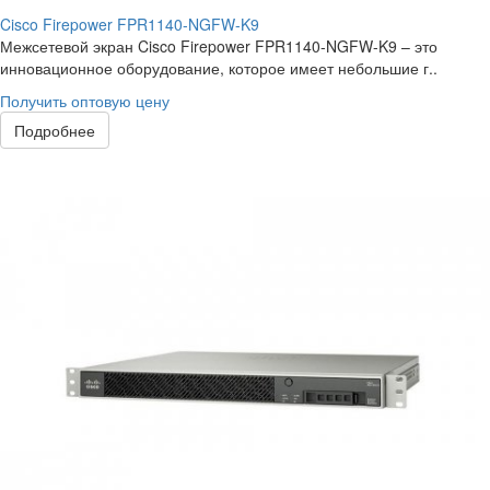
Cisco Firepower FPR1140-NGFW-K9
Межсетевой экран Cisco Firepower FPR1140-NGFW-K9 – это
инновационное оборудование, которое имеет небольшие г..
Получить оптовую цену
Подробнее