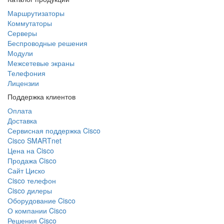
Маршрутизаторы
Коммутаторы
Серверы
Беспроводные решения
Модули
Межсетевые экраны
Телефония
Лицензии
Поддержка клиентов
Оплата
Доставка
Сервисная поддержка Cisco
Cisco SMARTnet
Цена на Cisco
Продажа Cisco
Сайт Циско
Сisco телефон
Cisco дилеры
Оборудование Cisco
О компании Cisco
Решения Cisco