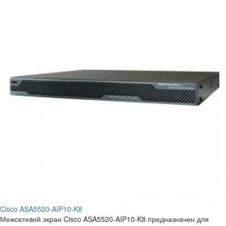
Cisco ASA5520-AIP10-K8
Межсетевой экран Cisco ASA5520-AIP10-K8 предназначен для