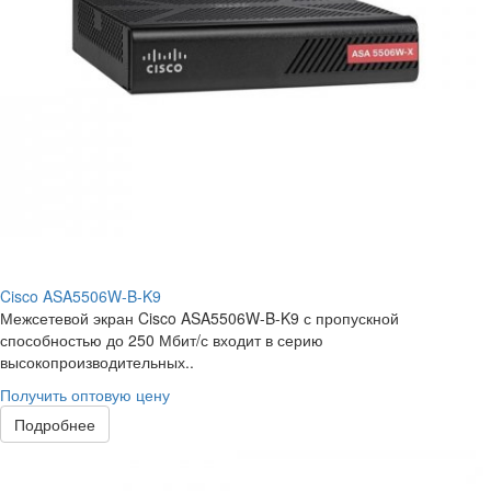
Cisco ASA5506W-B-K9
Межсетевой экран Cisco ASA5506W-B-K9 с пропускной
способностью до 250 Мбит/с входит в серию
высокопроизводительных..
Получить оптовую цену
Подробнее