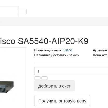
9
isco SA5540-AIP20-K9
Производитель:
Cisco
Артикул
Наличие:
Доступно к заказу
Цена от:
Добавить в счет
Получить оптовую цену