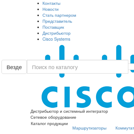
Контакты
Новости
Стать партнером
Представитель
Поставщик
Дистрибьютор
Cisco Systems
Везде
Дистрибьютор и системный интегратор
Сетевое оборудование
Каталог продукции
Маршрутизаторы
Коммута