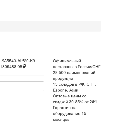
:
SA5540-AIP20-K9
Официальный
1309488.05
поставщик в России/СНГ
28 500 наименований
продукции
15 складов в РФ, СНГ,
Европе, Азии
Оптовые цены со
скидкой 30-85% от GPL
Гарантия на
оборудование 15
месяцев