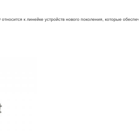
тносится к линейке устройств нового поколения, которые обеспеч