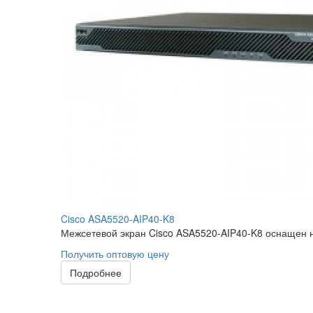
Cisco ASA5520-AIP40-K8
Межсетевой экран Cisco ASA5520-AIP40-K8 оснащен н
Получить оптовую цену
Подробнее