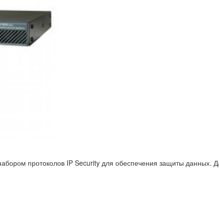
абором протоколов IP Security для обеспечения защиты данных. Д