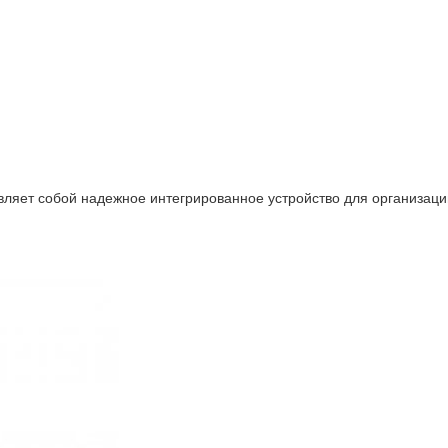
ляет собой надежное интегрированное устройство для организации