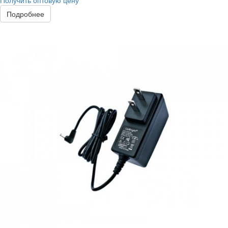
Получить оптовую цену
Подробнее