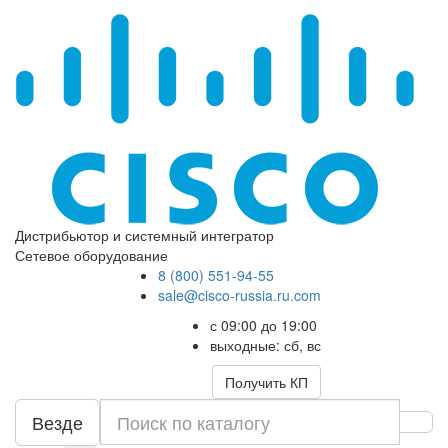
Дистрибьютор и системный интегратор
Сетевое оборудование
8 (800) 551-94-55
sale@cisco-russia.ru.com
с 09:00 до 19:00
выходные: сб, вс
Получить КП
Везде