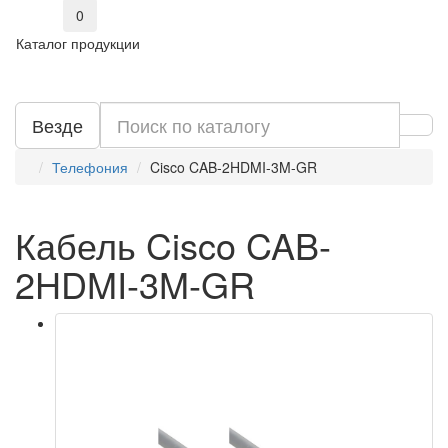
0
Каталог продукции
Везде
Телефония
Cisco CAB-2HDMI-3M-GR
Кабель Cisco CAB-
2HDMI-3M-GR