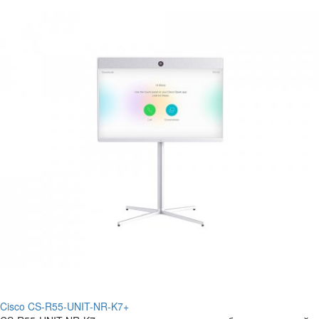
Cisco CS-R55-UNIT-NR-K7+