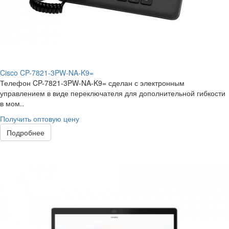
Cisco CP-7821-3PW-NA-K9=
Телефон CP-7821-3PW-NA-K9= сделан с электронным
управлением в виде переключателя для дополнительной гибкости
в мом..
Получить оптовую цену
Подробнее