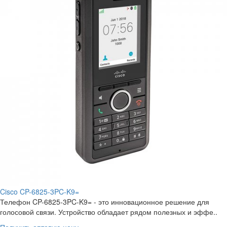
Cisco CP-6825-3PC-K9=
Телефон CP-6825-3PC-K9= - это инновационное решение для
голосовой связи. Устройство обладает рядом полезных и эффе..