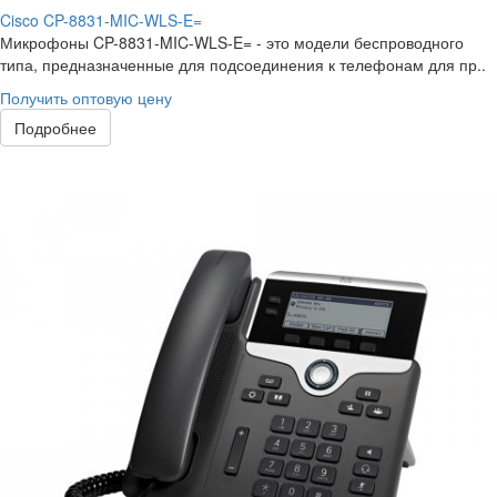
Cisco CP-8831-MIC-WLS-E=
Микрофоны CP-8831-MIC-WLS-E= - это модели беспроводного
типа, предназначенные для подсоединения к телефонам для пр..
Получить оптовую цену
Подробнее