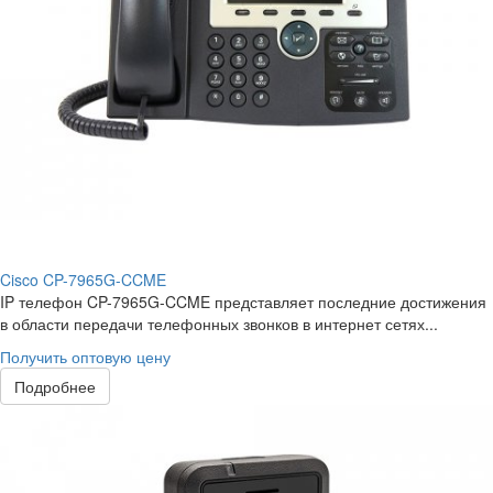
Cisco CP-7965G-CCME
IP телефон CP-7965G-CCME представляет последние достижения
в области передачи телефонных звонков в интернет сетях...
Получить оптовую цену
Подробнее