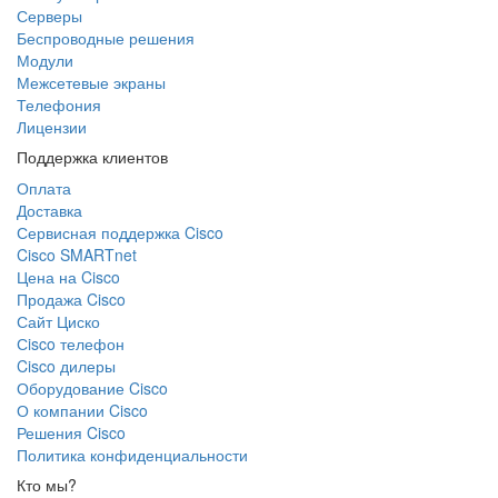
Серверы
Беспроводные решения
Модули
Межсетевые экраны
Телефония
Лицензии
Поддержка клиентов
Оплата
Доставка
Сервисная поддержка Cisco
Cisco SMARTnet
Цена на Cisco
Продажа Cisco
Сайт Циско
Сisco телефон
Cisco дилеры
Оборудование Cisco
О компании Cisco
Решения Cisco
Политика конфиденциальности
Кто мы?