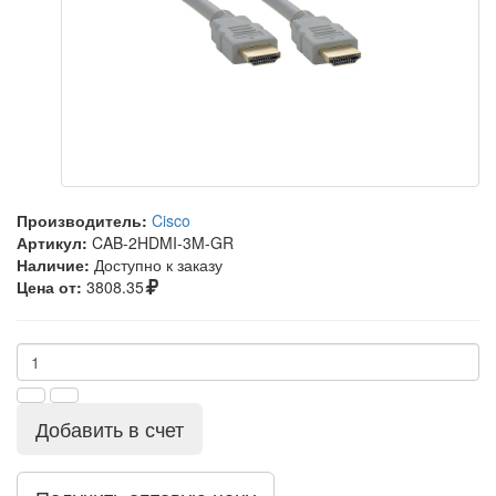
Производитель:
Cisco
Артикул:
CAB-2HDMI-3M-GR
Наличие:
Доступно к заказу
Цена от:
3808.35
Добавить в счет