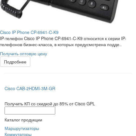
Cisco IP Phone CP-6941-C-K9
IP-телефон Cisco IP Phone CP-6941-C-K9 относится к серии IP-
телефонов бизнес-класса, в которых предусмотрена подде..
Получить оптовую цену
Подробнее
Cisco CAB-2HDMI-3M-GR
Получить КП со скидкой до 85% от Сisco GPL
Каталог продукции
Маршрутизаторы
Коммутаторы