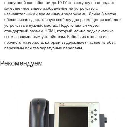
пропускной способности до 10 Гбит в секунду он передает
качественное видео изображение на устройство с
незначительными временными задержками. Длина 3 метра
обеспечивает достаточную свободу для размещения кабеля и
устройства в нужных местах. Подключаются через
стандартный разъём HDMI, который можно подключать ко
всем современным устройствам. Кабель изготовлен из
прочного материала, который выдерживает частые изгибы,
пережимы или температурные перепады.
Рекомендуем