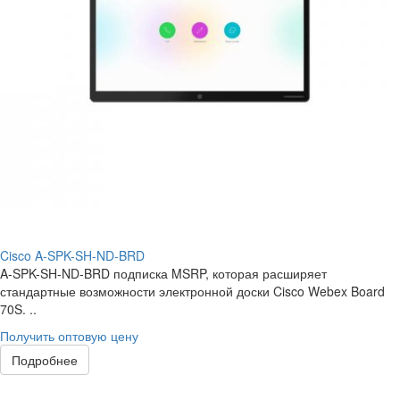
Cisco A-SPK-SH-ND-BRD
A-SPK-SH-ND-BRD подписка MSRP, которая расширяет
стандартные возможности электронной доски Cisco Webex Board
70S. ..
Получить оптовую цену
Подробнее