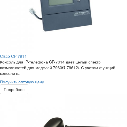
Cisco CP-7914
Консоль для IP-телефона CP-7914 дает целый спектр
возможностей для моделей 7960G-7961G. С учетом функций
консоли в..
Получить оптовую цену
Подробнее