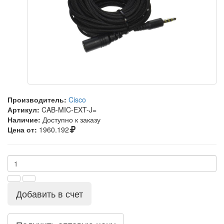
Производитель:
Cisco
Артикул:
CAB-MIC-EXT-J=
Наличие:
Доступно к заказу
Цена от:
1960.192
Добавить в счет