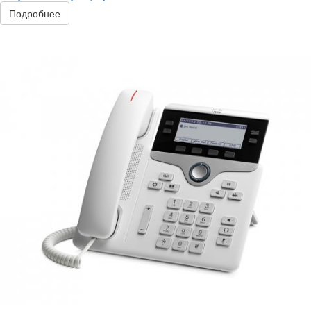
Подробнее