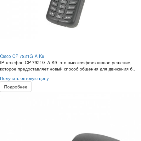
Cisco CP-7921G-A-K9
IP-телефон CP-7921G-A-K9- это высокоэффективное решение,
которое предоставляет новый способ общения для движения б..
Получить оптовую цену
Подробнее