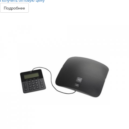
Получить оптовую цену
Подробнее