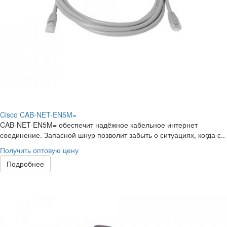
Cisco CAB-NET-EN5M=
CAB-NET-EN5M= обеспечит надёжное кабельное интернет
соединение. Запасной шнур позволит забыть о ситуациях, когда с..
Получить оптовую цену
Подробнее