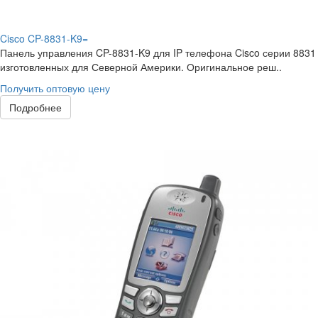
Cisco CP-8831-K9=
Панель управления CP-8831-K9 для IP телефона Cisco серии 8831
изготовленных для Северной Америки. Оригинальное реш..
Получить оптовую цену
Подробнее