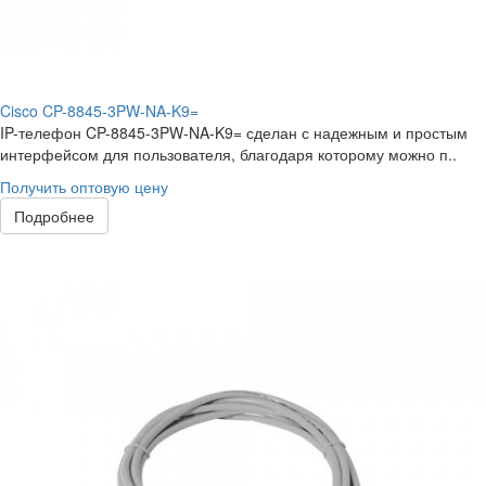
Cisco CP-8845-3PW-NA-K9=
IP-телефон CP-8845-3PW-NA-K9= сделан с надежным и простым
интерфейсом для пользователя, благодаря которому можно п..
Получить оптовую цену
Подробнее