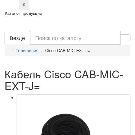
0
Каталог продукции
Везде
Телефония
Cisco CAB-MIC-EXT-J=
Кабель Cisco CAB-MIC-
EXT-J=