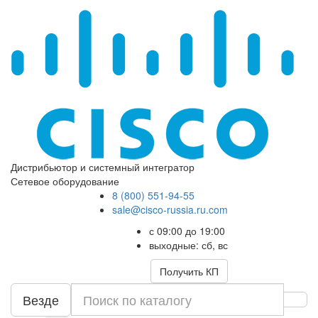
Дистрибьютор и системный интегратор
Сетевое оборудование
8 (800) 551-94-55
sale@cisco-russia.ru.com
с 09:00 до 19:00
выходные: сб, вс
Получить КП
Везде