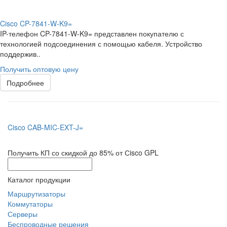
Cisco CP-7841-W-K9=
IP-телефон CP-7841-W-K9= представлен покупателю с
технологией подсоединения с помощью кабеля. Устройство
поддержив..
Получить оптовую цену
Подробнее
Cisco CAB-MIC-EXT-J=
Получить КП со скидкой до 85% от Сisco GPL
Каталог продукции
Маршрутизаторы
Коммутаторы
Серверы
Беспроводные решения