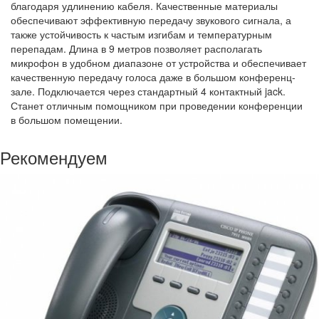
благодаря удлинению кабеля. Качественные материалы
обеспечивают эффективную передачу звукового сигнала, а
также устойчивость к частым изгибам и температурным
перепадам. Длина в 9 метров позволяет располагать
микрофон в удобном диапазоне от устройства и обеспечивает
качественную передачу голоса даже в большом конференц-
зале. Подключается через стандартный 4 контактный jack.
Станет отличным помощником при проведении конференции
в большом помещении.
Рекомендуем