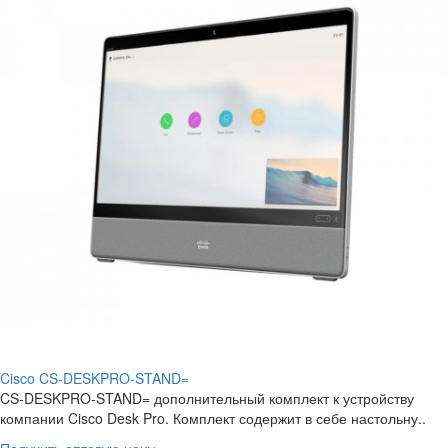
Cisco CS-DESKPRO-STAND=
CS-DESKPRO-STAND= дополнительный комплект к устройству
компании Cisco Desk Pro. Комплект содержит в себе настольну..