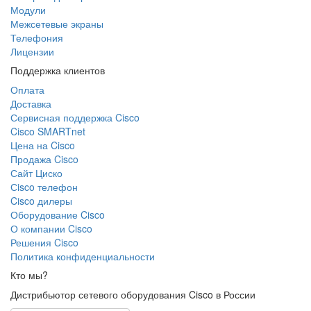
Модули
Межсетевые экраны
Телефония
Лицензии
Поддержка клиентов
Оплата
Доставка
Сервисная поддержка Cisco
Cisco SMARTnet
Цена на Cisco
Продажа Cisco
Сайт Циско
Сisco телефон
Cisco дилеры
Оборудование Cisco
О компании Cisco
Решения Cisco
Политика конфиденциальности
Кто мы?
Дистрибьютор сетевого оборудования Cisco в России