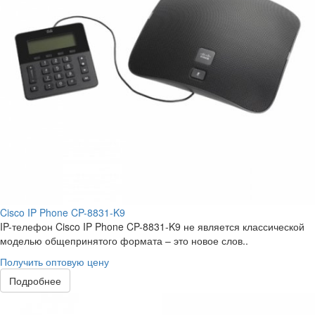
Cisco IP Phone CP-8831-K9
IP-телефон Cisco IP Phone CP-8831-K9 не является классической
моделью общепринятого формата – это новое слов..
Получить оптовую цену
Подробнее