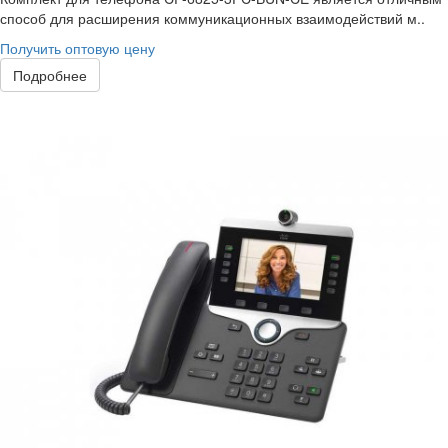
способ для расширения коммуникационных взаимодействий м..
Получить оптовую цену
Подробнее