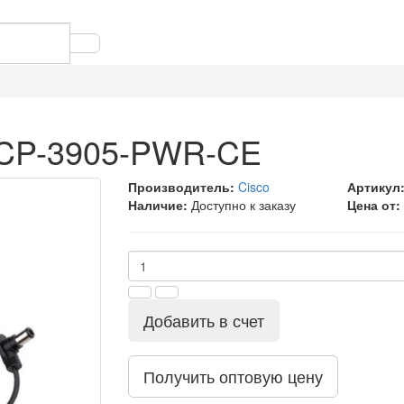
o CP-3905-PWR-CE
Производитель:
Cisco
Артикул
Наличие:
Доступно к заказу
Цена от:
Добавить в счет
Получить оптовую цену