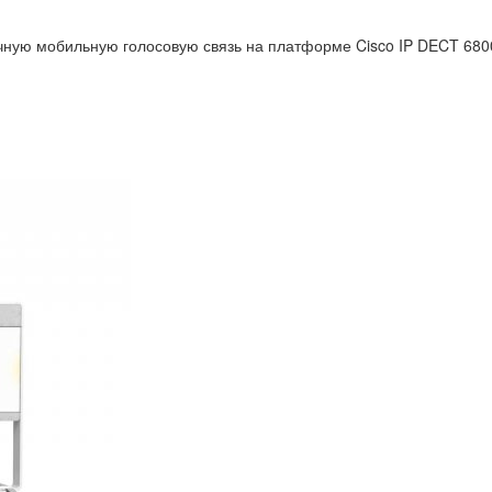
ную мобильную голосовую связь на платформе Cisco IP DECT 6800