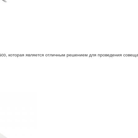
o, которая является отличным решением для проведения совещан