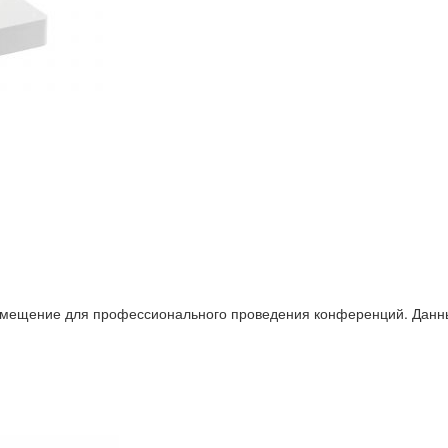
мещение для профессионального проведения конференций. Данный