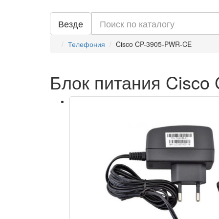
Везде
Телефония
Cisco CP-3905-PWR-CE
Блок питания Cisc