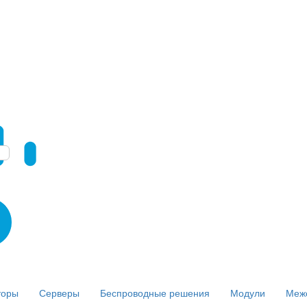
торы
Серверы
Беспроводные решения
Модули
Меж