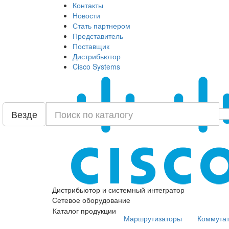
Контакты
Новости
Стать партнером
Представитель
Поставщик
Дистрибьютор
Cisco Systems
Везде
Дистрибьютор и системный интегратор
Сетевое оборудование
Каталог продукции
Маршрутизаторы
Коммута