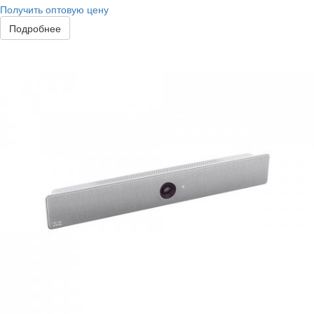
Получить оптовую цену
Подробнее