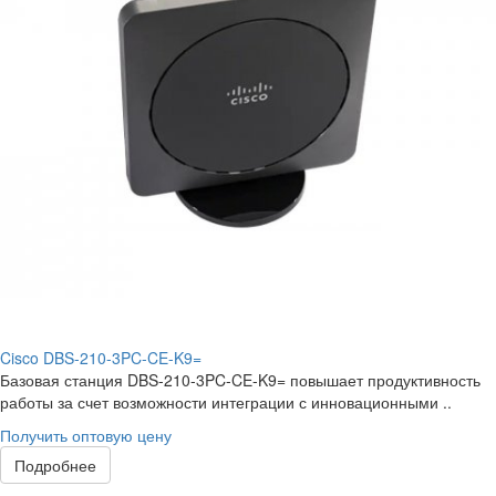
Cisco DBS-210-3PC-CE-K9=
Базовая станция DBS-210-3PC-CE-K9= повышает продуктивность
работы за счет возможности интеграции с инновационными ..
Получить оптовую цену
Подробнее