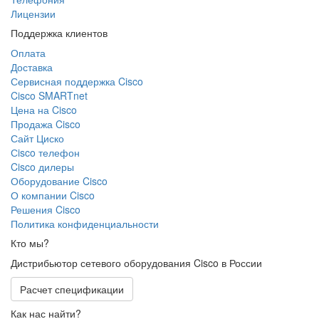
Лицензии
Поддержка клиентов
Оплата
Доставка
Сервисная поддержка Cisco
Cisco SMARTnet
Цена на Cisco
Продажа Cisco
Сайт Циско
Сisco телефон
Cisco дилеры
Оборудование Cisco
О компании Cisco
Решения Cisco
Политика конфиденциальности
Кто мы?
Дистрибьютор сетевого оборудования Cisco в России
Расчет спецификации
Как нас найти?