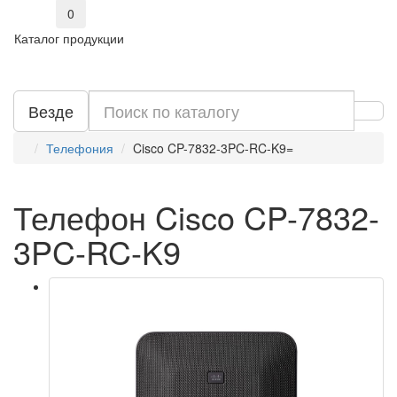
0
Каталог продукции
Везде
Телефония
Cisco CP-7832-3PC-RC-K9=
Телефон Cisco CP-7832-
3PC-RC-K9