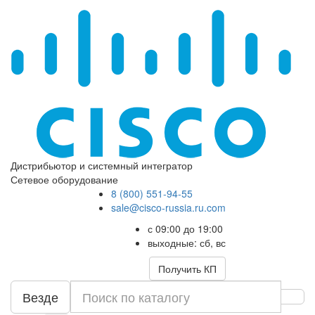
Дистрибьютор и системный интегратор
Сетевое оборудование
8 (800) 551-94-55
sale@cisco-russia.ru.com
с 09:00 до 19:00
выходные: сб, вс
Получить КП
Везде