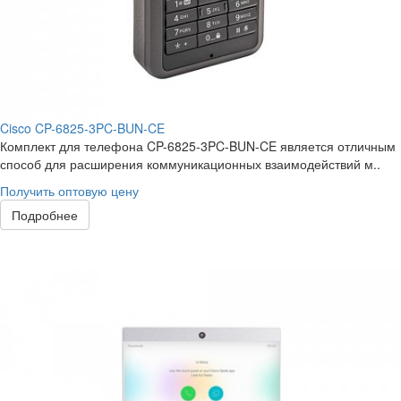
Cisco CP-6825-3PC-BUN-CE
Комплект для телефона CP-6825-3PC-BUN-CE является отличным
способ для расширения коммуникационных взаимодействий м..
Получить оптовую цену
Подробнее