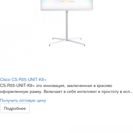
Cisco CS-R55-UNIT-K9=
CS-R55-UNIT-K9= это инновация, заключенная в красиво
оформленную рамку. Включает в себя интеллект и простоту в исп..
Получить оптовую цену
Подробнее