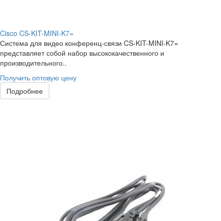
Cisco CS-KIT-MINI-K7=
Система для видео конференц-связи CS-KIT-MINI-K7=
представляет собой набор высококачественного и
производительного..
Получить оптовую цену
Подробнее