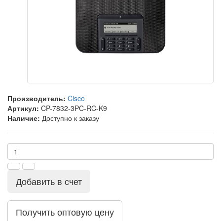
Производитель:
Cisco
Артикул:
CP-7832-3PC-RC-K9
Наличие:
Доступно к заказу
Добавить в счет
Получить оптовую цену