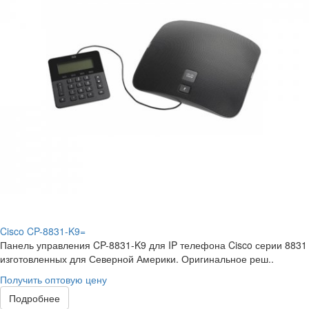
Cisco CP-8831-K9=
Панель управления CP-8831-K9 для IP телефона Cisco серии 8831
изготовленных для Северной Америки. Оригинальное реш..
Получить оптовую цену
Подробнее