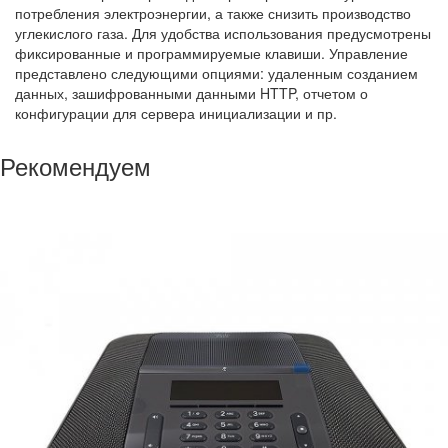
потребления электроэнергии, а также снизить производство
углекислого газа. Для удобства использования предусмотрены
фиксированные и программируемые клавиши. Управление
представлено следующими опциями: удаленным созданием
данных, зашифрованными данными HTTP, отчетом о
конфигурации для сервера инициализации и пр.
Рекомендуем