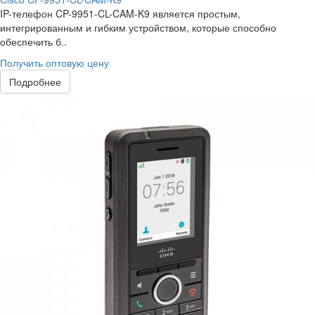
IP-телефон CP-9951-CL-CAM-K9 является простым,
интегрированным и гибким устройством, которые способно
обеспечить б..
Получить оптовую цену
Подробнее