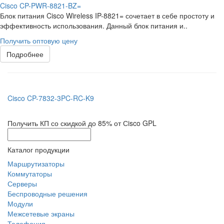
Cisco CP-PWR-8821-BZ=
Блок питания Cisco Wireless IP-8821= сочетает в себе простоту и
эффективность использования. Данный блок питания и..
Получить оптовую цену
Подробнее
Cisco CP-7832-3PC-RC-K9
Получить КП со скидкой до 85% от Сisco GPL
Каталог продукции
Маршрутизаторы
Коммутаторы
Серверы
Беспроводные решения
Модули
Межсетевые экраны
Телефония