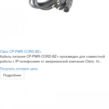
Cisco CP-PWR-CORD-BZ=
Кабель питания CP-PWR-CORD-BZ= произведен для совместной
работы с IP-телефонами от американской компании Cisco. Ус..
Получить оптовую цену
Подробнее