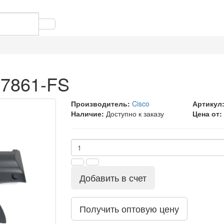
-7861-FS
Производитель:
Cisco
Артикул
Наличие:
Доступно к заказу
Цена от:
Добавить в счет
Получить оптовую цену