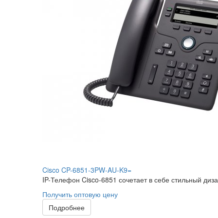
Cisco CP-6851-3PW-AU-K9=
IP-Телефон Cisco-6851 сочетает в себе стильный диза
Получить оптовую цену
Подробнее