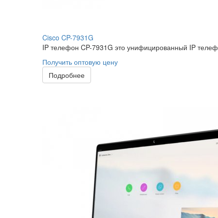
Cisco CP-7931G
IP телефон CP-7931G это унифицированный IP телеф
Получить оптовую цену
Подробнее