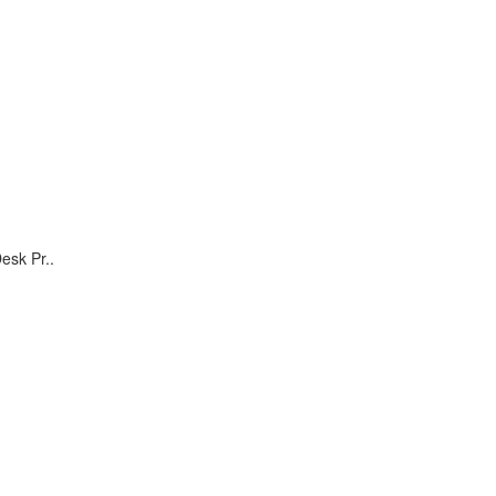
sk Pr..