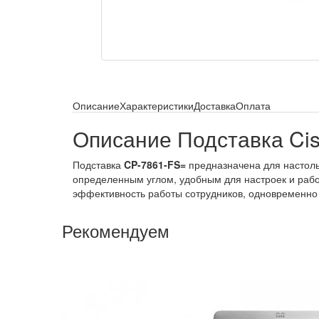
Описание
Характеристики
Доставка
Оплата
Описание Подставка Ci
Подставка
CP-7861-FS=
предназначена для настольн
определенным углом, удобным для настроек и раб
эффективность работы сотрудников, одновременно
Рекомендуем