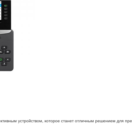
ктивным устройством, которое станет отличным решением для пре