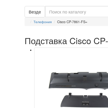
Везде
Телефония
Cisco CP-7861-FS=
Подставка Cisco CP