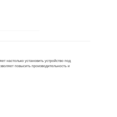
ет настолько установить устройство под
зволяет повысить производительность и