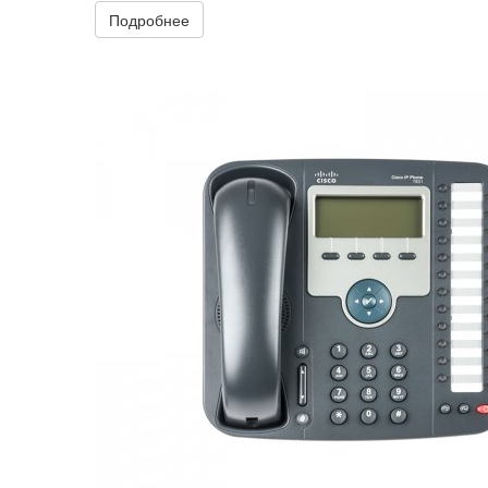
Подробнее