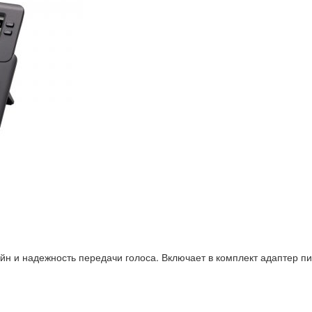
йн и надежность передачи голоса. Включает в комплект адаптер пи