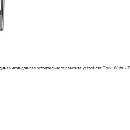
намиков для самостоятельного ремонта устройств Cisco Webex De