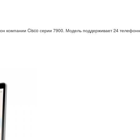
он компании Cisco серии 7900. Модель поддерживает 24 телефонн