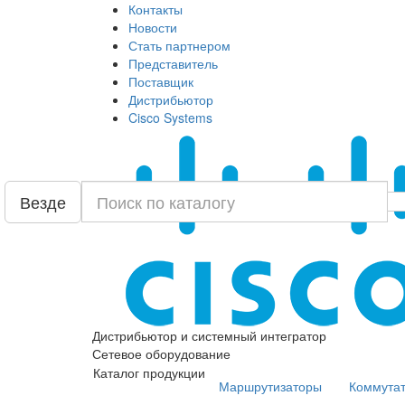
Контакты
Новости
Стать партнером
Представитель
Поставщик
Дистрибьютор
Cisco Systems
Везде
Дистрибьютор и системный интегратор
Сетевое оборудование
Каталог продукции
Маршрутизаторы
Коммута