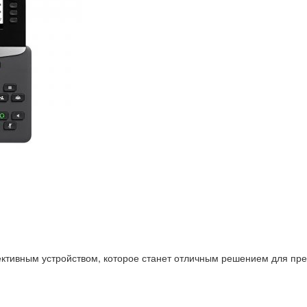
ктивным устройством, которое станет отличным решением для пре