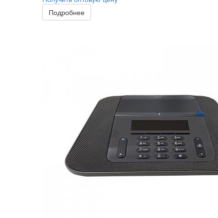
Подробнее