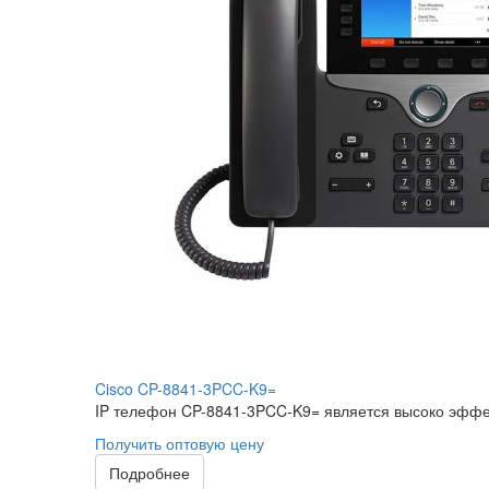
Cisco CP-8841-3PCC-K9=
IP телефон CP-8841-3PCC-K9= является высоко эффе
Получить оптовую цену
Подробнее