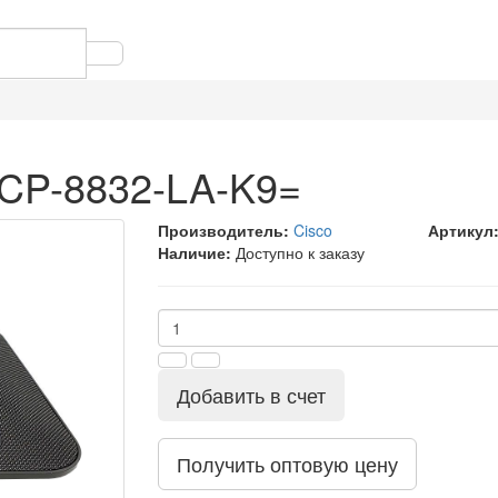
 CP-8832-LA-K9=
Производитель:
Cisco
Артикул
Наличие:
Доступно к заказу
Добавить в счет
Получить оптовую цену