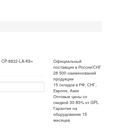
:
CP-8832-LA-K9=
Официальный
поставщик в России/СНГ
28 500 наименований
продукции
15 складов в РФ, СНГ,
Европе, Азии
Оптовые цены со
скидкой 30-85% от GPL
Гарантия на
оборудование 15
месяцев