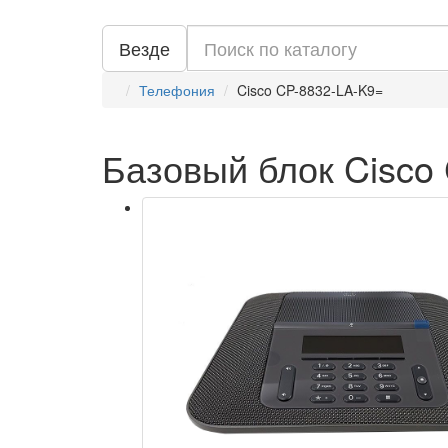
Везде
Телефония
Cisco CP-8832-LA-K9=
Базовый блок Cisco