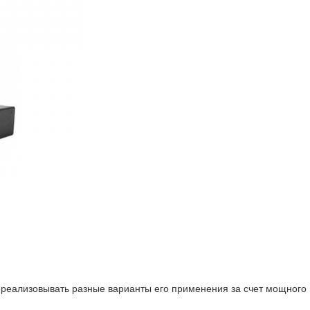
еализовывать разные варианты его применения за счет мощного 