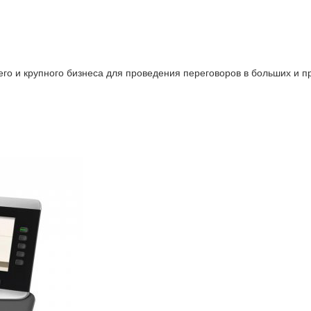
го и крупного бизнеса для проведения переговоров в больших и пр