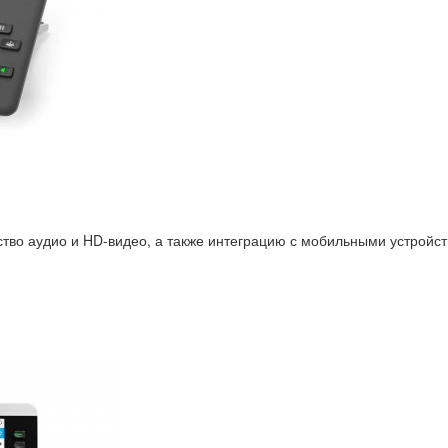
тво аудио и HD-видео, а также интеграцию с мобильными устройст