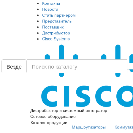
Контакты
Новости
Стать партнером
Представитель
Поставщик
Дистрибьютор
Cisco Systems
Везде
Дистрибьютор и системный интегратор
Сетевое оборудование
Каталог продукции
Маршрутизаторы
Коммута