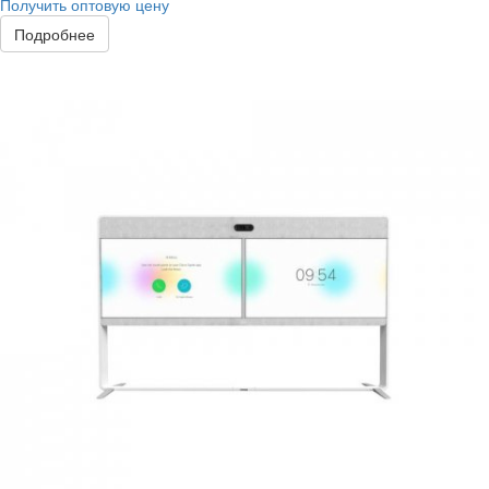
Получить оптовую цену
Подробнее