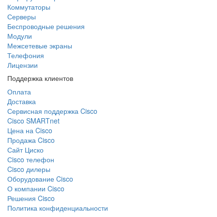
Коммутаторы
Серверы
Беспроводные решения
Модули
Межсетевые экраны
Телефония
Лицензии
Поддержка клиентов
Оплата
Доставка
Сервисная поддержка Cisco
Cisco SMARTnet
Цена на Cisco
Продажа Cisco
Сайт Циско
Сisco телефон
Cisco дилеры
Оборудование Cisco
О компании Cisco
Решения Cisco
Политика конфиденциальности