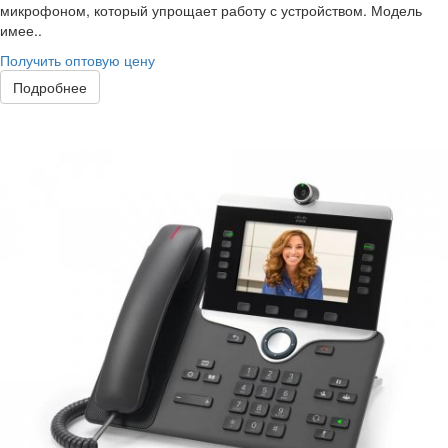
микрофоном, который упрощает работу с устройством. Модель
имее..
Получить оптовую цену
Подробнее