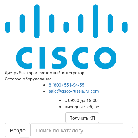
Дистрибьютор и системный интегратор
Сетевое оборудование
8 (800) 551-94-55
sale@cisco-russia.ru.com
с 09:00 до 19:00
выходные: сб, вс
Получить КП
Везде