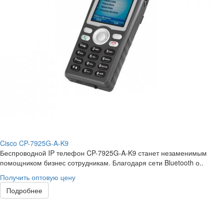
Cisco CP-7925G-A-K9
Беспроводной IP телефон CP-7925G-A-K9 станет незаменимым
помощником бизнес сотрудникам. Благодаря сети Bluetooth о..
Получить оптовую цену
Подробнее