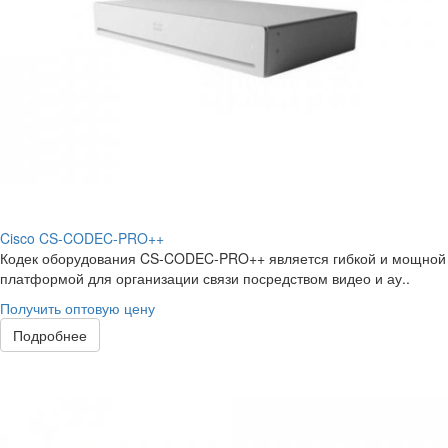
Cisco CS-CODEC-PRO++
Кодек оборудования CS-CODEC-PRO++ является гибкой и мощной
платформой для организации связи посредством видео и ау..
Получить оптовую цену
Подробнее