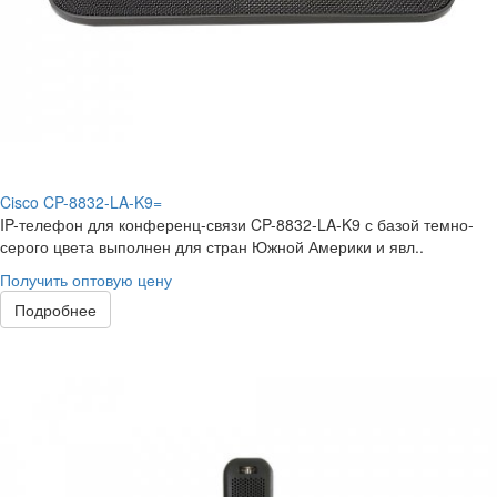
Cisco CP-8832-LA-K9=
IP-телефон для конференц-связи CP-8832-LA-K9 с базой темно-
серого цвета выполнен для стран Южной Америки и явл..
Получить оптовую цену
Подробнее