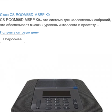
Cisco CS-ROOM55D-MSRP-K9
CS-ROOM55D-MSRP-K9= это система для коллективных собраний,
что обеспечивает высокий уровень интеллекта и простоту ..
Получить оптовую цену
Подробнее