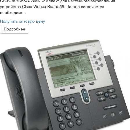
CS-BOARD55G-WMK комплект для настенного закрепления
устройства Cisco Webex Board 55. Частно встречается
необходимо..
Получить оптовую цену
Подробнее