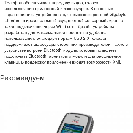
Телефон обеспечивает передачу видео, голоса,
использование приложений и аксессуаров. В основные
характеристики устройства входят высокоскоростной Gigabyte
Ethernet, широкополосный звук, цветной сенсорный экран, а
также подключение через Wi-Fi сеть. Дизайн устройства
разработан для максимальной простоты и удобства
использования. Благодаря портам USB 2.0 телефон
поддерживает аксессуары сторонних производителей. Также в
устройстве встроен Bluetooth модуль, который позволяет
подключать Bluetooth гарнитуры и модули для расширения
клавиш. В поддержку приложений входят возможности XML.
Рекомендуем