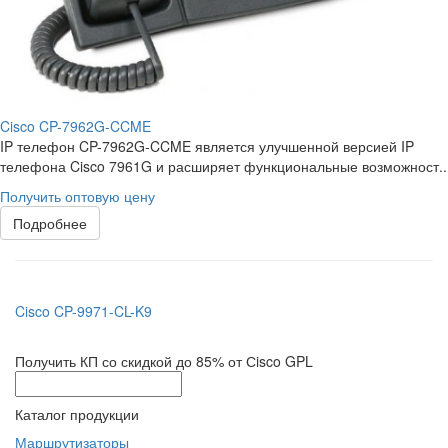
Cisco CP-7962G-CCME
IP телефон CP-7962G-CCME является улучшенной версией IP
телефона Cisco 7961G и расширяет функциональные возможност..
Получить оптовую цену
Подробнее
Cisco CP-9971-CL-K9
Получить КП со скидкой до 85% от Сisco GPL
Каталог продукции
Маршрутизаторы