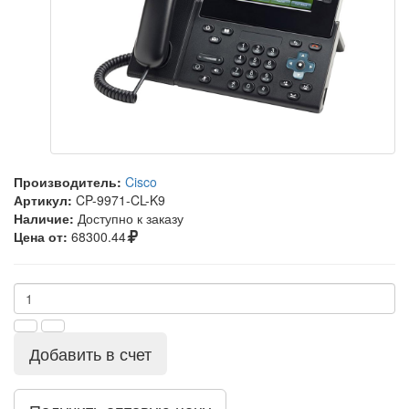
Производитель:
Cisco
Артикул:
CP-9971-CL-K9
Наличие:
Доступно к заказу
Цена от:
68300.44
Добавить в счет