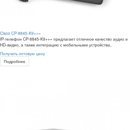
Cisco CP-8845-K9++=
IP-телефон CP-8845-K9++= предлагает отличное качество аудио и
HD-видео, а также интеграцию с мобильными устройства..
Получить оптовую цену
Подробнее