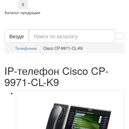
0
Каталог продукции
Везде
Телефония
Cisco CP-9971-CL-K9
IP-телефон Cisco CP-
9971-CL-K9