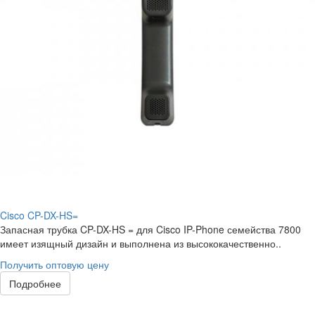
Cisco CP-DX-HS=
Запасная трубка CP-DX-HS = для Cisco IP-Phone семейства 7800
имеет изящный дизайн и выполнена из высококачественно..
Получить оптовую цену
Подробнее