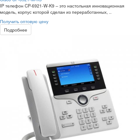
IP телефон CP-6921-W-K9 – это настольная инновационная
модель, корпус которой сделан из переработанных, ..
Получить оптовую цену
Подробнее