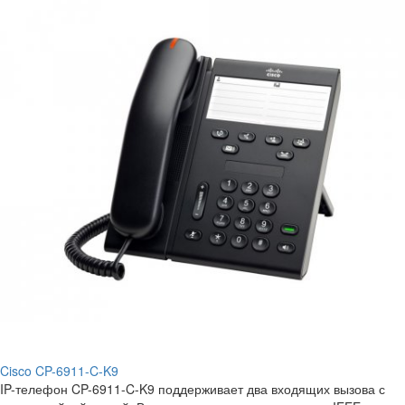
Cisco CP-6911-C-K9
IP-телефон CP-6911-C-K9 поддерживает два входящих вызова с