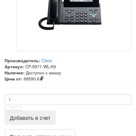
Производитель:
Cisco
Артикул:
CP-9971-WL-K9
Наличие:
Доступно к заказу
Цена от:
68590.6
Добавить в счет