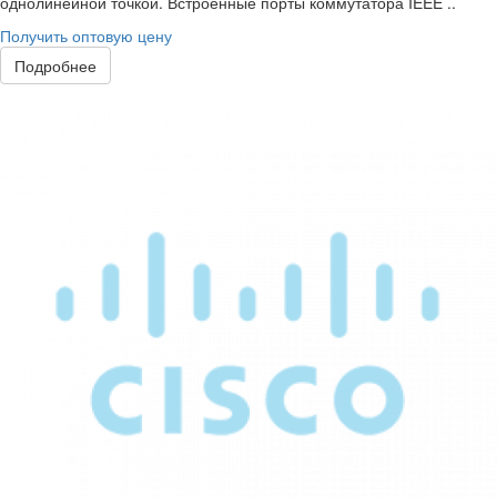
однолинейной точкой. Встроенные порты коммутатора IEEE ..
Получить оптовую цену
Подробнее