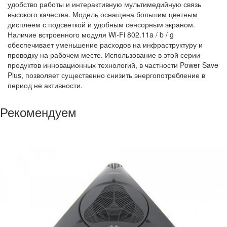
удобство работы и интерактивную мультимедийную связь
высокого качества. Модель оснащена большим цветным
дисплеем с подсветкой и удобным сенсорным экраном.
Наличие встроенного модуля Wi-Fi 802.11a / b / g
обеспечивает уменьшение расходов на инфраструктуру и
проводку на рабочем месте. Использование в этой серии
продуктов инновационных технологий, в частности Power Save
Plus, позволяет существенно снизить энергопотребление в
период не активности.
Рекомендуем