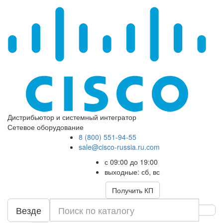
Дистрибьютор и системный интегратор
Сетевое оборудование
8 (800) 551-94-55
sale@cisco-russia.ru.com
с 09:00 до 19:00
выходные: сб, вс
Получить КП
Везде