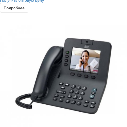
Получить оптовую цену
Подробнее