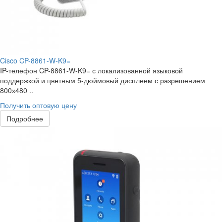
Cisco CP-8861-W-K9=
IP-телефон CP-8861-W-K9= с локализованной языковой
поддержкой и цветным 5-дюймовый дисплеем с разрешением
800х480 ..
Получить оптовую цену
Подробнее