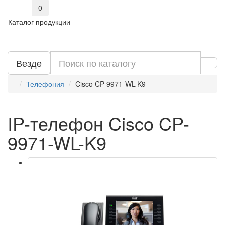
0
Каталог продукции
Везде
Телефония
Cisco CP-9971-WL-K9
IP-телефон Cisco CP-
9971-WL-K9