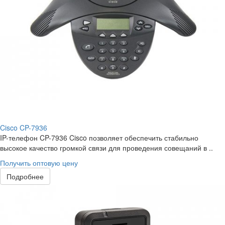
Cisco CP-7936
IP-телефон CP-7936 Cisco позволяет обеспечить стабильно
высокое качество громкой связи для проведения совещаний в ..
Получить оптовую цену
Подробнее