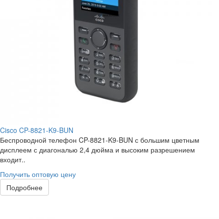
Cisco CP-8821-K9-BUN
Беспроводной телефон CP-8821-K9-BUN с большим цветным
дисплеем с диагональю 2,4 дюйма и высоким разрешением
входит..
Получить оптовую цену
Подробнее