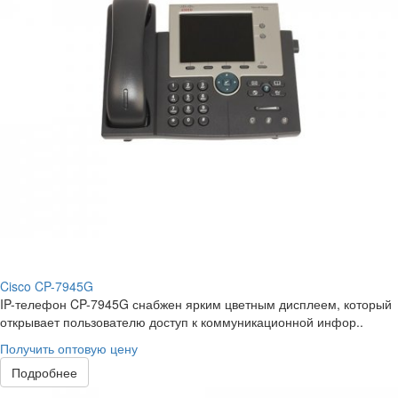
Cisco CP-7945G
IP-телефон CP-7945G снабжен ярким цветным дисплеем, который
открывает пользователю доступ к коммуникационной инфор..
Получить оптовую цену
Подробнее