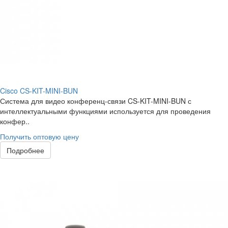
Cisco CS-KIT-MINI-BUN
Система для видео конференц-связи CS-KIT-MINI-BUN с
интеллектуальными функциями используется для проведения
конфер..
Получить оптовую цену
Подробнее