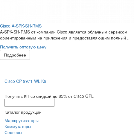
Cisco A-SPK-SH-RMS
A-SPK-SH-RMS от компании Cisco является облачным сервисом,
ориентированным на приложения и предоставляющим полный ..
Получить оптовую цену
Подробнее
Cisco CP-9971-WL-K9
Получить КП со скидкой до 85% от Сisco GPL
Каталог продукции
Маршрутизаторы
Коммутаторы
Серверы