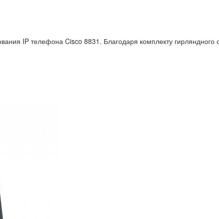
ания IP телефона Cisco 8831. Благодаря комплекту гирляндного с