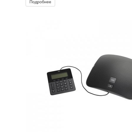
Подробнее