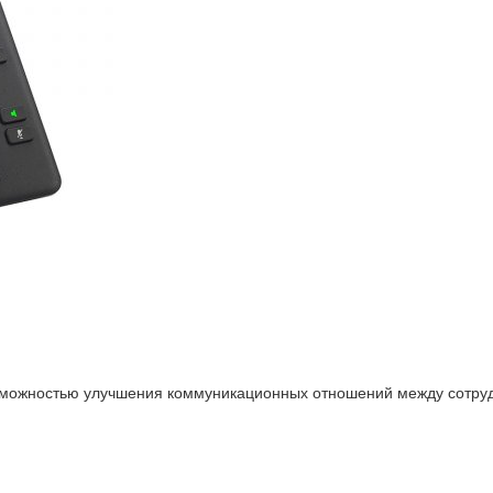
можностью улучшения коммуникационных отношений между сотруд