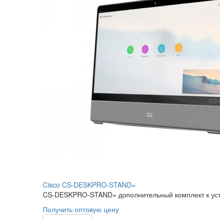
Cisco CS-DESKPRO-STAND=
CS-DESKPRO-STAND= дополнительный комплект к устро
Получить оптовую цену