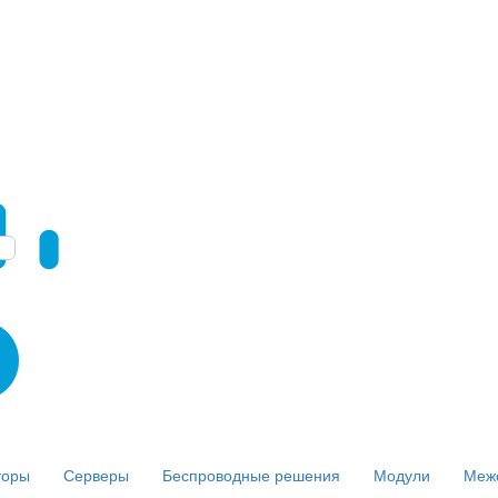
торы
Серверы
Беспроводные решения
Модули
Меж