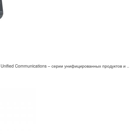
nified Communications – серии унифицированных продуктов и ..