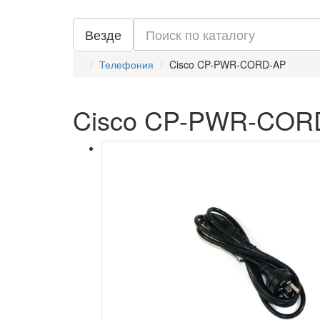
Везде
Телефония
Cisco CP-PWR-CORD-AP
Cisco CP-PWR-COR