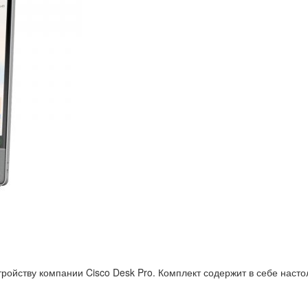
йству компании Cisco Desk Pro. Комплект содержит в себе настол