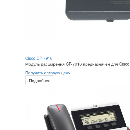
Cisco CP-7916
Модуль расширения CP-7916 предназначен для Cisco U
Получить оптовую цену
Подробнее