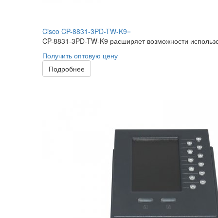
Cisco CP-8831-3PD-TW-K9=
CP-8831-3PD-TW-K9 расширяет возможности использов
Получить оптовую цену
Подробнее