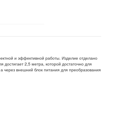
ректной и эффективной работы. Изделие отделано
 достигает 2,5 метра, которой достаточно для
 а через внешний блок питания для преобразования