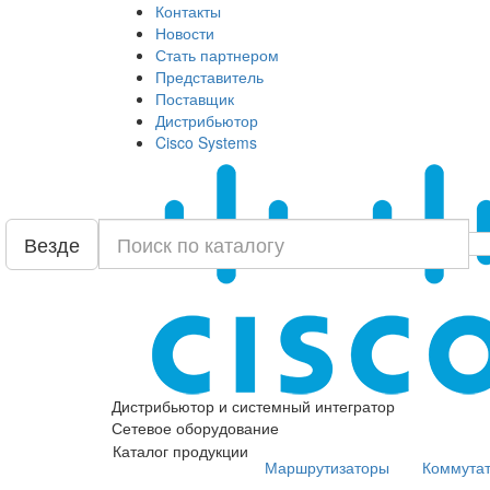
Контакты
Новости
Стать партнером
Представитель
Поставщик
Дистрибьютор
Cisco Systems
Везде
Дистрибьютор и системный интегратор
Сетевое оборудование
Каталог продукции
Маршрутизаторы
Коммута