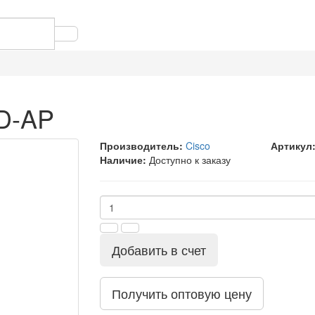
D-AP
Производитель:
Cisco
Артикул
Наличие:
Доступно к заказу
Добавить в счет
Получить оптовую цену