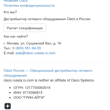
Решения Cisco
Политика конфиденциальности
Кто мы?
Дистрибьютор сетевого оборудования Cisco в России
Расчет спецификации
Как нас найти?
г. Москва, ул. Сущевский Вал, д. 16
Тел.:
8 (800) 551-94-55
E-mail:
sale@cisco-russia.ru.com
Cisco Россия — Официальный дистрибьютор сетевого
оборудования
cisco-russia.ru.com is neither an affiliate of Cisco Systems
ОГРН: 1217700063019
ИНН: 9715396815
ООО "ГРИН-АЙТИ"