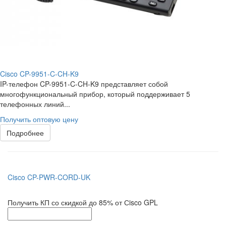
Cisco CP-9951-C-CH-K9
IP-телефон CP-9951-C-CH-K9 представляет собой
многофункциональный прибор, который поддерживает 5
телефонных линий...
Получить оптовую цену
Подробнее
Cisco CP-PWR-CORD-UK
Получить КП со скидкой до 85% от Сisco GPL