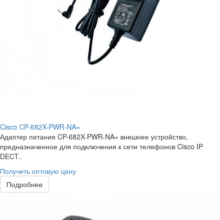
Cisco CP-682X-PWR-NA=
Адаптер питания CP-682X-PWR-NA= внешнее устройство,
предназначенное для подключения к сети телефонов Cisco IP
DECT..
Получить оптовую цену
Подробнее