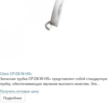
Cisco CP-DX-W-HS=
Запасная трубка CP-DX-W-HS= представляет собой стандартную
трубку, обеспечивающую звучание высокого качества. Эта ..
Получить оптовую цену
Подробнее