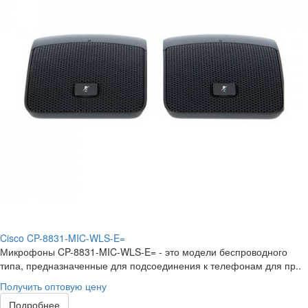
Cisco CP-8831-MIC-WLS-E=
Микрофоны CP-8831-MIC-WLS-E= - это модели беспроводного
типа, предназначенные для подсоединения к телефонам для пр..
Получить оптовую цену
Подробнее