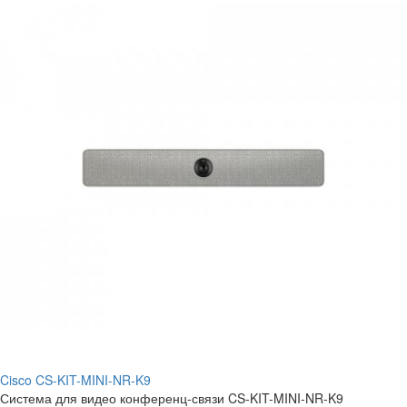
Cisco CS-KIT-MINI-NR-K9
Система для видео конференц-связи CS-KIT-MINI-NR-K9