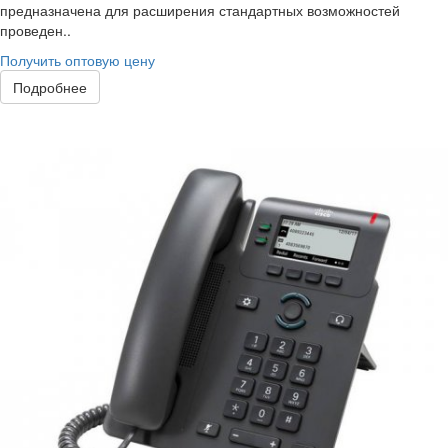
предназначена для расширения стандартных возможностей
проведен..
Получить оптовую цену
Подробнее