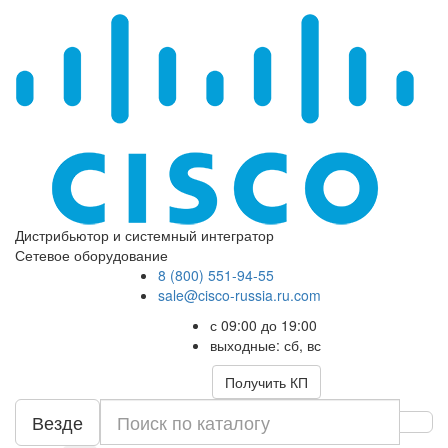
Дистрибьютор и системный интегратор
Сетевое оборудование
8 (800) 551-94-55
sale@cisco-russia.ru.com
с 09:00 до 19:00
выходные: сб, вс
Получить КП
Везде