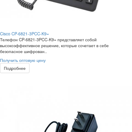
Cisco CP-6821-3PCC-K9=
Телефон CP-6821-3PCC-K9= представляет собой
высокоэффективное решение, которые сочетает в себе
безопасное шифрован..
Получить оптовую цену
Подробнее