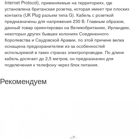
Internet Protoсol), применяемые на территориях, где
установлена британская розетка, которая имеет три плоских
контакта (UK Plug разъем типа G). Кабель с розеткой
предназначены для напряжения 230 В. Главным образом,
данный товар ориентирован на Великобританию, Ирландию,
некоторых других бывших колониях Соединенного
Королевства и Саудовской Аравии, по этой причине вилка
оснащена предохранителем из-за особенностей
используемой в таких странах электропроводки. По длине
кабель досягает до 2,5 метров, он предназначен для
подключения к телефону через блок питания.
Рекомендуем