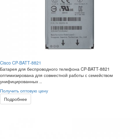
Cisco CP-BATT-8821
Батарея для беспроводного телефона CP-BATT-8821
оптимизирована для совместной работы с семейством
унифицированных ..
Получить оптовую цену
Подробнее