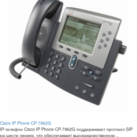
Cisco IP Phone CP-7962G
IP-телефон Cisco IP Phone CP-7962G поддерживает протокол SIP
на шести линиях, что обеспечивает высококачественную ..