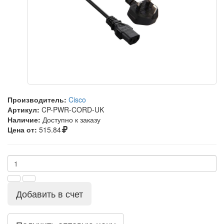
Производитель:
Cisco
Артикул:
CP-PWR-CORD-UK
Наличие:
Доступно к заказу
Цена от:
515.84
Добавить в счет