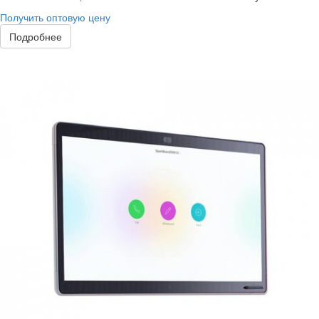
Получить оптовую цену
Подробнее