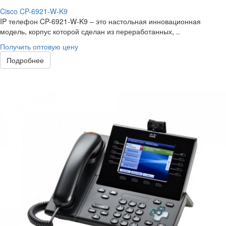
Cisco CP-6921-W-K9
IP телефон CP-6921-W-K9 – это настольная инновационная
модель, корпус которой сделан из переработанных, ..
Получить оптовую цену
Подробнее