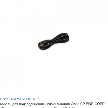
Cisco CP-PWR-CORD-JP
Кабель для подсоединения к блоку питания Cisco CP-PWR-CORD-