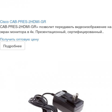
Cisco CAB-PRES-2HDMI-GR
CAB-PRES-2HDMI-GR= позволит передавать видеоизображение на
экран монитора в 4к. Презентационный, сертифицированный..
Получить оптовую цену
Подробнее