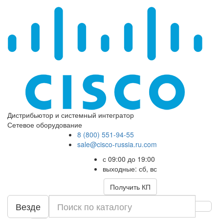
Дистрибьютор и системный интегратор
Сетевое оборудование
8 (800) 551-94-55
sale@cisco-russia.ru.com
с 09:00 до 19:00
выходные: сб, вс
Получить КП
Везде