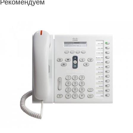
Рекомендуем