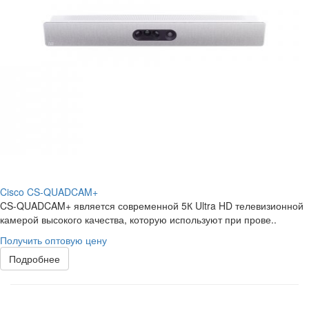
Cisco CS-QUADCAM+
CS-QUADCAM+ является современной 5К Ultra HD телевизионной
камерой высокого качества, которую используют при прове..
Получить оптовую цену
Подробнее