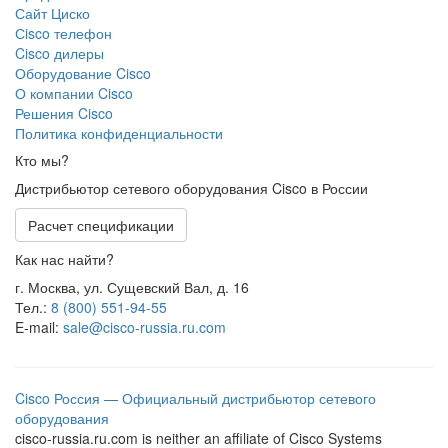
Сайт Циско
Сisco телефон
Cisco дилеры
Оборудование Cisco
О компании Cisco
Решения Cisco
Политика конфиденциальности
Кто мы?
Дистрибьютор сетевого оборудования Cisco в России
Расчет спецификации
Как нас найти?
г. Москва, ул. Сущевский Вал, д. 16
Тел.:
8 (800) 551-94-55
E-mail:
sale@cisco-russia.ru.com
Cisco Россия — Официальный дистрибьютор сетевого
оборудования
cisco-russia.ru.com is neither an affiliate of Cisco Systems