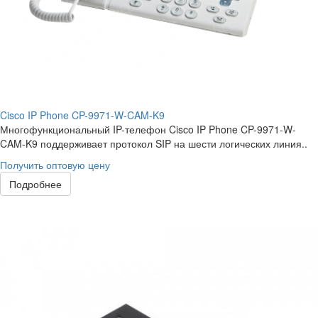
Cisco IP Phone CP-9971-W-CAM-K9
Многофункциональный IP-телефон Cisco IP Phone CP-9971-W-
CAM-K9 поддерживает протокол SIP на шести логических линия..
Получить оптовую цену
Подробнее