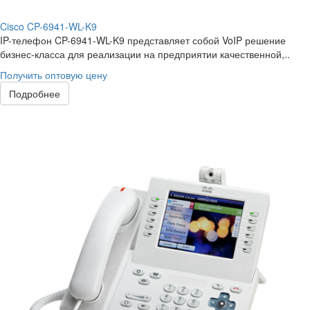
Cisco CP-6941-WL-K9
IP-телефон CP-6941-WL-K9 представляет собой VoIP решение
бизнес-класса для реализации на предприятии качественной,..
Получить оптовую цену
Подробнее