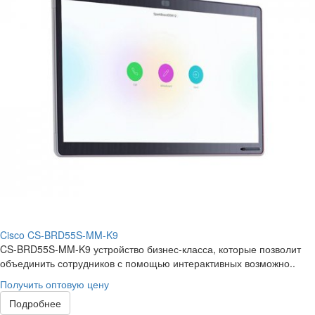
Cisco CS-BRD55S-MM-K9
CS-BRD55S-MM-K9 устройство бизнес-класса, которые позволит
объединить сотрудников с помощью интерактивных возможно..
Получить оптовую цену
Подробнее