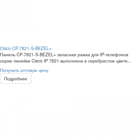
Cisco CP-7821-S-BEZEL=
Панель CP-7821-S-BEZEL= запасная рамка для IP-телефонов
серии линейки Cisco IP 7821 выполнена в серебристом цвете...
Получить оптовую цену
Подробнее