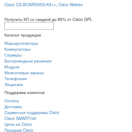
Cisco CS-BOARD55S-K9++
,
Cisco Webex
Получить КП со скидкой до 85% от Сisco GPL
Каталог продукции
Маршрутизаторы
Коммутаторы
Серверы
Беспроводные решения
Модули
Межсетевые экраны
Телефония
Лицензии
Поддержка клиентов
Оплата
Доставка
Сервисная поддержка Cisco
Cisco SMARTnet
Цена на Cisco
Продажа Cisco