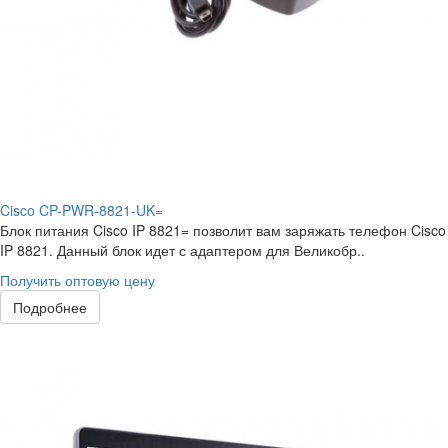
Cisco CP-PWR-8821-UK=
Блок питания Cisco IP 8821= позволит вам заряжать телефон Cisco
IP 8821. Данный блок идет с адаптером для Великобр..
Получить оптовую цену
Подробнее