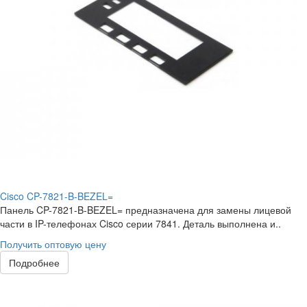
Cisco CP-7821-B-BEZEL=
Панель CP-7821-B-BEZEL= предназначена для замены лицевой
части в IP-телефонах Cisco серии 7841. Деталь выполнена и..
Получить оптовую цену
Подробнее