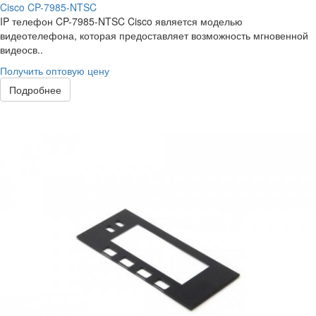
Cisco CP-7985-NTSC
IP телефон CP-7985-NTSC Cisco является моделью
видеотелефона, которая предоставляет возможность мгновенной
видеосв..
Получить оптовую цену
Подробнее