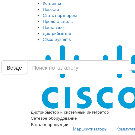
Контакты
Новости
Стать партнером
Представитель
Поставщик
Дистрибьютор
Cisco Systems
Везде
Дистрибьютор и системный интегратор
Сетевое оборудование
Каталог продукции
Маршрутизаторы
Коммута