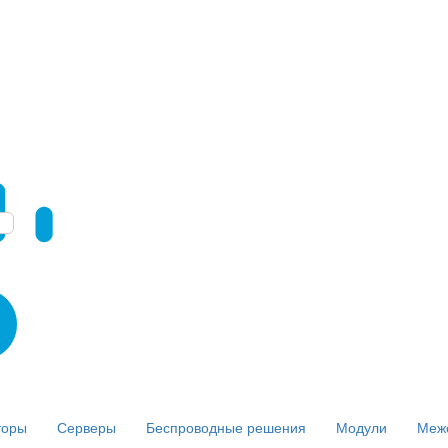
торы
Серверы
Беспроводные решения
Модули
Меж