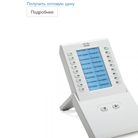
Получить оптовую цену
Подробнее