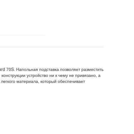
rd 70S. Напольная подставка позволяет разместить
конструкции устройство ни к чему не привязано, а
 легкого материала, который обеспечивает