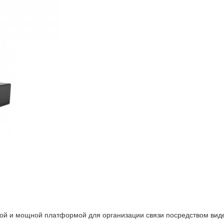
й и мощной платформой для организации связи посредством видео