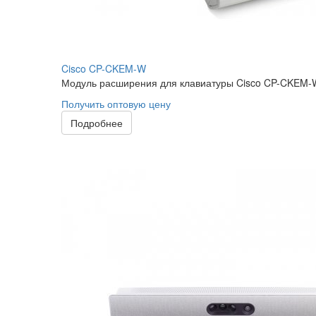
Cisco CP-CKEM-W
Модуль расширения для клавиатуры Cisco CP-CKEM-W
Получить оптовую цену
Подробнее