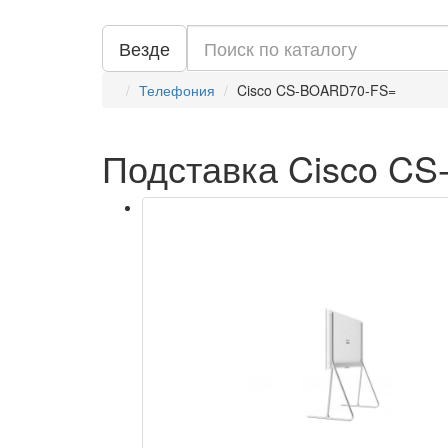
Везде
Телефония
Cisco CS-BOARD70-FS=
Подставка Cisco C