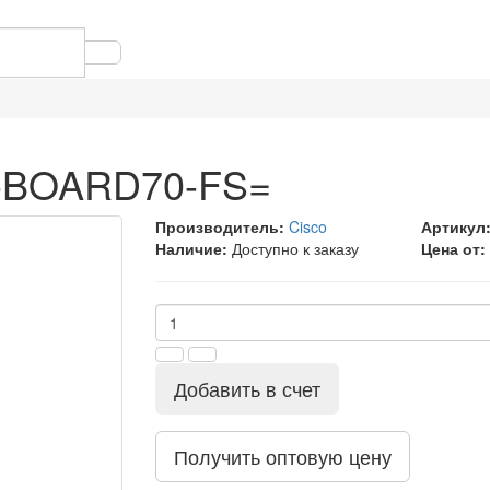
S-BOARD70-FS=
Производитель:
Cisco
Артикул
Наличие:
Доступно к заказу
Цена от:
Добавить в счет
Получить оптовую цену