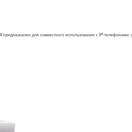
 предназначен для совместного использования с IP-телефонами, 