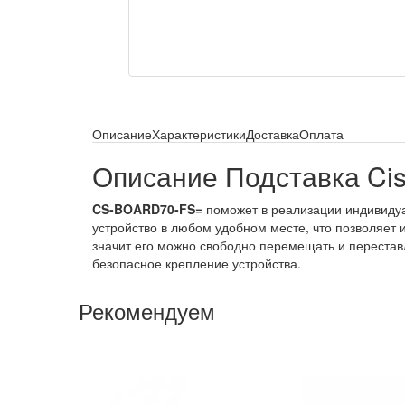
Описание
Характеристики
Доставка
Оплата
Описание Подставка C
CS-BOARD70-FS=
поможет в реализации индивидуа
устройство в любом удобном месте, что позволяет 
значит его можно свободно перемещать и переставл
безопасное крепление устройства.
Рекомендуем