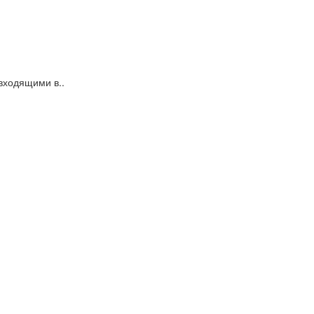
входящими в..