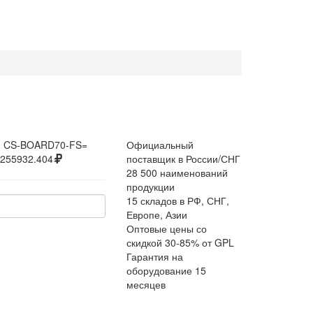
:
CS-BOARD70-FS=
Официальный
255932.404
поставщик в России/СНГ
28 500 наименований
продукции
15 складов в РФ, СНГ,
Европе, Азии
Оптовые цены со
скидкой 30-85% от GPL
Гарантия на
оборудование 15
месяцев