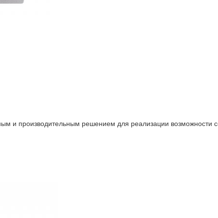
м и производительным решением для реализации возможности с