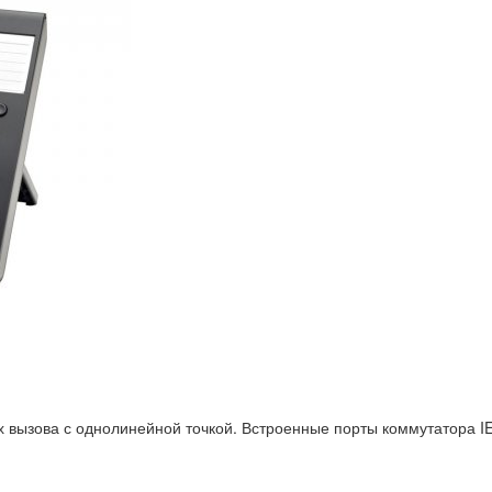
 вызова с однолинейной точкой. Встроенные порты коммутатора IE