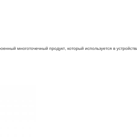
роенный многоточечный продукт, который используется в устройства