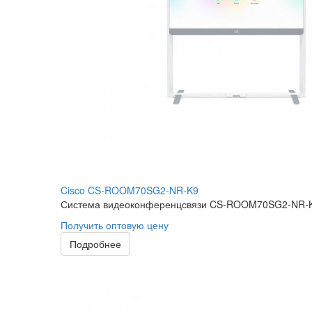
Cisco CS-ROOM70SG2-NR-K9
Система видеоконференцсвязи CS-ROOM70SG2-NR-K9 
Получить оптовую цену
Подробнее