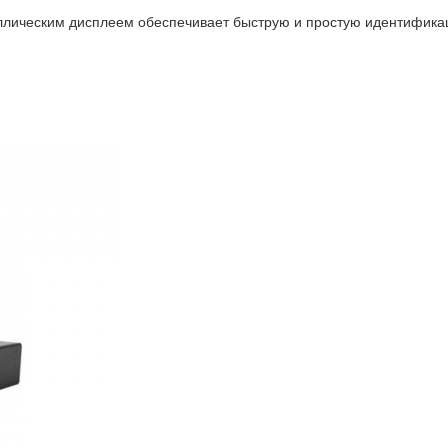
лическим дисплеем обеспечивает быструю и простую идентифика