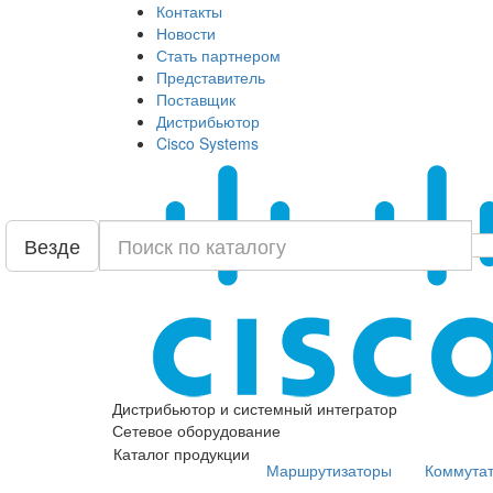
Контакты
Новости
Стать партнером
Представитель
Поставщик
Дистрибьютор
Cisco Systems
Везде
Дистрибьютор и системный интегратор
Сетевое оборудование
Каталог продукции
Маршрутизаторы
Коммута