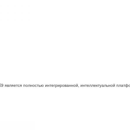
является полностью интегрированной, интеллектуальной платфо