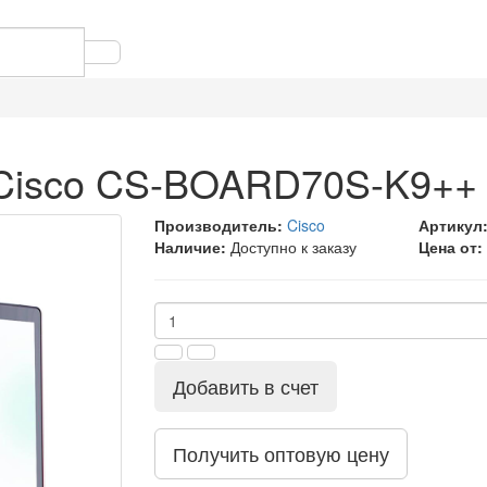
 Cisco CS-BOARD70S-K9++
Производитель:
Cisco
Артикул
Наличие:
Доступно к заказу
Цена от:
Добавить в счет
Получить оптовую цену