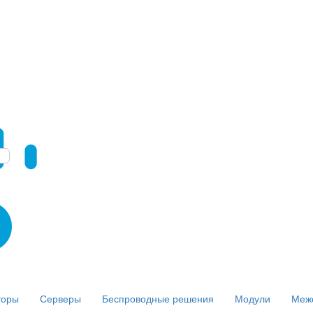
торы
Серверы
Беспроводные решения
Модули
Меж