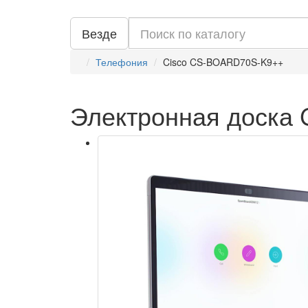
Везде
Телефония
Cisco CS-BOARD70S-K9++
Электронная доска