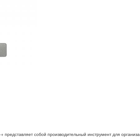
+ представляет собой производительный инструмент для организац