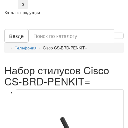
0
Каталог продукции
Везде
Телефония
Cisco CS-BRD-PENKIT=
Набор стилусов Cisco
CS-BRD-PENKIT=