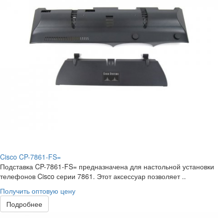
Cisco CP-7861-FS=
Подставка CP-7861-FS= предназначена для настольной установки
телефонов Cisco серии 7861. Этот аксессуар позволяет ..
Получить оптовую цену
Подробнее