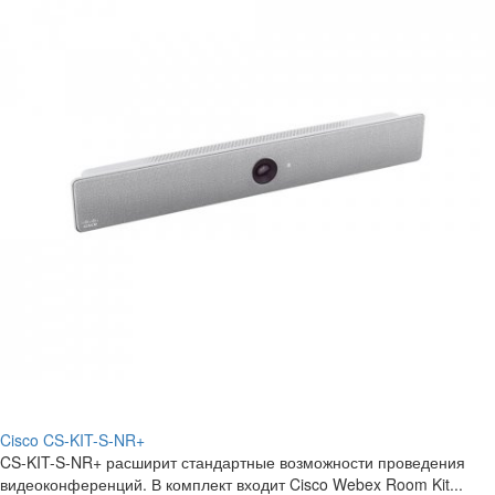
Cisco CS-KIT-S-NR+
CS-KIT-S-NR+ расширит стандартные возможности проведения
видеоконференций. В комплект входит Cisco Webex Room Kit...