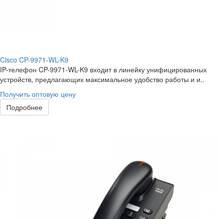
Cisco CP-9971-WL-K9
IP-телефон CP-9971-WL-K9 входит в линейку унифицированных
устройств, предлагающих максимальное удобство работы и и..
Получить оптовую цену
Подробнее