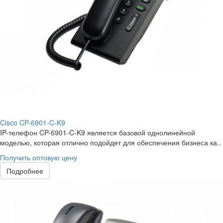
Cisco CP-6901-C-K9
IP-телефон CP-6901-C-K9 является базовой однолинейной
моделью, которая отлично подойдет для обеспечения бизнеса ка..
Получить оптовую цену
Подробнее