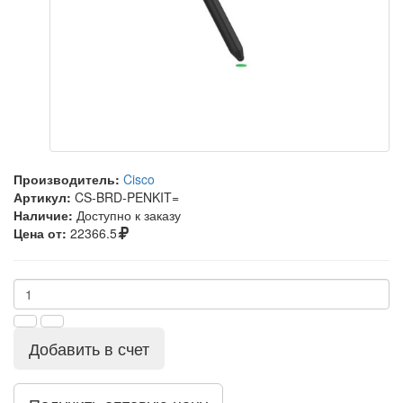
Производитель:
Cisco
Артикул:
CS-BRD-PENKIT=
Наличие:
Доступно к заказу
Цена от:
22366.5
Добавить в счет