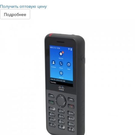
Получить оптовую цену
Подробнее