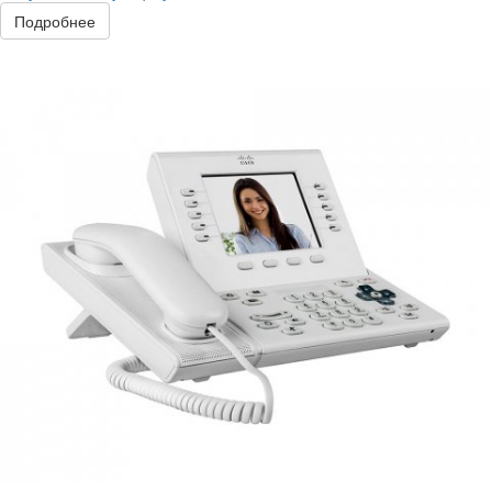
Подробнее