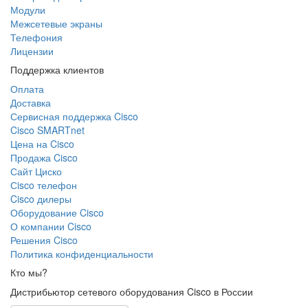
Модули
Межсетевые экраны
Телефония
Лицензии
Поддержка клиентов
Оплата
Доставка
Сервисная поддержка Cisco
Cisco SMARTnet
Цена на Cisco
Продажа Cisco
Сайт Циско
Сisco телефон
Cisco дилеры
Оборудование Cisco
О компании Cisco
Решения Cisco
Политика конфиденциальности
Кто мы?
Дистрибьютор сетевого оборудования Cisco в России