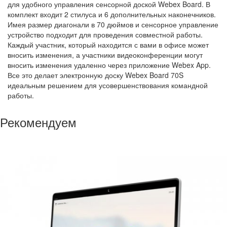
для удобного управления сенсорной доской Webex Board. В
комплект входит 2 стилуса и 6 дополнительных наконечников.
Имея размер диагонали в 70 дюймов и сенсорное управление
устройство подходит для проведения совместной работы.
Каждый участник, который находится с вами в офисе может
вносить изменения, а участники видеоконференции могут
вносить изменения удаленно через приложение Webex App.
Все это делает электронную доску Webex Board 70S
идеальным решением для усовершенствования командной
работы.
Рекомендуем