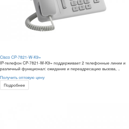
Cisco CP-7821-W-K9=
IP-телефон CP-7821-W-K9= поддерживает 2 телефонные линии и
различный функционал: ожидание и переадресацию вызова, ..
Получить оптовую цену
Подробнее