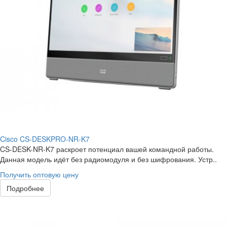
Cisco CS-DESKPRO-NR-K7
CS-DESK-NR-K7 раскроет потенциал вашей командной работы.
Данная модель идёт без радиомодуля и без шифрования. Устр..
Получить оптовую цену
Подробнее