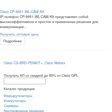
Cisco CP-9951-WL-CAM-K9
IP-телефон CP-9951-WL-CAM-K9 представляет собой
высокоэффективное и простое в применении решение для
коммуникации...
Получить оптовую цену
Подробнее
Cisco CS-BRD-PENKIT=
,
Cisco Webex
Получить КП со скидкой до 85% от Сisco GPL
Каталог продукции
Маршрутизаторы
Коммутаторы
Серверы
Беспроводные решения