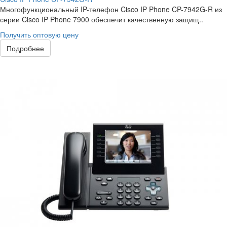
Многофункциональный IP-телефон Cisco IP Phone CP-7942G-R из
серии Cisco IP Phone 7900 обеспечит качественную защищ..
Получить оптовую цену
Подробнее