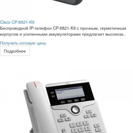
Cisco CP-8821-K9
Беспроводной IP-телефон CP-8821-K9 с прочным, герметичным
корпусом и усиленными аккумуляторами предлагает высокоза..
Получить оптовую цену
Подробнее