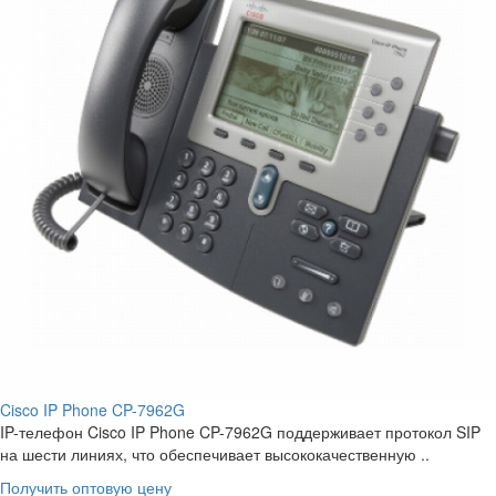
Cisco IP Phone CP-7962G
IP-телефон Cisco IP Phone CP-7962G поддерживает протокол SIP
на шести линиях, что обеспечивает высококачественную ..
Получить оптовую цену