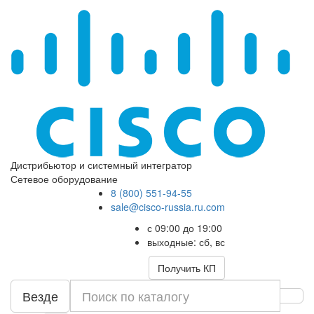
Дистрибьютор и системный интегратор
Сетевое оборудование
8 (800) 551-94-55
sale@cisco-russia.ru.com
с 09:00 до 19:00
выходные: сб, вс
Получить КП
Везде