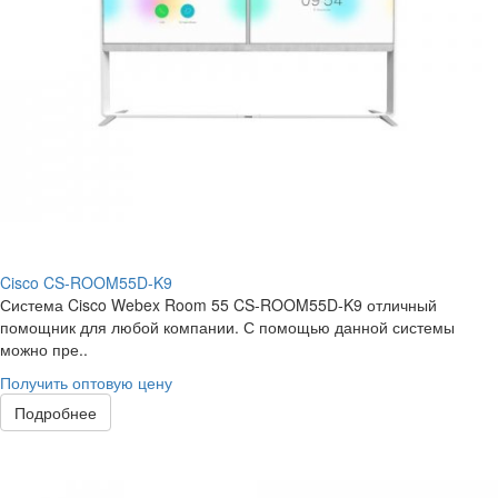
Cisco CS-ROOM55D-K9
Система Cisco Webex Room 55 CS-ROOM55D-K9 отличный
помощник для любой компании. С помощью данной системы
можно пре..
Получить оптовую цену
Подробнее