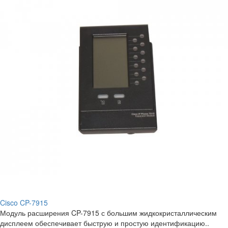
Cisco CP-7915
Модуль расширения CP-7915 с большим жидкокристаллическим
дисплеем обеспечивает быструю и простую идентификацию..