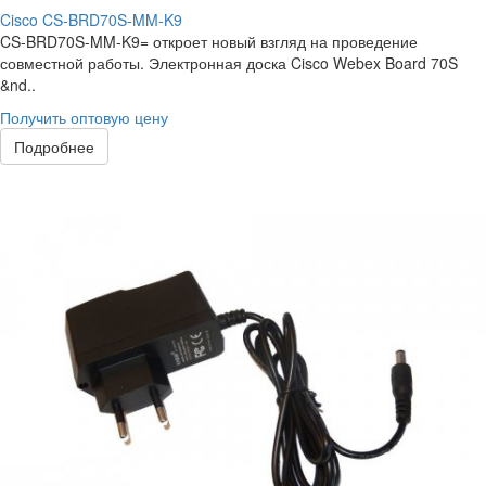
Cisco CS-BRD70S-MM-K9
CS-BRD70S-MM-K9= откроет новый взгляд на проведение
совместной работы. Электронная доска Cisco Webex Board 70S
&nd..
Получить оптовую цену
Подробнее