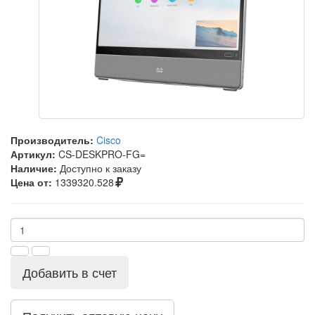
Производитель:
Cisco
Артикул:
CS-DESKPRO-FG=
Наличие:
Доступно к заказу
Цена от:
1339320.528
Добавить в счет