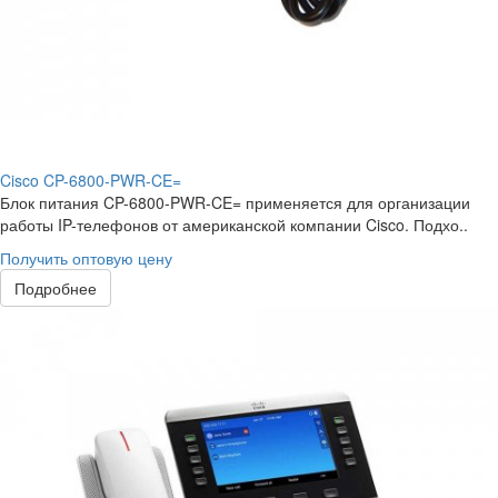
Cisco CP-6800-PWR-CE=
Блок питания CP-6800-PWR-CE= применяется для организации
работы IP-телефонов от американской компании Cisco. Подхо..
Получить оптовую цену
Подробнее