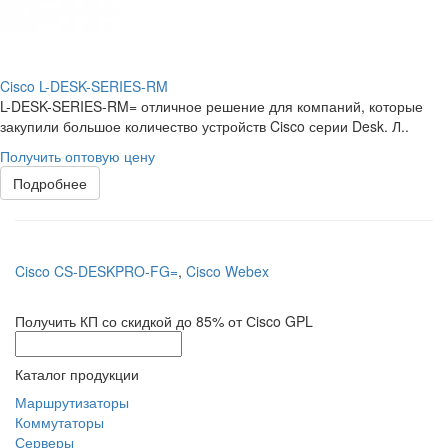
Cisco L-DESK-SERIES-RM
L-DESK-SERIES-RM= отличное решение для компаний, которые
закупили большое количество устройств Cisco серии Desk. Л..
Получить оптовую цену
Подробнее
Cisco CS-DESKPRO-FG=
,
Cisco Webex
Получить КП со скидкой до 85% от Сisco GPL
Каталог продукции
Маршрутизаторы
Коммутаторы
Серверы