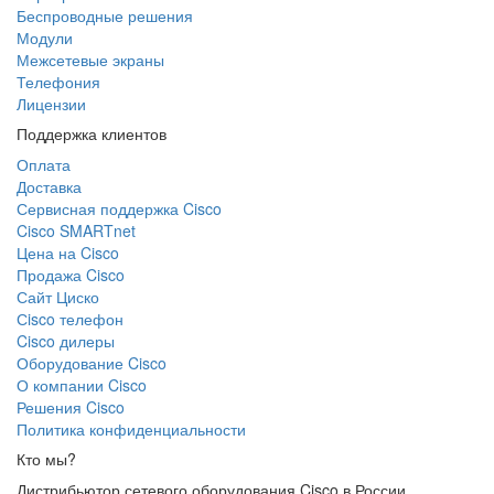
Беспроводные решения
Модули
Межсетевые экраны
Телефония
Лицензии
Поддержка клиентов
Оплата
Доставка
Сервисная поддержка Cisco
Cisco SMARTnet
Цена на Cisco
Продажа Cisco
Сайт Циско
Сisco телефон
Cisco дилеры
Оборудование Cisco
О компании Cisco
Решения Cisco
Политика конфиденциальности
Кто мы?
Дистрибьютор сетевого оборудования Cisco в России