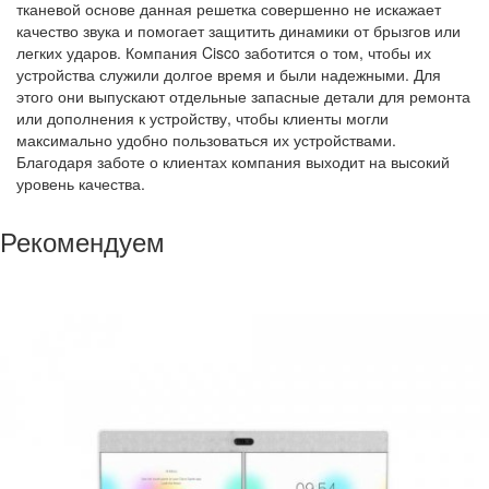
тканевой основе данная решетка совершенно не искажает
качество звука и помогает защитить динамики от брызгов или
легких ударов. Компания Cisco заботится о том, чтобы их
устройства служили долгое время и были надежными. Для
этого они выпускают отдельные запасные детали для ремонта
или дополнения к устройству, чтобы клиенты могли
максимально удобно пользоваться их устройствами.
Благодаря заботе о клиентах компания выходит на высокий
уровень качества.
Рекомендуем