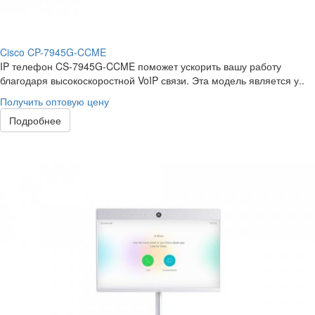
Cisco CP-7945G-CCME
IP телефон CS-7945G-CCME поможет ускорить вашу работу
благодаря высокоскоростной VoIP связи. Эта модель является у..
Получить оптовую цену
Подробнее