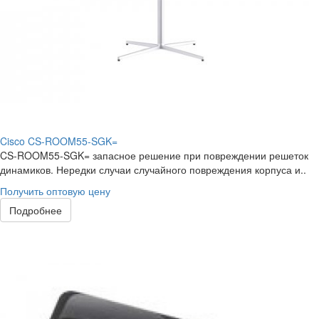
Cisco CS-ROOM55-SGK=
CS-ROOM55-SGK= запасное решение при повреждении решеток
динамиков. Нередки случаи случайного повреждения корпуса и..
Получить оптовую цену
Подробнее