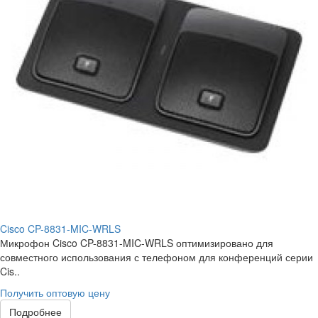
Cisco CP-8831-MIC-WRLS
Микрофон Cisco CP-8831-MIC-WRLS оптимизировано для
совместного использования с телефоном для конференций серии
Cis..
Получить оптовую цену
Подробнее