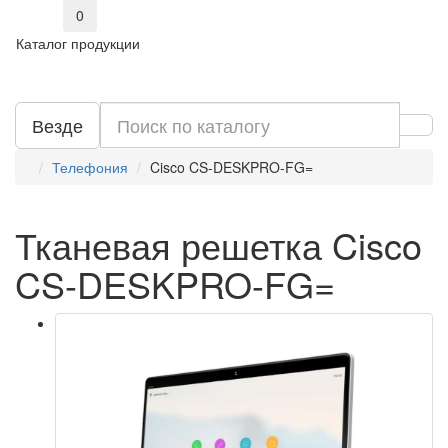
0
Каталог продукции
Везде
Телефония
Cisco CS-DESKPRO-FG=
Тканевая решетка Cisco
CS-DESKPRO-FG=