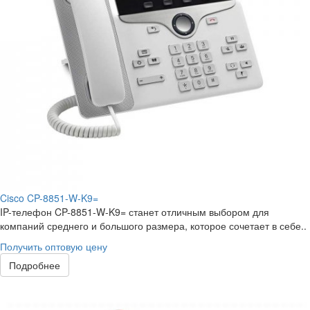
Cisco CP-8851-W-K9=
IP-телефон CP-8851-W-K9= станет отличным выбором для
компаний среднего и большого размера, которое сочетает в себе..
Получить оптовую цену
Подробнее