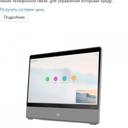
линий телефонной связи, для управления которыми преду..
Получить оптовую цену
Подробнее