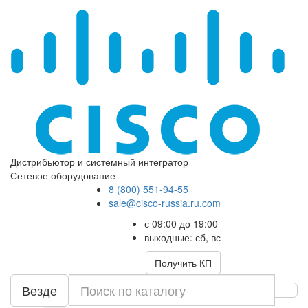
Дистрибьютор и системный интегратор
Сетевое оборудование
8 (800) 551-94-55
sale@cisco-russia.ru.com
с 09:00 до 19:00
выходные: сб, вс
Получить КП
Везде