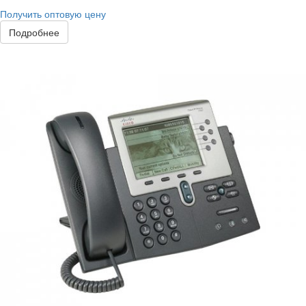
Получить оптовую цену
Подробнее