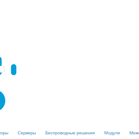
торы
Серверы
Беспроводные решения
Модули
Меж