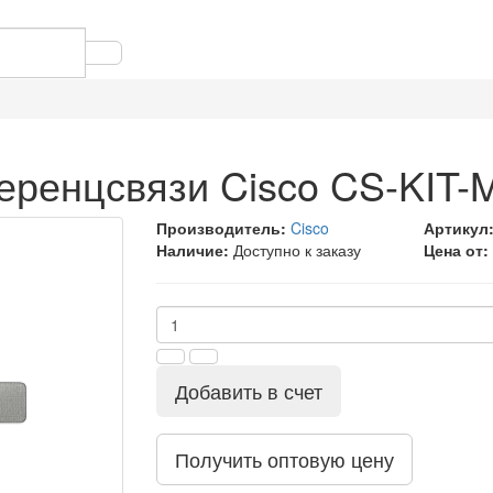
ренцсвязи Cisco CS-KIT-
Производитель:
Cisco
Артикул
Наличие:
Доступно к заказу
Цена от:
Добавить в счет
Получить оптовую цену