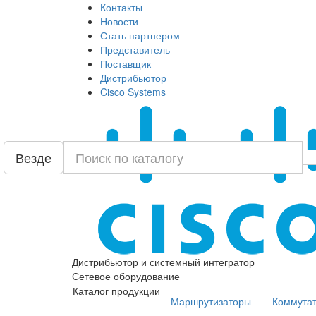
Контакты
Новости
Стать партнером
Представитель
Поставщик
Дистрибьютор
Cisco Systems
Везде
Дистрибьютор и системный интегратор
Сетевое оборудование
Каталог продукции
Маршрутизаторы
Коммута