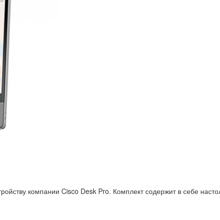
йству компании Cisco Desk Pro. Комплект содержит в себе настол