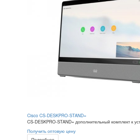
Cisco CS-DESKPRO-STAND=
CS-DESKPRO-STAND= дополнительный комплект к устро
Получить оптовую цену
Подробнее