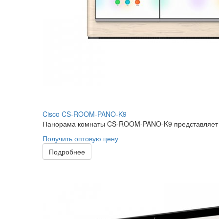
Cisco CS-ROOM-PANO-K9
Панорама комнаты CS-ROOM-PANO-K9 представляет со
Получить оптовую цену
Подробнее