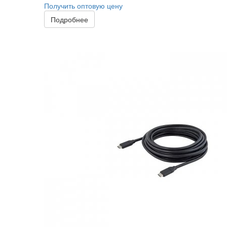
Получить оптовую цену
Подробнее