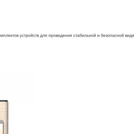
лектов устройств для проведения стабильной и безопасной видео