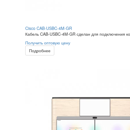
Cisco CAB-USBC-4M-GR
Кабель CAB-USBC-4M-GR сделан для подключения комп
Получить оптовую цену
Подробнее