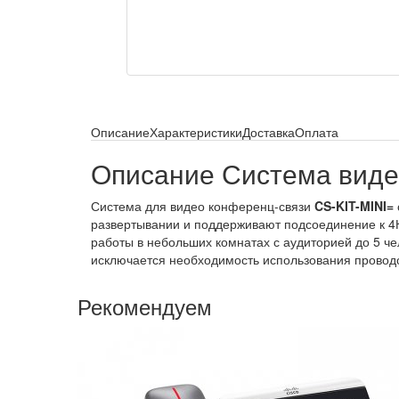
Описание
Характеристики
Доставка
Оплата
Описание Система виде
Система для видео конференц-связи
CS-KIT-MINI=
развертывании и поддерживают подсоединение к 4К
работы в небольших комнатах с аудиторией до 5 че
исключается необходимость использования провод
Рекомендуем