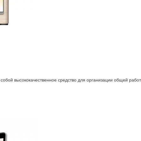
бой высококачественное средство для организации общей работы