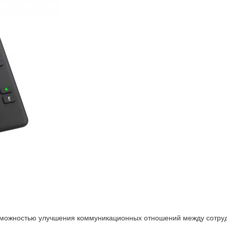
можностью улучшения коммуникационных отношений между сотруд