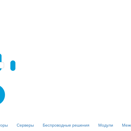
торы
Серверы
Беспроводные решения
Модули
Меж