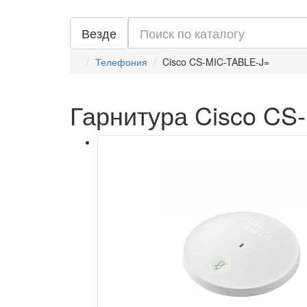
Везде
Телефония
Cisco CS-MIC-TABLE-J=
Гарнитура Cisco CS