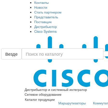
Контакты
Новости
Стать партнером
Представитель
Поставщик
Дистрибьютор
Cisco Systems
Везде
Дистрибьютор и системный интегратор
Сетевое оборудование
Каталог продукции
Маршрутизаторы
Коммута