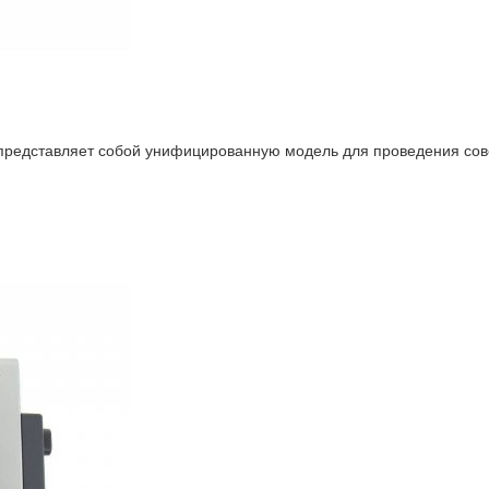
редставляет собой унифицированную модель для проведения сов