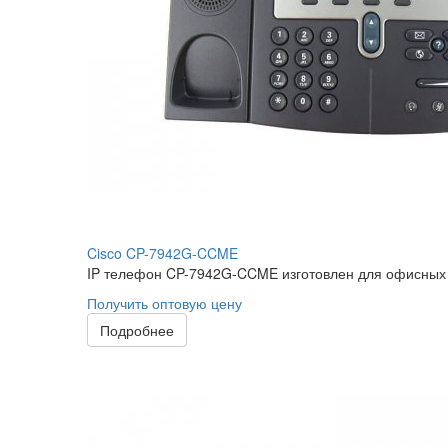
Cisco CP-7942G-CCME
IP телефон CP-7942G-CCME изготовлен для офисных р
Получить оптовую цену
Подробнее