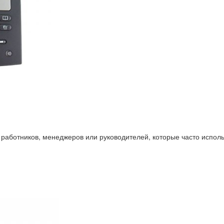
аботников, менеджеров или руководителей, которые часто исполь