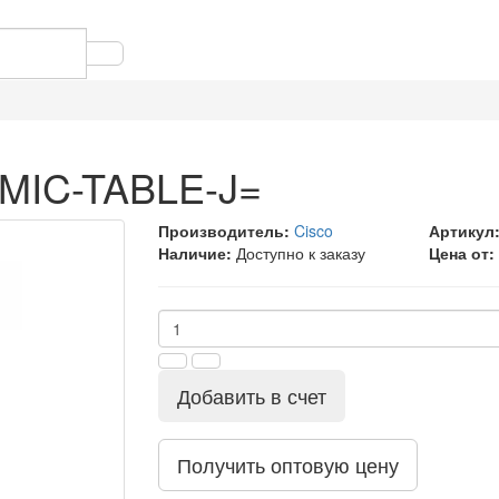
-MIC-TABLE-J=
Производитель:
Cisco
Артикул
Наличие:
Доступно к заказу
Цена от:
Добавить в счет
Получить оптовую цену