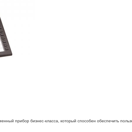
енный прибор бизнес-класса, который способен обеспечить пользо