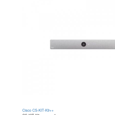
Cisco CS-KIT-K9++