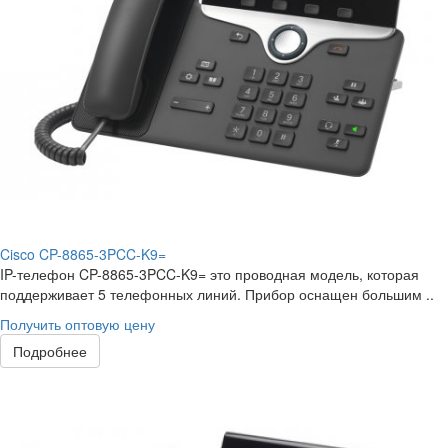
Cisco CP-8865-3PCC-K9=
IP-телефон CP-8865-3PCC-K9= это проводная модель, которая
поддерживает 5 телефонных линий. Прибор оснащен большим ..
Получить оптовую цену
Подробнее