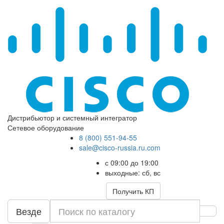
Дистрибьютор и системный интегратор
Сетевое оборудование
8 (800) 551-94-55
sale@cisco-russia.ru.com
с 09:00 до 19:00
выходные: сб, вс
Получить КП
Везде