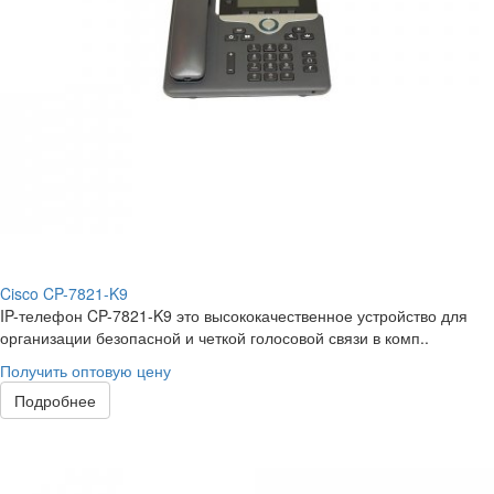
Cisco CP-7821-K9
IP-телефон CP-7821-K9 это высококачественное устройство для
организации безопасной и четкой голосовой связи в комп..
Получить оптовую цену
Подробнее