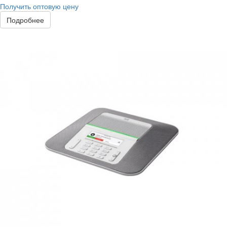
Получить оптовую цену
Подробнее