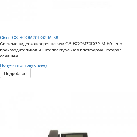
Cisco CS-ROOM70DG2-M-K9
Система видеоконференцсвязи CS-ROOM70DG2-M-K9 - это
производительная и интеллектуальная платформа, которая
оснащен..
Получить оптовую цену
Подробнее