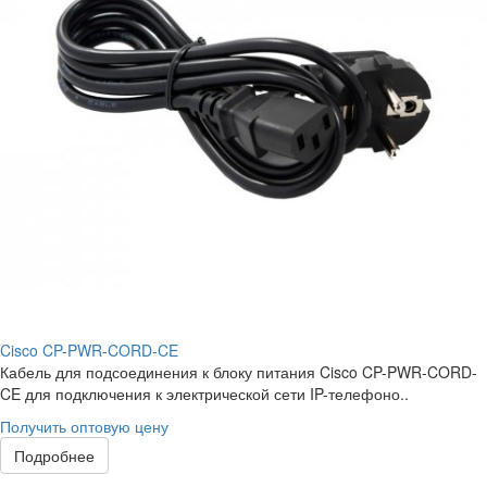
Cisco CP-PWR-CORD-CE
Кабель для подсоединения к блоку питания Cisco CP-PWR-CORD-
CE для подключения к электрической сети IP-телефоно..
Получить оптовую цену
Подробнее