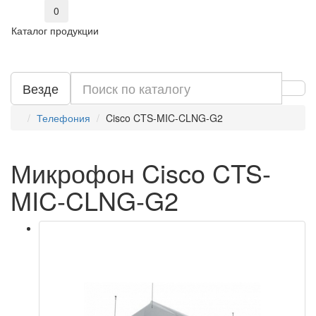
0
Каталог продукции
Везде
Телефония
Cisco CTS-MIC-CLNG-G2
Микрофон Cisco CTS-
MIC-CLNG-G2