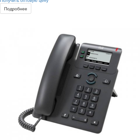
Получить оптовую цену
Подробнее