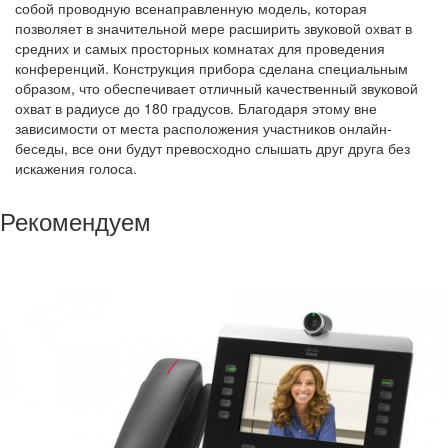
собой проводную всенаправленную модель, которая
позволяет в значительной мере расширить звуковой охват в
средних и самых просторных комнатах для проведения
конференций. Конструкция прибора сделана специальным
образом, что обеспечивает отличный качественный звуковой
охват в радиусе до 180 градусов. Благодаря этому вне
зависимости от места расположения участников онлайн-
беседы, все они будут превосходно слышать друг друга без
искажения голоса.
Рекомендуем