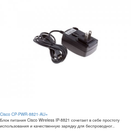
Cisco CP-PWR-8821-AU=
Блок питания Cisco Wireless IP-8821 сочетает в себе простоту
использования и качественную зарядку для беспроводног..