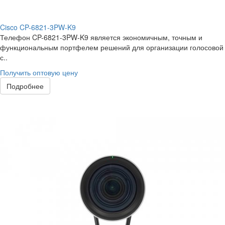
Cisco CP-6821-3PW-K9
Телефон CP-6821-3PW-K9 является экономичным, точным и
функциональным портфелем решений для организации голосовой
с..
Получить оптовую цену
Подробнее