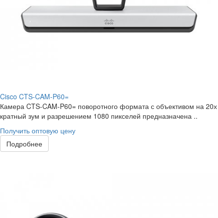
Cisco CTS-CAM-P60=
Камера CTS-CAM-P60= поворотного формата с объективом на 20х
кратный зум и разрешением 1080 пикселей предназначена ..
Получить оптовую цену
Подробнее