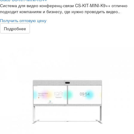
Система для видео конференц-связи CS-KIT-MINI-K9++ отлично
подходит компаниям и бизнесу, где нужно проводить видео..
Получить оптовую цену
Подробнее