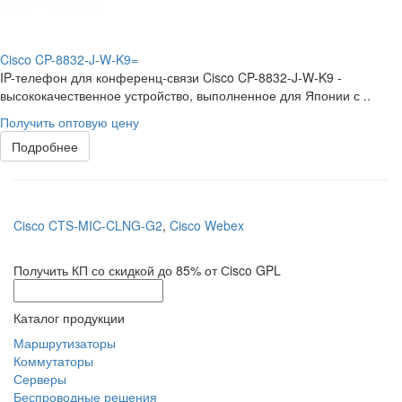
Cisco CP-8832-J-W-K9=
IP-телефон для конференц-связи Cisco CP-8832-J-W-K9 -
высококачественное устройство, выполненное для Японии с ..
Получить оптовую цену
Подробнее
Cisco CTS-MIC-CLNG-G2
,
Cisco Webex
Получить КП со скидкой до 85% от Сisco GPL
Каталог продукции
Маршрутизаторы
Коммутаторы
Серверы
Беспроводные решения