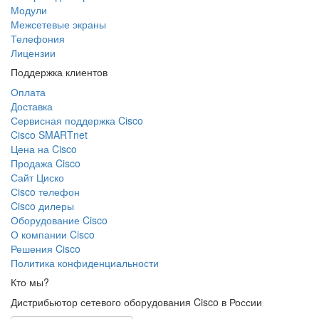
Модули
Межсетевые экраны
Телефония
Лицензии
Поддержка клиентов
Оплата
Доставка
Сервисная поддержка Cisco
Cisco SMARTnet
Цена на Cisco
Продажа Cisco
Сайт Циско
Сisco телефон
Cisco дилеры
Оборудование Cisco
О компании Cisco
Решения Cisco
Политика конфиденциальности
Кто мы?
Дистрибьютор сетевого оборудования Cisco в России