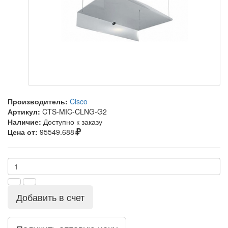
Производитель:
Cisco
Артикул:
CTS-MIC-CLNG-G2
Наличие:
Доступно к заказу
Цена от:
95549.688
Добавить в счет