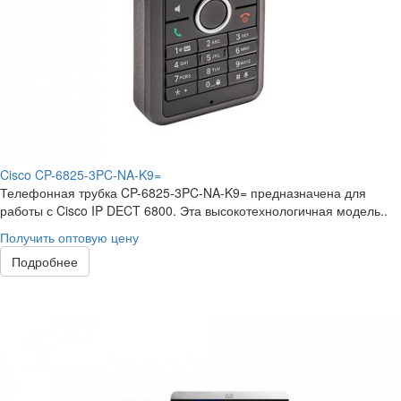
Cisco CP-6825-3PC-NA-K9=
Телефонная трубка CP-6825-3PC-NA-K9= предназначена для
работы с Cisco IP DECT 6800. Эта высокотехнологичная модель..
Получить оптовую цену
Подробнее