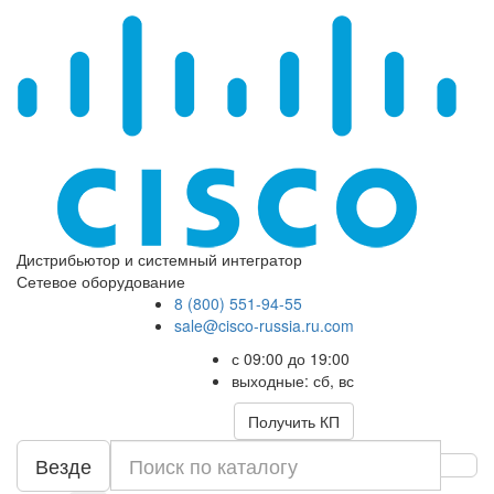
Дистрибьютор и системный интегратор
Сетевое оборудование
8 (800) 551-94-55
sale@cisco-russia.ru.com
с 09:00 до 19:00
выходные: сб, вс
Получить КП
Везде