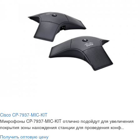
Cisco CP-7937-MIC-KIT
Микрофоны CP-7937-MIC-KIT отлично подойдут для увеличения
покрытия зоны нахождения станции для проведения конф..
Получить оптовую цену