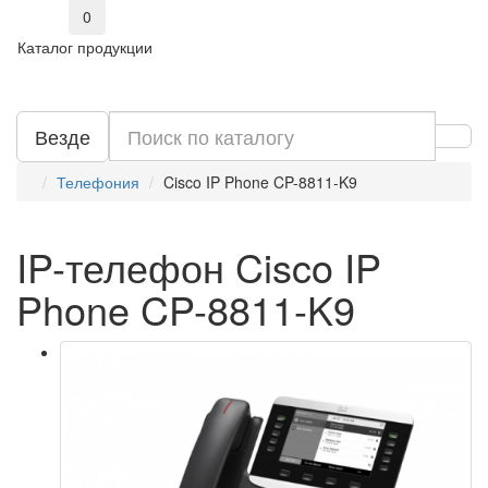
0
Каталог продукции
Везде
Телефония
Cisco IP Phone CP-8811-K9
IP-телефон Cisco IP
Phone CP-8811-K9