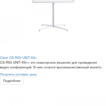
Cisco CS-R55-UNIT-K9+
CS-R55-UNIT-K9+= это новаторское решение для проведения
видео конференций. В нем сочатся высококачественный монито..
Получить оптовую цену
Подробнее