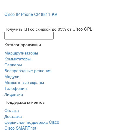
Cisco IP Phone CP-8811-K9
Получить КП со скидкой до 85% от Сisco GPL
Каталог продукции
Маршрутизаторы
Коммутаторы
Серверы
Беспроводные решения
Модули
Межсетевые экраны
Телефония
Лицензии
Поддержка клиентов
Оплата
Доставка
Сервисная поддержка Cisco
Cisco SMARTnet