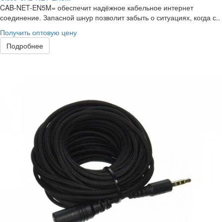
CAB-NET-EN5M= обеспечит надёжное кабельное интернет
соединение. Запасной шнур позволит забыть о ситуациях, когда с..
Получить оптовую цену
Подробнее