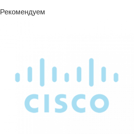
Рекомендуем