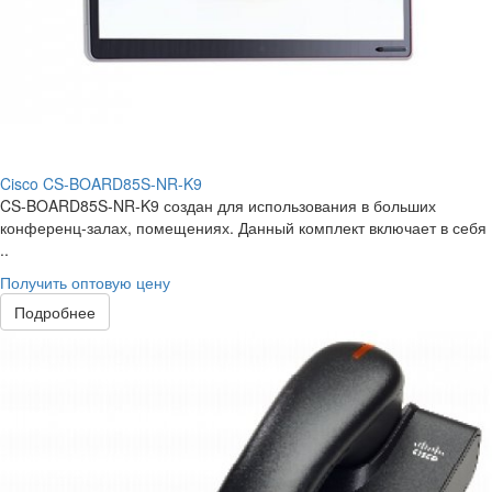
Cisco CS-BOARD85S-NR-K9
CS-BOARD85S-NR-K9 создан для использования в больших
конференц-залах, помещениях. Данный комплект включает в себя
..
Получить оптовую цену
Подробнее