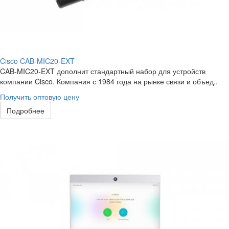
Cisco CAB-MIC20-EXT
CAB-MIC20-EXT дополнит стандартный набор для устройств
компании Cisco. Компания с 1984 года на рынке связи и объед..
Получить оптовую цену
Подробнее