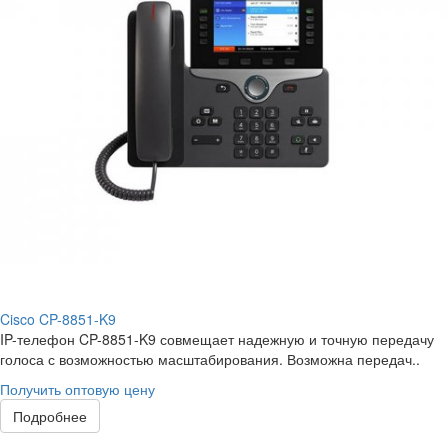
Cisco CP-8851-K9
IP-телефон CP-8851-K9 совмещает надежную и точную передачу
голоса с возможностью масштабирования. Возможна передач..
Получить оптовую цену
Подробнее