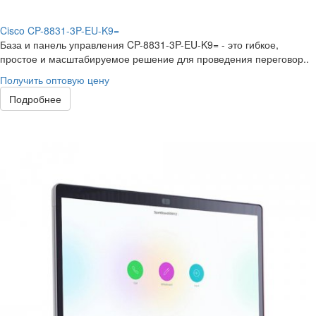
Cisco CP-8831-3P-EU-K9=
База и панель управления CP-8831-3P-EU-K9= - это гибкое,
простое и масштабируемое решение для проведения переговор..
Получить оптовую цену
Подробнее