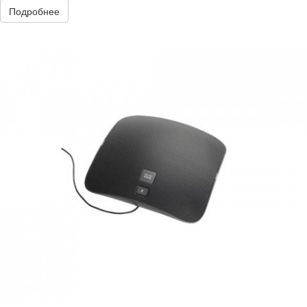
Подробнее