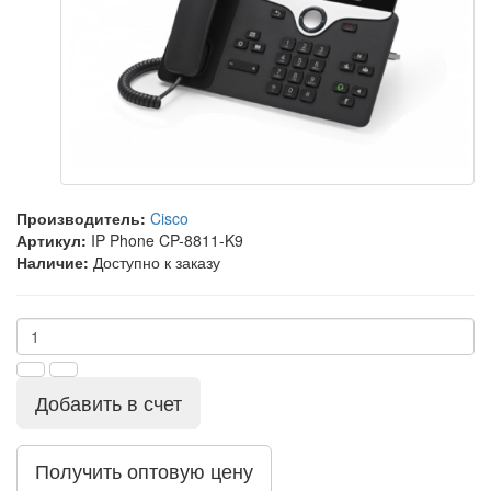
Производитель:
Cisco
Артикул:
IP Phone CP-8811-K9
Наличие:
Доступно к заказу
Добавить в счет
Получить оптовую цену