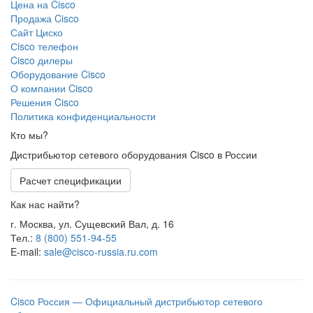
Цена на Cisco
Продажа Cisco
Сайт Циско
Сisco телефон
Cisco дилеры
Оборудование Cisco
О компании Cisco
Решения Cisco
Политика конфиденциальности
Кто мы?
Дистрибьютор сетевого оборудования Cisco в России
Расчет спецификации
Как нас найти?
г. Москва, ул. Сущевский Вал, д. 16
Тел.:
8 (800) 551-94-55
E-mail:
sale@cisco-russia.ru.com
Cisco Россия — Официальный дистрибьютор сетевого