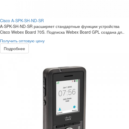
Cisco A-SPK-SH-ND-SR
A-SPK-SH-ND-SR расширяет стандартные функции устройства
Cisco Webex Board 70S. Подписка Webex Board GPL создана дл..
Получить оптовую цену
Подробнее