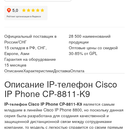
Официальный поставщик в
28 500 наименований
России/СНГ
продукции
15 складов в РФ, СНГ,
Оптовые цены со скидкой
Европе, Азии
30-85% от GPL
Гарантия на оборудование
15 месяцев
Описание
Характеристики
Доставка
Оплата
Описание IP-телефон Cisco
IP Phone CP-8811-K9
IP-телефон Cisco IP Phone CP-8811-K9
является самым
младшим в линейке Cisco IP Phone 8800, но поскольку данная
серия была разработана для создания качественной и
защищенной дистанционной связи между сотрудниками
компании, то модель с легкостью справится со своим прямым