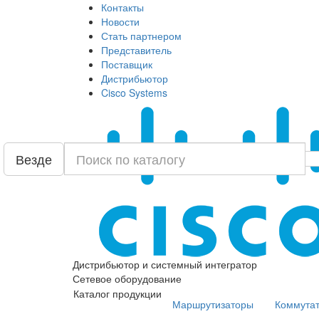
Контакты
Новости
Стать партнером
Представитель
Поставщик
Дистрибьютор
Cisco Systems
Везде
Дистрибьютор и системный интегратор
Сетевое оборудование
Каталог продукции
Маршрутизаторы
Коммута