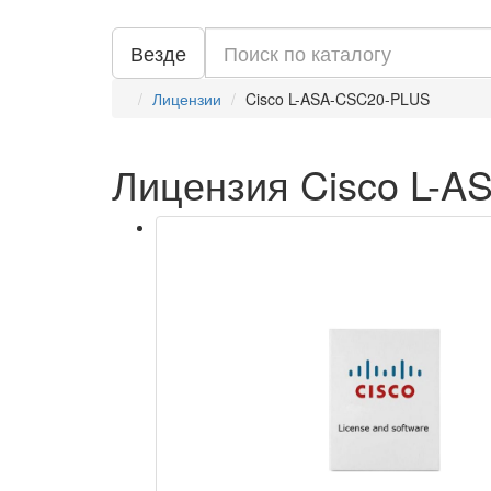
Везде
Лицензии
Cisco L-ASA-CSC20-PLUS
Лицензия Cisco L-