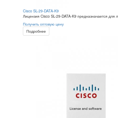
Cisco SL-29-DATA-K9
Лицензия Cisco SL-29-DATA-K9 предназначается для л
Получить оптовую цену
Подробнее